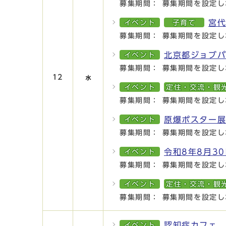
募集期間： 募集期間を設定し
宮
イベント
子育て
募集期間： 募集期間を設定し
北京都ジョブ
イベント
募集期間： 募集期間を設定し
12
イベント
定住・交流・観
募集期間： 募集期間を設定し
原爆ポスター
イベント
募集期間： 募集期間を設定し
令和8年8月3
イベント
募集期間： 募集期間を設定し
イベント
定住・交流・観
募集期間： 募集期間を設定し
認知症カフェ
イベント