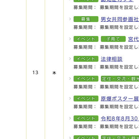
募集期間： 募集期間を設定し
男女共同参画
募集
募集期間： 募集期間を設定し
宮
イベント
子育て
募集期間： 募集期間を設定し
法律相談
イベント
募集期間： 募集期間を設定し
13
イベント
定住・交流・観
募集期間： 募集期間を設定し
原爆ポスター
イベント
募集期間： 募集期間を設定し
令和8年8月3
イベント
募集期間： 募集期間を設定し
イベント
定住・交流・観