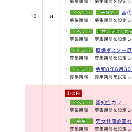
募集期間： 募集期間を設定し
宮
イベント
子育て
10
募集期間： 募集期間を設定し
イベント
定住・交流・観
募集期間： 募集期間を設定し
原爆ポスター
イベント
募集期間： 募集期間を設定し
令和8年8月3
イベント
募集期間： 募集期間を設定し
山の日
認知症カフェ
イベント
募集期間： 募集期間を設定し
男女共同参画
募集
募集期間： 募集期間を設定し