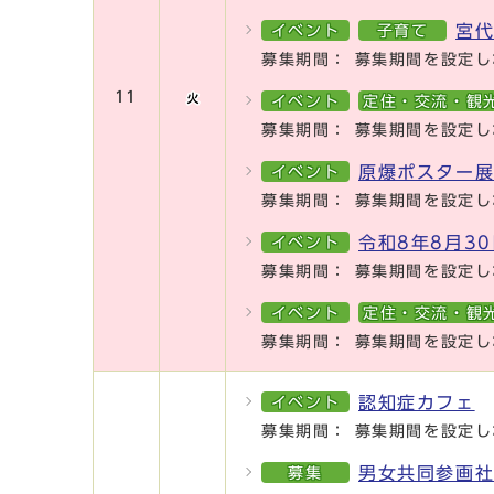
宮
イベント
子育て
募集期間： 募集期間を設定し
11
イベント
定住・交流・観
募集期間： 募集期間を設定し
原爆ポスター
イベント
募集期間： 募集期間を設定し
令和8年8月3
イベント
募集期間： 募集期間を設定し
イベント
定住・交流・観
募集期間： 募集期間を設定し
認知症カフェ
イベント
募集期間： 募集期間を設定し
男女共同参画
募集