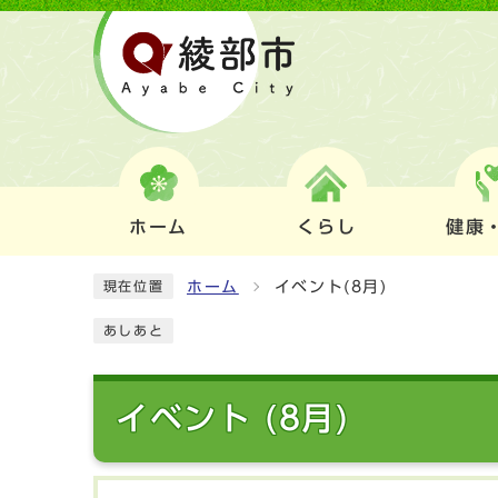
ホーム
くらし
健康
ホーム
イベント(8月)
現在位置
あしあと
イベント (8月)