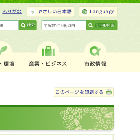
ふりがな
やさしい日本語
Language
検索
記事ID検索
・環境
産業・ビジネス
市政情報
このページを印刷する