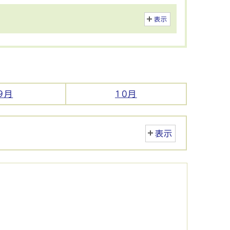
表示
9月
10月
表示