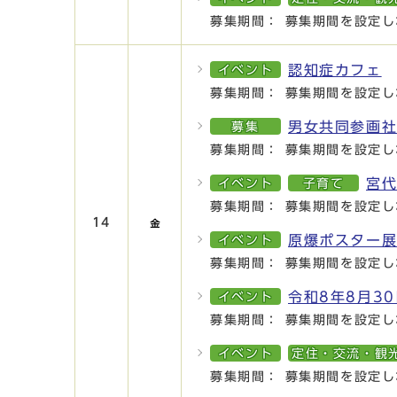
募集期間： 募集期間を設定し
認知症カフェ
イベント
募集期間： 募集期間を設定し
男女共同参画
募集
募集期間： 募集期間を設定し
宮
イベント
子育て
募集期間： 募集期間を設定し
14
原爆ポスター
イベント
募集期間： 募集期間を設定し
令和8年8月3
イベント
募集期間： 募集期間を設定し
イベント
定住・交流・観
募集期間： 募集期間を設定し