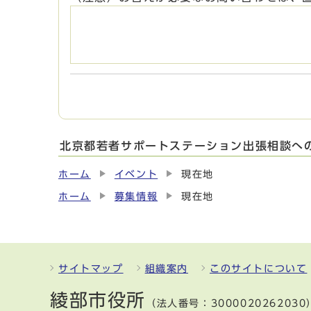
北京都若者サポートステーション出張相談へ
ホーム
イベント
現在地
ホーム
募集情報
現在地
サイトマップ
組織案内
このサイトについて
綾部市役所
（法人番号：3000020262030