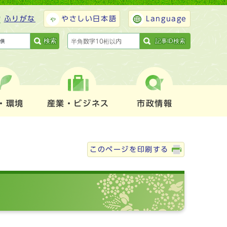
ふりがな
やさしい日本語
Language
検索
記事ID検索
・環境
産業・ビジネス
市政情報
このページを印刷する