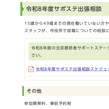
令和8年度サポステ出張相談
15歳から49歳までの現在働いていない方
スタッフが、市役所で就職についての相談
令和8年度の北京都若者サポートステー
さい。
令和8年度サポステ出張相談スケジュール
その他
参加費無料、事前予約制