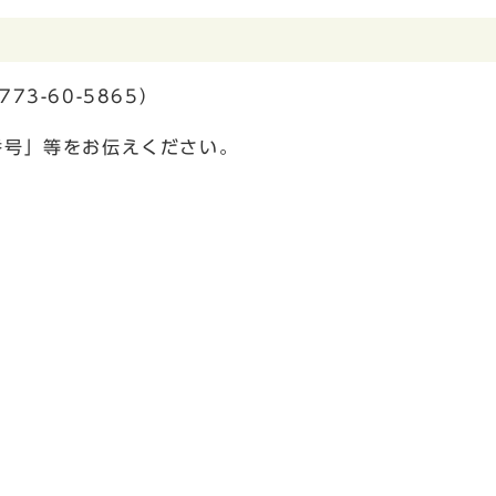
3-60-5865）
番号」等をお伝えください。