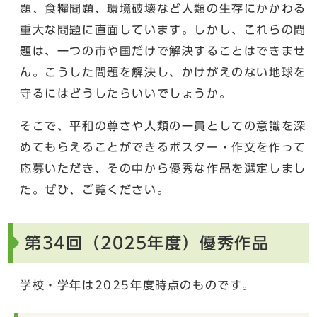
題、食糧問題、環境破壊など人類の生存にかかわる
重大な問題に直面しています。しかし、これらの問
題は、一つの市や国だけで解決することはできませ
ん。こうした問題を解決し、かけがえのない地球を
守るにはどうしたらいいでしょうか。
そこで、平和の尊さや人類の一員としての意識を深
めてもらえることができるポスター・作文を作って
応募いただき、その中から優秀な作品を選定しまし
た。ぜひ、ご覧ください。
第34回（2025年度）優秀作品
学校・学年は2025年度時点のものです。