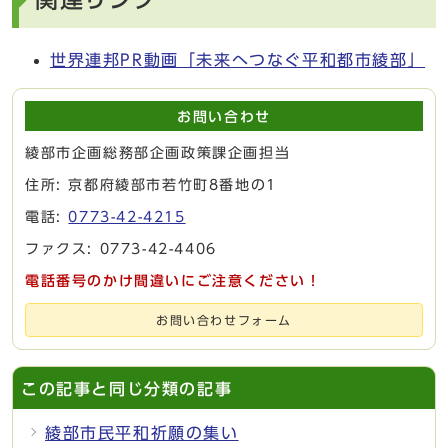
世界連邦PR動画「未来へつなぐ平和都市綾部」
お問い合わせ
綾部市企画総務部企画政策課企画担当
住所: 京都府綾部市若竹町8番地の1
電話:
0773-42-4215
ファクス: 0773-42-4406
電話番号のかけ間違いにご注意ください！
お問い合わせフォーム
この記事と同じ分類の記事
綾部市民平和祈願の集い