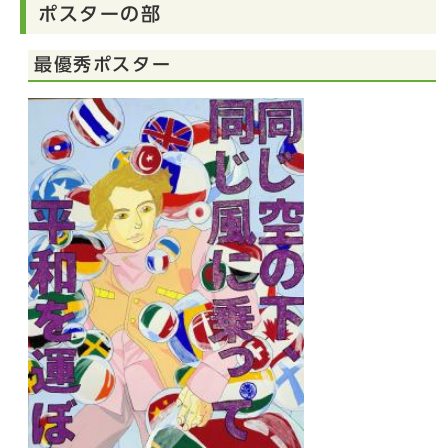
ポスターの部
最優秀ポスター