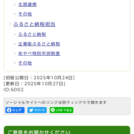
北部連携
その他
ふるさと納税担当
ふるさと納税
企業版ふるさと納税
あやべ特別市民制度
その他
[初版公開日：
2025年10月24日
]
[更新日：
2025年10月27日
]
ID:6002
ソーシャルサイトへのリンクは別ウィンドウで開きます
ご意見をお聞かせください