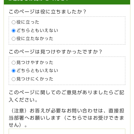
このページは役に立ちましたか？
役に立った
どちらともいえない
役に立たなかった
このページは見つけやすかったですか？
見つけやすかった
どちらともいえない
見つけにくかった
このページに関してのご意見がありましたらご記
入ください。
（注意）お答えが必要なお問い合わせは、直接担
当部署へお願いします（こちらではお受けできま
せん）。