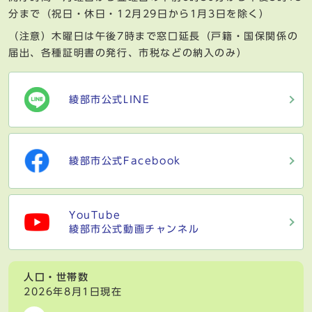
分まで（祝日・休日・12月29日から1月3日を除く）
（注意）木曜日は午後7時まで窓口延長（戸籍・国保関係の
届出、各種証明書の発行、市税などの納入のみ）
綾部市公式LINE
綾部市公式Facebook
YouTube
綾部市公式動画チャンネル
人口・世帯数
2026年8月1日現在