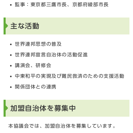
監事：東京都三鷹市長、京都府綾部市長
主な活動
世界連邦思想の普及
世界連邦宣言自治体の活動促進
講演会、研修会
中東和平の実現及び難民救済のための支援活動
関係団体との連携
加盟自治体を募集中
本協議会では、加盟自治体を募集しています。