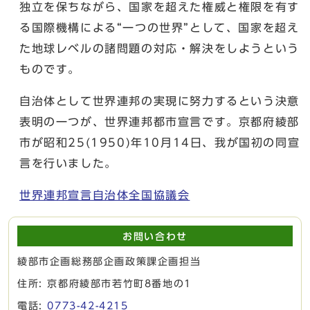
独立を保ちながら、国家を超えた権威と権限を有す
る国際機構による“一つの世界”として、国家を超え
た地球レベルの諸問題の対応・解決をしようという
ものです。
自治体として世界連邦の実現に努力するという決意
表明の一つが、世界連邦都市宣言です。京都府綾部
市が昭和25(1950)年10月14日、我が国初の同宣
言を行いました。
世界連邦宣言自治体全国協議会
お問い合わせ
綾部市企画総務部企画政策課企画担当
住所: 京都府綾部市若竹町8番地の1
電話:
0773-42-4215