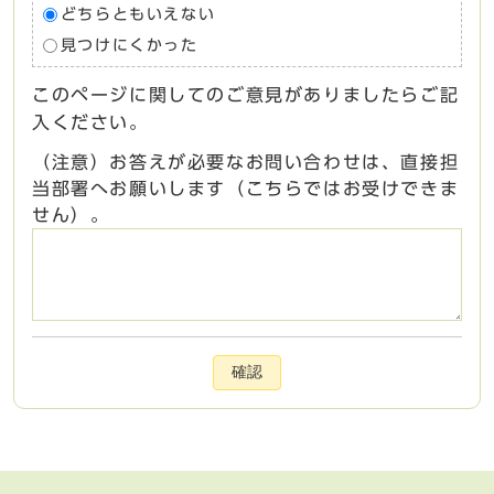
どちらともいえない
見つけにくかった
このページに関してのご意見がありましたらご記
入ください。
（注意）お答えが必要なお問い合わせは、直接担
当部署へお願いします（こちらではお受けできま
せん）。
確認