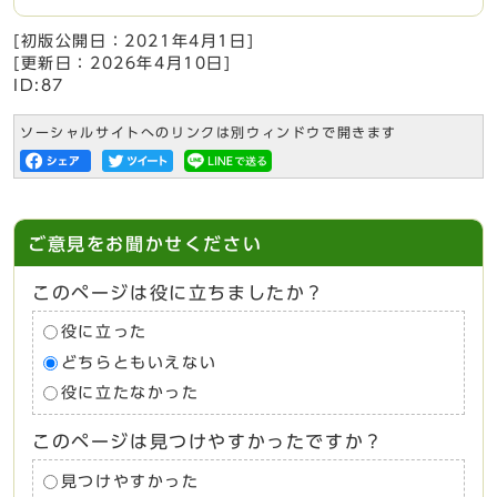
[初版公開日：
2021年4月1日
]
[更新日：
2026年4月10日
]
ID:87
ソーシャルサイトへのリンクは別ウィンドウで開きます
ご意見をお聞かせください
このページは役に立ちましたか？
役に立った
どちらともいえない
役に立たなかった
このページは見つけやすかったですか？
見つけやすかった