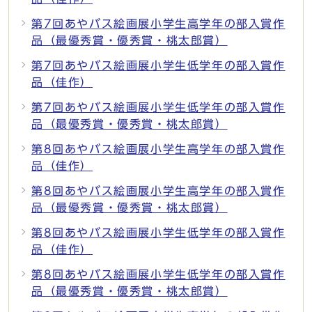
第7回あやバス絵画展小学生高学年の部入賞作
品（最優秀賞・優秀賞・桃太郎賞）
第7回あやバス絵画展小学生低学年の部入賞作
品（佳作）
第7回あやバス絵画展小学生低学年の部入賞作
品（最優秀賞・優秀賞・桃太郎賞）
第8回あやバス絵画展小学生高学年の部入賞作
品（佳作）
第8回あやバス絵画展小学生高学年の部入賞作
品（最優秀賞・優秀賞・桃太郎賞）
第8回あやバス絵画展小学生低学年の部入賞作
品（佳作）
第8回あやバス絵画展小学生低学年の部入賞作
品（最優秀賞・優秀賞・桃太郎賞）