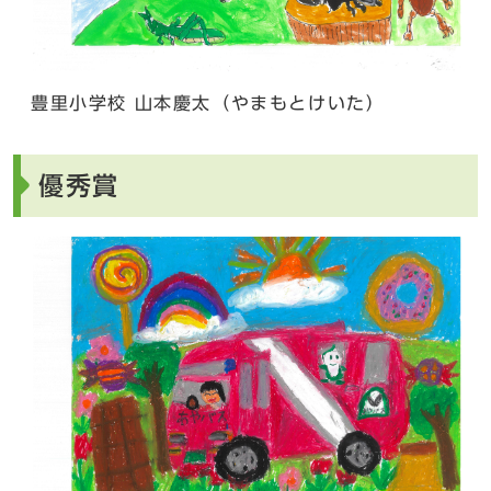
豊里小学校 山本慶太（やまもとけいた）
優秀賞