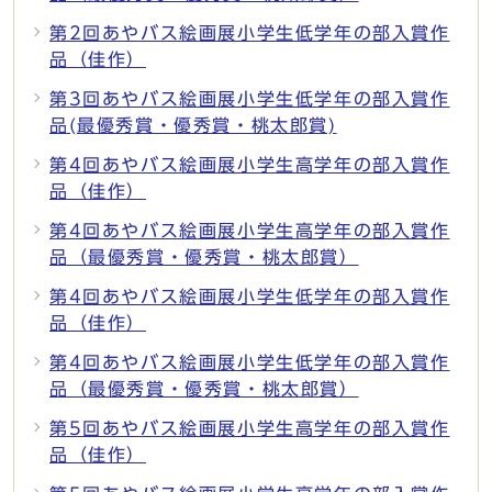
第2回あやバス絵画展小学生低学年の部入賞作
品（佳作）
第3回あやバス絵画展小学生低学年の部入賞作
品(最優秀賞・優秀賞・桃太郎賞)
第4回あやバス絵画展小学生高学年の部入賞作
品（佳作）
第4回あやバス絵画展小学生高学年の部入賞作
品（最優秀賞・優秀賞・桃太郎賞）
第4回あやバス絵画展小学生低学年の部入賞作
品（佳作）
第4回あやバス絵画展小学生低学年の部入賞作
品（最優秀賞・優秀賞・桃太郎賞）
第5回あやバス絵画展小学生高学年の部入賞作
品（佳作）