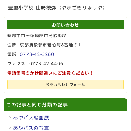
豊里小学校 山崎稜弥（やまざきりょうや）
お問い合わせ
綾部市市民環境部市民協働課
住所: 京都府綾部市若竹町8番地の1
電話:
0773-42-3280
ファクス: 0773-42-4406
電話番号のかけ間違いにご注意ください！
お問い合わせフォーム
この記事と同じ分類の記事
あやバス絵画展
あやバスの写真