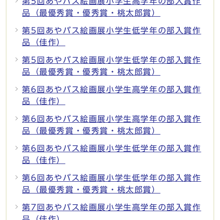
第5回あやバス絵画展小学生高学年の部入賞作
品（最優秀賞・優秀賞・桃太郎賞）
第5回あやバス絵画展小学生低学年の部入賞作
品（佳作）
第5回あやバス絵画展小学生低学年の部入賞作
品（最優秀賞・優秀賞・桃太郎賞）
第6回あやバス絵画展小学生高学年の部入賞作
品（佳作）
第6回あやバス絵画展小学生高学年の部入賞作
品（最優秀賞・優秀賞・桃太郎賞）
第6回あやバス絵画展小学生低学年の部入賞作
品（佳作）
第6回あやバス絵画展小学生低学年の部入賞作
品（最優秀賞・優秀賞・桃太郎賞）
第7回あやバス絵画展小学生高学年の部入賞作
品（佳作）