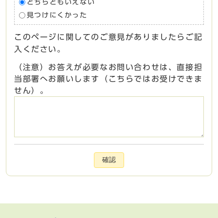
どちらともいえない
見つけにくかった
このページに関してのご意見がありましたらご記
入ください。
（注意）お答えが必要なお問い合わせは、直接担
当部署へお願いします（こちらではお受けできま
せん）。
確認