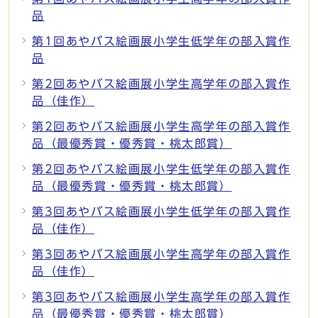
品
第1回あやバス絵画展小学生低学年の部入賞作
品
第2回あやバス絵画展小学生高学年の部入賞作
品（佳作）
第2回あやバス絵画展小学生高学年の部入賞作
品（最優秀賞・優秀賞・桃太郎賞）
第2回あやバス絵画展小学生低学年の部入賞作
品（最優秀賞・優秀賞・桃太郎賞）
第3回あやバス絵画展小学生低学年の部入賞作
品（佳作）
第3回あやバス絵画展小学生高学年の部入賞作
品（佳作）
第3回あやバス絵画展小学生高学年の部入賞作
品（最優秀賞・優秀賞・桃太郎賞）