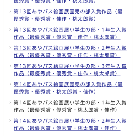
優秀賞・優秀賞・佳作・桃太郎賞）
第13回あやバス絵画展園児の部入賞作品（最
優秀賞・優秀賞・佳作・桃太郎賞）
第13回あやバス絵画展小学生の部・1年生入賞
作品（最優秀賞・優秀賞・佳作・桃太郎賞）
第13回あやバス絵画展小学生の部・2年生入賞
作品（最優秀賞・優秀賞・佳作・桃太郎賞）
第13回あやバス絵画展小学生の部・3年生入賞
作品（最優秀賞・優秀賞・佳作・桃太郎賞）
第14回あやバス絵画展園児の部入賞作品（最
優秀賞・優秀賞・桃太郎賞・佳作）
第14回あやバス絵画展小学生の部・1年生入賞
作品（最優秀賞・優秀賞・桃太郎賞・佳作）
第14回あやバス絵画展小学生の部・2年生入賞
作品（最優秀賞・優秀賞・桃太郎賞・佳作）