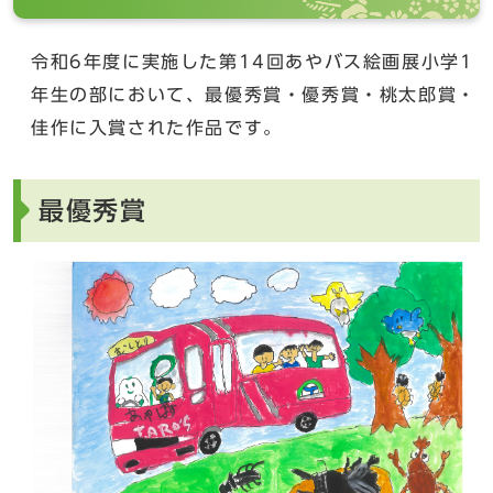
令和6年度に実施した第14回あやバス絵画展小学1
年生の部において、最優秀賞・優秀賞・桃太郎賞・
佳作に入賞された作品です。
最優秀賞