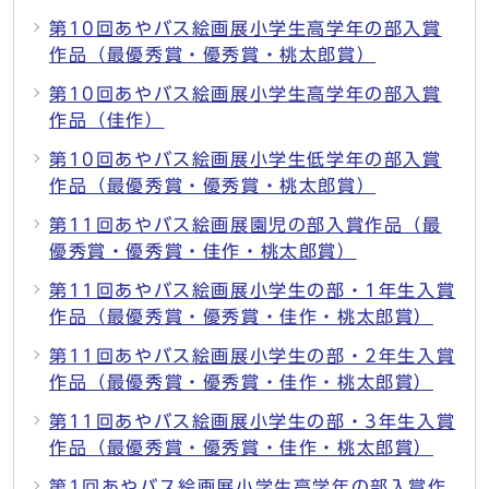
第10回あやバス絵画展小学生高学年の部入賞
作品（最優秀賞・優秀賞・桃太郎賞）
第10回あやバス絵画展小学生高学年の部入賞
作品（佳作）
第10回あやバス絵画展小学生低学年の部入賞
作品（最優秀賞・優秀賞・桃太郎賞）
第11回あやバス絵画展園児の部入賞作品（最
優秀賞・優秀賞・佳作・桃太郎賞）
第11回あやバス絵画展小学生の部・1年生入賞
作品（最優秀賞・優秀賞・佳作・桃太郎賞）
第11回あやバス絵画展小学生の部・2年生入賞
作品（最優秀賞・優秀賞・佳作・桃太郎賞）
第11回あやバス絵画展小学生の部・3年生入賞
作品（最優秀賞・優秀賞・佳作・桃太郎賞）
第1回あやバス絵画展小学生高学年の部入賞作