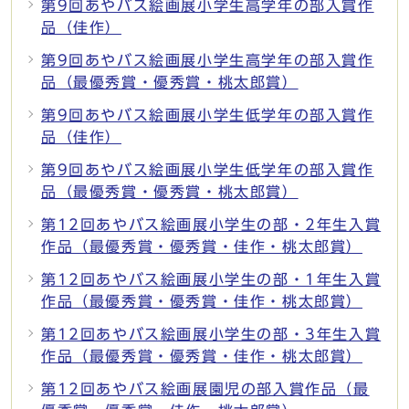
第9回あやバス絵画展小学生高学年の部入賞作
品（佳作）
第9回あやバス絵画展小学生高学年の部入賞作
品（最優秀賞・優秀賞・桃太郎賞）
第9回あやバス絵画展小学生低学年の部入賞作
品（佳作）
第9回あやバス絵画展小学生低学年の部入賞作
品（最優秀賞・優秀賞・桃太郎賞）
第12回あやバス絵画展小学生の部・2年生入賞
作品（最優秀賞・優秀賞・佳作・桃太郎賞）
第12回あやバス絵画展小学生の部・1年生入賞
作品（最優秀賞・優秀賞・佳作・桃太郎賞）
第12回あやバス絵画展小学生の部・3年生入賞
作品（最優秀賞・優秀賞・佳作・桃太郎賞）
第12回あやバス絵画展園児の部入賞作品（最