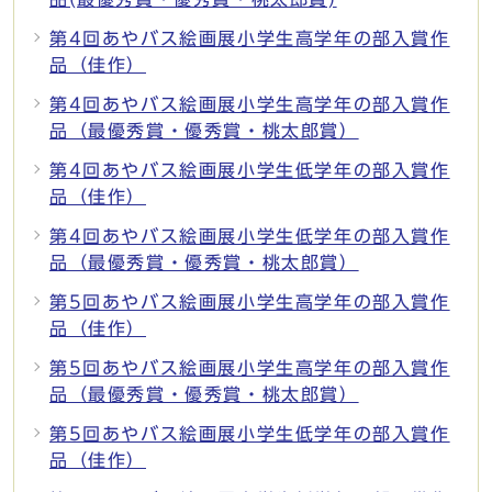
第4回あやバス絵画展小学生高学年の部入賞作
品（佳作）
第4回あやバス絵画展小学生高学年の部入賞作
品（最優秀賞・優秀賞・桃太郎賞）
第4回あやバス絵画展小学生低学年の部入賞作
品（佳作）
第4回あやバス絵画展小学生低学年の部入賞作
品（最優秀賞・優秀賞・桃太郎賞）
第5回あやバス絵画展小学生高学年の部入賞作
品（佳作）
第5回あやバス絵画展小学生高学年の部入賞作
品（最優秀賞・優秀賞・桃太郎賞）
第5回あやバス絵画展小学生低学年の部入賞作
品（佳作）