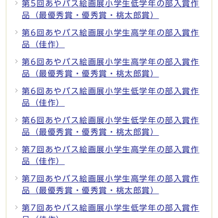
第5回あやバス絵画展小学生低学年の部入賞作
品（最優秀賞・優秀賞・桃太郎賞）
第6回あやバス絵画展小学生高学年の部入賞作
品（佳作）
第6回あやバス絵画展小学生高学年の部入賞作
品（最優秀賞・優秀賞・桃太郎賞）
第6回あやバス絵画展小学生低学年の部入賞作
品（佳作）
第6回あやバス絵画展小学生低学年の部入賞作
品（最優秀賞・優秀賞・桃太郎賞）
第7回あやバス絵画展小学生高学年の部入賞作
品（佳作）
第7回あやバス絵画展小学生高学年の部入賞作
品（最優秀賞・優秀賞・桃太郎賞）
第7回あやバス絵画展小学生低学年の部入賞作