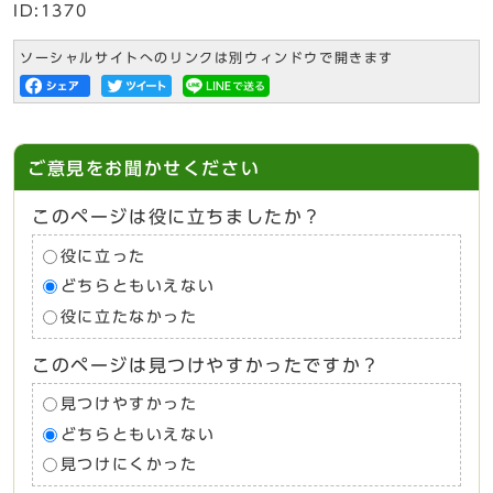
ID:1370
ソーシャルサイトへのリンクは別ウィンドウで開きます
ご意見をお聞かせください
このページは役に立ちましたか？
役に立った
どちらともいえない
役に立たなかった
このページは見つけやすかったですか？
見つけやすかった
どちらともいえない
見つけにくかった