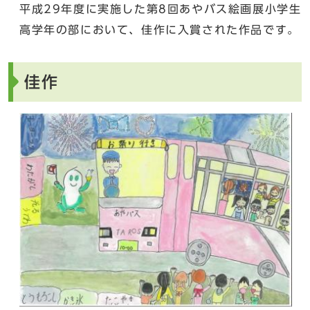
平成29年度に実施した第8回あやバス絵画展小学生
高学年の部において、佳作に入賞された作品です。
佳作