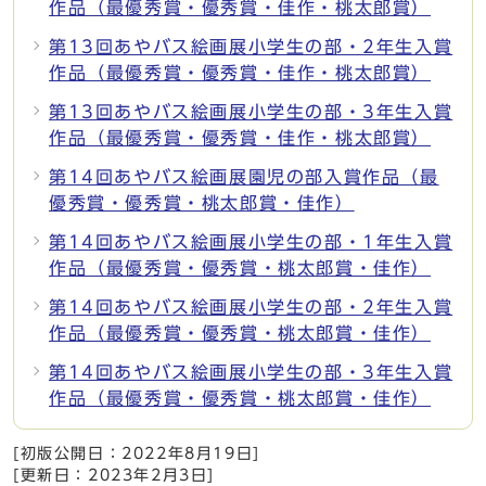
作品（最優秀賞・優秀賞・佳作・桃太郎賞）
第13回あやバス絵画展小学生の部・2年生入賞
作品（最優秀賞・優秀賞・佳作・桃太郎賞）
第13回あやバス絵画展小学生の部・3年生入賞
作品（最優秀賞・優秀賞・佳作・桃太郎賞）
第14回あやバス絵画展園児の部入賞作品（最
優秀賞・優秀賞・桃太郎賞・佳作）
第14回あやバス絵画展小学生の部・1年生入賞
作品（最優秀賞・優秀賞・桃太郎賞・佳作）
第14回あやバス絵画展小学生の部・2年生入賞
作品（最優秀賞・優秀賞・桃太郎賞・佳作）
第14回あやバス絵画展小学生の部・3年生入賞
作品（最優秀賞・優秀賞・桃太郎賞・佳作）
[初版公開日：
2022年8月19日
]
[更新日：
2023年2月3日
]