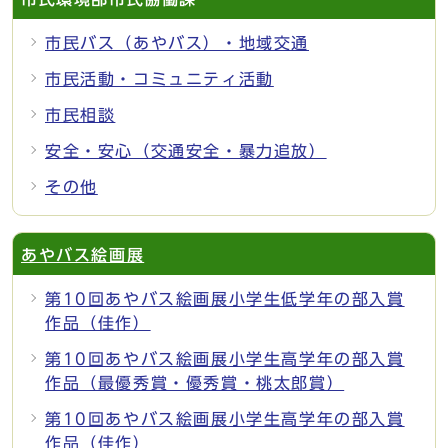
市民バス（あやバス）・地域交通
市民活動・コミュニティ活動
市民相談
安全・安心（交通安全・暴力追放）
その他
あやバス絵画展
第10回あやバス絵画展小学生低学年の部入賞
作品（佳作）
第10回あやバス絵画展小学生高学年の部入賞
作品（最優秀賞・優秀賞・桃太郎賞）
第10回あやバス絵画展小学生高学年の部入賞
作品（佳作）