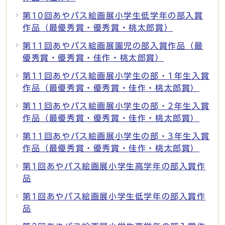
第10回あやバス絵画展小学生低学年の部入賞
作品（最優秀賞・優秀賞・桃太郎賞）
第11回あやバス絵画展園児の部入賞作品（最
優秀賞・優秀賞・佳作・桃太郎賞）
第11回あやバス絵画展小学生の部・1年生入賞
作品（最優秀賞・優秀賞・佳作・桃太郎賞）
第11回あやバス絵画展小学生の部・2年生入賞
作品（最優秀賞・優秀賞・佳作・桃太郎賞）
第11回あやバス絵画展小学生の部・3年生入賞
作品（最優秀賞・優秀賞・佳作・桃太郎賞）
第1回あやバス絵画展小学生高学年の部入賞作
品
第1回あやバス絵画展小学生低学年の部入賞作
品