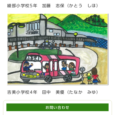
綾部小学校5年 加藤 志保（かとう しほ）
吉美小学校4年 田中 美優（たなか みゆ）
お問い合わせ