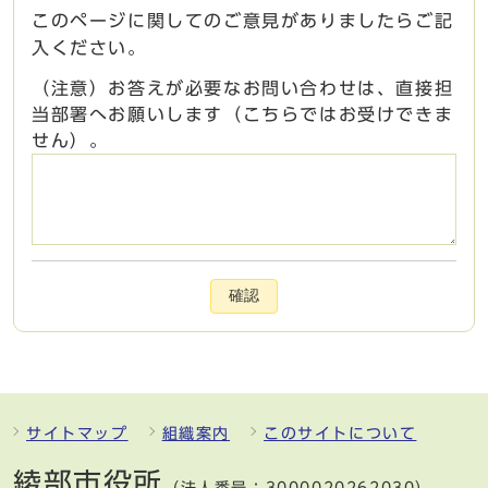
このページに関してのご意見がありましたらご記
入ください。
（注意）お答えが必要なお問い合わせは、直接担
当部署へお願いします（こちらではお受けできま
せん）。
確認
サイトマップ
組織案内
このサイトについて
綾部市役所
（法人番号：3000020262030）