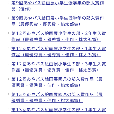
第9回あやバス絵画展小学生低学年の部入賞作
品（佳作）
第9回あやバス絵画展小学生低学年の部入賞作
品（最優秀賞・優秀賞・桃太郎賞）
第12回あやバス絵画展小学生の部・2年生入賞
作品（最優秀賞・優秀賞・佳作・桃太郎賞）
第12回あやバス絵画展小学生の部・1年生入賞
作品（最優秀賞・優秀賞・佳作・桃太郎賞）
第12回あやバス絵画展小学生の部・3年生入賞
作品（最優秀賞・優秀賞・佳作・桃太郎賞）
第12回あやバス絵画展園児の部入賞作品（最
優秀賞・優秀賞・佳作・桃太郎賞）
第13回あやバス絵画展園児の部入賞作品（最
優秀賞・優秀賞・佳作・桃太郎賞）
第13回あやバス絵画展小学生の部・1年生入賞