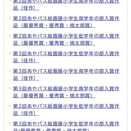
第2回あやバス絵画展小学生高学年の部入賞作
品（佳作）
第2回あやバス絵画展小学生高学年の部入賞作
品（最優秀賞・優秀賞・桃太郎賞）
第2回あやバス絵画展小学生低学年の部入賞作
品（最優秀賞・優秀賞・桃太郎賞）
第3回あやバス絵画展小学生低学年の部入賞作
品（佳作）
第3回あやバス絵画展小学生高学年の部入賞作
品（佳作）
第3回あやバス絵画展小学生高学年の部入賞作
品（最優秀賞・優秀賞・桃太郎賞）
第2回あやバス絵画展小学生低学年の部入賞作
品（佳作）
第3回あやバス絵画展小学生低学年の部入賞作
品(最優秀賞・優秀賞・桃太郎賞)