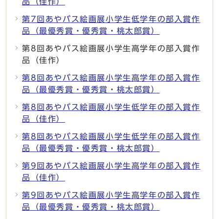
品（佳作）
第7回あやバス絵画展小学生低学年の部入賞作
品（最優秀賞・優秀賞・桃太郎賞）
第8回あやバス絵画展小学生高学年の部入賞作
品（佳作）
第8回あやバス絵画展小学生高学年の部入賞作
品（最優秀賞・優秀賞・桃太郎賞）
第8回あやバス絵画展小学生低学年の部入賞作
品（佳作）
第8回あやバス絵画展小学生低学年の部入賞作
品（最優秀賞・優秀賞・桃太郎賞）
第9回あやバス絵画展小学生高学年の部入賞作
品（佳作）
第9回あやバス絵画展小学生高学年の部入賞作
品（最優秀賞・優秀賞・桃太郎賞）