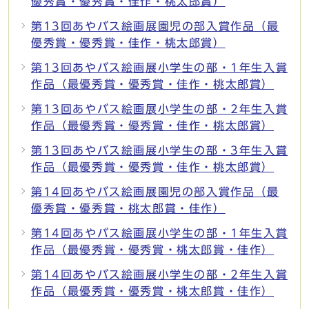
優秀賞・優秀賞・佳作・桃太郎賞）
第13回あやバス絵画展園児の部入賞作品（最
優秀賞・優秀賞・佳作・桃太郎賞）
第13回あやバス絵画展小学生の部・1年生入賞
作品（最優秀賞・優秀賞・佳作・桃太郎賞）
第13回あやバス絵画展小学生の部・2年生入賞
作品（最優秀賞・優秀賞・佳作・桃太郎賞）
第13回あやバス絵画展小学生の部・3年生入賞
作品（最優秀賞・優秀賞・佳作・桃太郎賞）
第14回あやバス絵画展園児の部入賞作品（最
優秀賞・優秀賞・桃太郎賞・佳作）
第14回あやバス絵画展小学生の部・1年生入賞
作品（最優秀賞・優秀賞・桃太郎賞・佳作）
第14回あやバス絵画展小学生の部・2年生入賞
作品（最優秀賞・優秀賞・桃太郎賞・佳作）