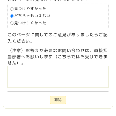
見つけやすかった
どちらともいえない
見つけにくかった
このページに関してのご意見がありましたらご記
入ください。
（注意）お答えが必要なお問い合わせは、直接担
当部署へお願いします（こちらではお受けできま
せん）。
確認