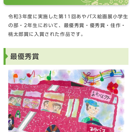
令和3年度に実施した第11回あやバス絵画展小学生
の部・2年生において、最優秀賞・優秀賞・佳作・
桃太郎賞に入賞された作品です。
最優秀賞