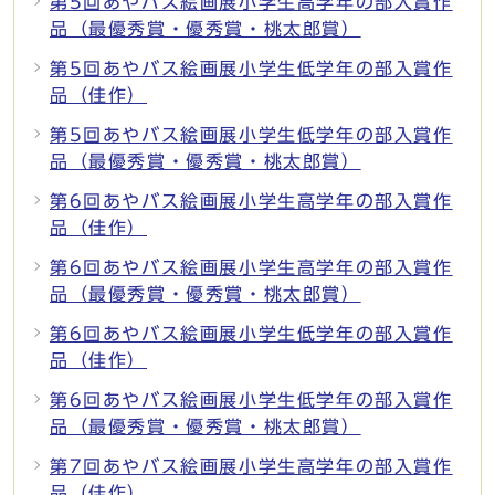
第5回あやバス絵画展小学生高学年の部入賞作
品（最優秀賞・優秀賞・桃太郎賞）
第5回あやバス絵画展小学生低学年の部入賞作
品（佳作）
第5回あやバス絵画展小学生低学年の部入賞作
品（最優秀賞・優秀賞・桃太郎賞）
第6回あやバス絵画展小学生高学年の部入賞作
品（佳作）
第6回あやバス絵画展小学生高学年の部入賞作
品（最優秀賞・優秀賞・桃太郎賞）
第6回あやバス絵画展小学生低学年の部入賞作
品（佳作）
第6回あやバス絵画展小学生低学年の部入賞作
品（最優秀賞・優秀賞・桃太郎賞）
第7回あやバス絵画展小学生高学年の部入賞作
品（佳作）