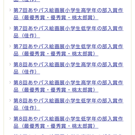
第7回あやバス絵画展小学生高学年の部入賞作
品（最優秀賞・優秀賞・桃太郎賞）
第7回あやバス絵画展小学生低学年の部入賞作
品（佳作）
第7回あやバス絵画展小学生低学年の部入賞作
品（最優秀賞・優秀賞・桃太郎賞）
第8回あやバス絵画展小学生高学年の部入賞作
品（佳作）
第8回あやバス絵画展小学生高学年の部入賞作
品（最優秀賞・優秀賞・桃太郎賞）
第8回あやバス絵画展小学生低学年の部入賞作
品（佳作）
第8回あやバス絵画展小学生低学年の部入賞作
品（最優秀賞・優秀賞・桃太郎賞）