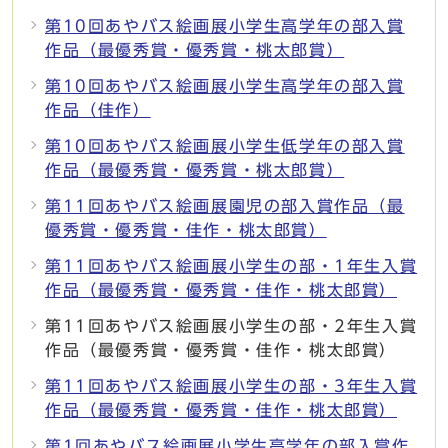
第10回あやバス絵画展小学生高学年の部入賞
作品（最優秀賞・優秀賞・桃太郎賞）
第10回あやバス絵画展小学生高学年の部入賞
作品（佳作）
第10回あやバス絵画展小学生低学年の部入賞
作品（最優秀賞・優秀賞・桃太郎賞）
第11回あやバス絵画展園児の部入賞作品（最
優秀賞・優秀賞・佳作・桃太郎賞）
第11回あやバス絵画展小学生の部・1年生入賞
作品（最優秀賞・優秀賞・佳作・桃太郎賞）
第11回あやバス絵画展小学生の部・2年生入賞
作品（最優秀賞・優秀賞・佳作・桃太郎賞）
第11回あやバス絵画展小学生の部・3年生入賞
作品（最優秀賞・優秀賞・佳作・桃太郎賞）
第1回あやバス絵画展小学生高学年の部入賞作