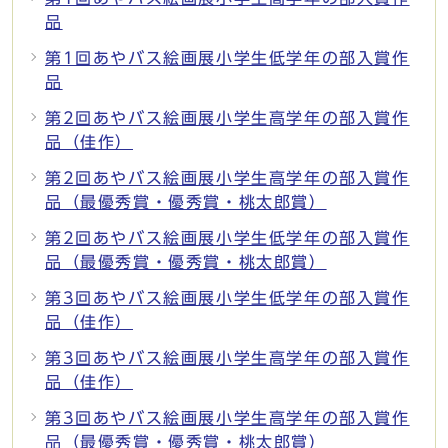
品
第1回あやバス絵画展小学生低学年の部入賞作
品
第2回あやバス絵画展小学生高学年の部入賞作
品（佳作）
第2回あやバス絵画展小学生高学年の部入賞作
品（最優秀賞・優秀賞・桃太郎賞）
第2回あやバス絵画展小学生低学年の部入賞作
品（最優秀賞・優秀賞・桃太郎賞）
第3回あやバス絵画展小学生低学年の部入賞作
品（佳作）
第3回あやバス絵画展小学生高学年の部入賞作
品（佳作）
第3回あやバス絵画展小学生高学年の部入賞作
品（最優秀賞・優秀賞・桃太郎賞）