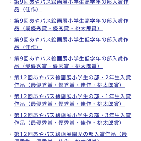
第9回あやバス絵画展小学生高学年の部入賞作
品（佳作）
第9回あやバス絵画展小学生高学年の部入賞作
品（最優秀賞・優秀賞・桃太郎賞）
第9回あやバス絵画展小学生低学年の部入賞作
品（佳作）
第9回あやバス絵画展小学生低学年の部入賞作
品（最優秀賞・優秀賞・桃太郎賞）
第12回あやバス絵画展小学生の部・2年生入賞
作品（最優秀賞・優秀賞・佳作・桃太郎賞）
第12回あやバス絵画展小学生の部・1年生入賞
作品（最優秀賞・優秀賞・佳作・桃太郎賞）
第12回あやバス絵画展小学生の部・3年生入賞
作品（最優秀賞・優秀賞・佳作・桃太郎賞）
第12回あやバス絵画展園児の部入賞作品（最