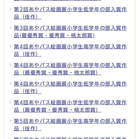
第2回あやバス絵画展小学生低学年の部入賞作
品（佳作）
第3回あやバス絵画展小学生低学年の部入賞作
品(最優秀賞・優秀賞・桃太郎賞)
第4回あやバス絵画展小学生高学年の部入賞作
品（佳作）
第4回あやバス絵画展小学生高学年の部入賞作
品（最優秀賞・優秀賞・桃太郎賞）
第4回あやバス絵画展小学生低学年の部入賞作
品（佳作）
第4回あやバス絵画展小学生低学年の部入賞作
品（最優秀賞・優秀賞・桃太郎賞）
第5回あやバス絵画展小学生高学年の部入賞作
品（佳作）