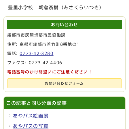
豊里小学校 朝倉斎樹（あさくらいつき）
お問い合わせ
綾部市市民環境部市民協働課
住所: 京都府綾部市若竹町8番地の1
電話:
0773-42-3280
ファクス: 0773-42-4406
電話番号のかけ間違いにご注意ください！
お問い合わせフォーム
この記事と同じ分類の記事
あやバス絵画展
あやバスの写真