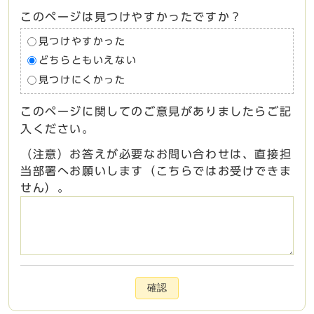
このページは見つけやすかったですか？
見つけやすかった
どちらともいえない
見つけにくかった
このページに関してのご意見がありましたらご記
入ください。
（注意）お答えが必要なお問い合わせは、直接担
当部署へお願いします（こちらではお受けできま
せん）。
確認