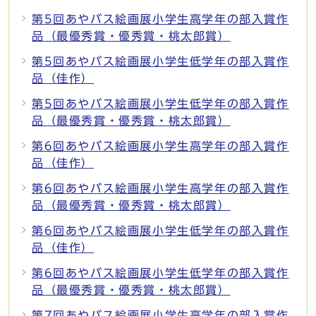
第5回あやバス絵画展小学生高学年の部入賞作
品（最優秀賞・優秀賞・桃太郎賞）
第5回あやバス絵画展小学生低学年の部入賞作
品（佳作）
第5回あやバス絵画展小学生低学年の部入賞作
品（最優秀賞・優秀賞・桃太郎賞）
第6回あやバス絵画展小学生高学年の部入賞作
品（佳作）
第6回あやバス絵画展小学生高学年の部入賞作
品（最優秀賞・優秀賞・桃太郎賞）
第6回あやバス絵画展小学生低学年の部入賞作
品（佳作）
第6回あやバス絵画展小学生低学年の部入賞作
品（最優秀賞・優秀賞・桃太郎賞）
第7回あやバス絵画展小学生高学年の部入賞作