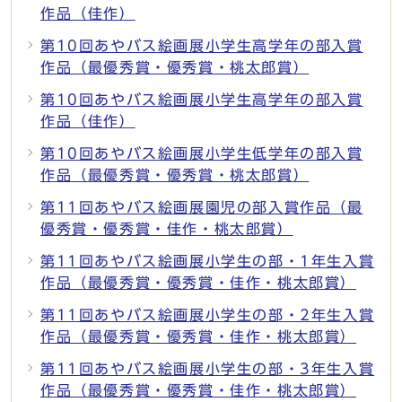
作品（佳作）
第10回あやバス絵画展小学生高学年の部入賞
作品（最優秀賞・優秀賞・桃太郎賞）
第10回あやバス絵画展小学生高学年の部入賞
作品（佳作）
第10回あやバス絵画展小学生低学年の部入賞
作品（最優秀賞・優秀賞・桃太郎賞）
第11回あやバス絵画展園児の部入賞作品（最
優秀賞・優秀賞・佳作・桃太郎賞）
第11回あやバス絵画展小学生の部・1年生入賞
作品（最優秀賞・優秀賞・佳作・桃太郎賞）
第11回あやバス絵画展小学生の部・2年生入賞
作品（最優秀賞・優秀賞・佳作・桃太郎賞）
第11回あやバス絵画展小学生の部・3年生入賞
作品（最優秀賞・優秀賞・佳作・桃太郎賞）