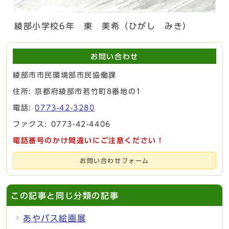
綾部小学校6年 東 美希（ひがし みき）
お問い合わせ
綾部市市民環境部市民協働課
住所: 京都府綾部市若竹町8番地の1
電話:
0773-42-3280
ファクス: 0773-42-4406
電話番号のかけ間違いにご注意ください！
お問い合わせフォーム
この記事と同じ分類の記事
あやバス絵画展