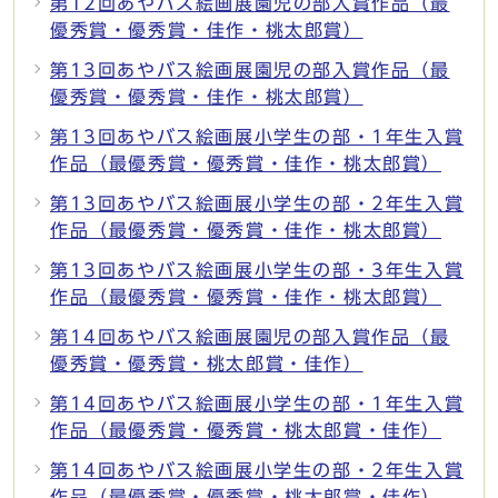
第12回あやバス絵画展園児の部入賞作品（最
優秀賞・優秀賞・佳作・桃太郎賞）
第13回あやバス絵画展園児の部入賞作品（最
優秀賞・優秀賞・佳作・桃太郎賞）
第13回あやバス絵画展小学生の部・1年生入賞
作品（最優秀賞・優秀賞・佳作・桃太郎賞）
第13回あやバス絵画展小学生の部・2年生入賞
作品（最優秀賞・優秀賞・佳作・桃太郎賞）
第13回あやバス絵画展小学生の部・3年生入賞
作品（最優秀賞・優秀賞・佳作・桃太郎賞）
第14回あやバス絵画展園児の部入賞作品（最
優秀賞・優秀賞・桃太郎賞・佳作）
第14回あやバス絵画展小学生の部・1年生入賞
作品（最優秀賞・優秀賞・桃太郎賞・佳作）
第14回あやバス絵画展小学生の部・2年生入賞
作品（最優秀賞・優秀賞・桃太郎賞・佳作）