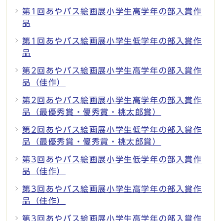
第1回あやバス絵画展小学生高学年の部入賞作
品
第1回あやバス絵画展小学生低学年の部入賞作
品
第2回あやバス絵画展小学生高学年の部入賞作
品（佳作）
第2回あやバス絵画展小学生高学年の部入賞作
品（最優秀賞・優秀賞・桃太郎賞）
第2回あやバス絵画展小学生低学年の部入賞作
品（最優秀賞・優秀賞・桃太郎賞）
第3回あやバス絵画展小学生低学年の部入賞作
品（佳作）
第3回あやバス絵画展小学生高学年の部入賞作
品（佳作）
第3回あやバス絵画展小学生高学年の部入賞作