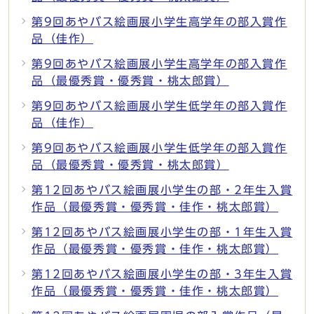
第9回あやバス絵画展小学生高学年の部入賞作
品（佳作）
第9回あやバス絵画展小学生高学年の部入賞作
品（最優秀賞・優秀賞・桃太郎賞）
第9回あやバス絵画展小学生低学年の部入賞作
品（佳作）
第9回あやバス絵画展小学生低学年の部入賞作
品（最優秀賞・優秀賞・桃太郎賞）
第12回あやバス絵画展小学生の部・2年生入賞
作品（最優秀賞・優秀賞・佳作・桃太郎賞）
第12回あやバス絵画展小学生の部・1年生入賞
作品（最優秀賞・優秀賞・佳作・桃太郎賞）
第12回あやバス絵画展小学生の部・3年生入賞
作品（最優秀賞・優秀賞・佳作・桃太郎賞）