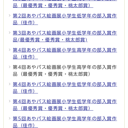
品（最優秀賞・優秀賞・桃太郎賞）
第2回あやバス絵画展小学生低学年の部入賞作
品（佳作）
第3回あやバス絵画展小学生低学年の部入賞作
品(最優秀賞・優秀賞・桃太郎賞)
第4回あやバス絵画展小学生高学年の部入賞作
品（佳作）
第4回あやバス絵画展小学生高学年の部入賞作
品（最優秀賞・優秀賞・桃太郎賞）
第4回あやバス絵画展小学生低学年の部入賞作
品（佳作）
第4回あやバス絵画展小学生低学年の部入賞作
品（最優秀賞・優秀賞・桃太郎賞）
第5回あやバス絵画展小学生高学年の部入賞作
品（佳作）