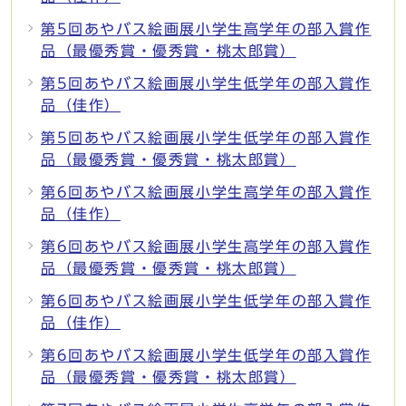
第5回あやバス絵画展小学生高学年の部入賞作
品（最優秀賞・優秀賞・桃太郎賞）
第5回あやバス絵画展小学生低学年の部入賞作
品（佳作）
第5回あやバス絵画展小学生低学年の部入賞作
品（最優秀賞・優秀賞・桃太郎賞）
第6回あやバス絵画展小学生高学年の部入賞作
品（佳作）
第6回あやバス絵画展小学生高学年の部入賞作
品（最優秀賞・優秀賞・桃太郎賞）
第6回あやバス絵画展小学生低学年の部入賞作
品（佳作）
第6回あやバス絵画展小学生低学年の部入賞作
品（最優秀賞・優秀賞・桃太郎賞）