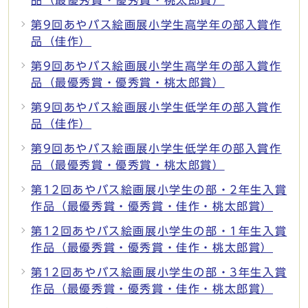
品（最優秀賞・優秀賞・桃太郎賞）
第9回あやバス絵画展小学生高学年の部入賞作
品（佳作）
第9回あやバス絵画展小学生高学年の部入賞作
品（最優秀賞・優秀賞・桃太郎賞）
第9回あやバス絵画展小学生低学年の部入賞作
品（佳作）
第9回あやバス絵画展小学生低学年の部入賞作
品（最優秀賞・優秀賞・桃太郎賞）
第12回あやバス絵画展小学生の部・2年生入賞
作品（最優秀賞・優秀賞・佳作・桃太郎賞）
第12回あやバス絵画展小学生の部・1年生入賞
作品（最優秀賞・優秀賞・佳作・桃太郎賞）
第12回あやバス絵画展小学生の部・3年生入賞
作品（最優秀賞・優秀賞・佳作・桃太郎賞）