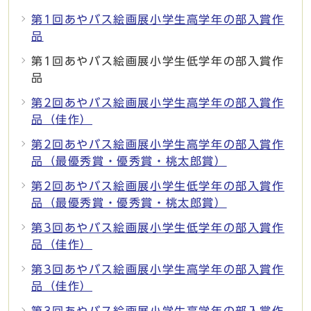
第1回あやバス絵画展小学生高学年の部入賞作
品
第1回あやバス絵画展小学生低学年の部入賞作
品
第2回あやバス絵画展小学生高学年の部入賞作
品（佳作）
第2回あやバス絵画展小学生高学年の部入賞作
品（最優秀賞・優秀賞・桃太郎賞）
第2回あやバス絵画展小学生低学年の部入賞作
品（最優秀賞・優秀賞・桃太郎賞）
第3回あやバス絵画展小学生低学年の部入賞作
品（佳作）
第3回あやバス絵画展小学生高学年の部入賞作
品（佳作）