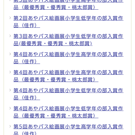
第3回あやバス絵画展小学生高学年の部入賞作
品（最優秀賞・優秀賞・桃太郎賞）
第2回あやバス絵画展小学生低学年の部入賞作
品（佳作）
第3回あやバス絵画展小学生低学年の部入賞作
品(最優秀賞・優秀賞・桃太郎賞)
第4回あやバス絵画展小学生高学年の部入賞作
品（佳作）
第4回あやバス絵画展小学生高学年の部入賞作
品（最優秀賞・優秀賞・桃太郎賞）
第4回あやバス絵画展小学生低学年の部入賞作
品（佳作）
第4回あやバス絵画展小学生低学年の部入賞作
品（最優秀賞・優秀賞・桃太郎賞）
第5回あやバス絵画展小学生高学年の部入賞作
品（佳作）