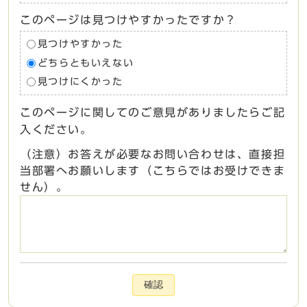
このページは見つけやすかったですか？
見つけやすかった
どちらともいえない
見つけにくかった
このページに関してのご意見がありましたらご記
入ください。
（注意）お答えが必要なお問い合わせは、直接担
当部署へお願いします（こちらではお受けできま
せん）。
確認