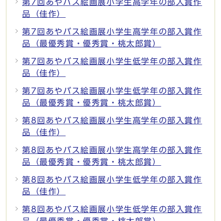
第7回あやバス絵画展小学生高学年の部入賞作
品（佳作）
第7回あやバス絵画展小学生高学年の部入賞作
品（最優秀賞・優秀賞・桃太郎賞）
第7回あやバス絵画展小学生低学年の部入賞作
品（佳作）
第7回あやバス絵画展小学生低学年の部入賞作
品（最優秀賞・優秀賞・桃太郎賞）
第8回あやバス絵画展小学生高学年の部入賞作
品（佳作）
第8回あやバス絵画展小学生高学年の部入賞作
品（最優秀賞・優秀賞・桃太郎賞）
第8回あやバス絵画展小学生低学年の部入賞作
品（佳作）
第8回あやバス絵画展小学生低学年の部入賞作