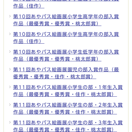
作品（佳作）
第10回あやバス絵画展小学生高学年の部入賞
作品（最優秀賞・優秀賞・桃太郎賞）
第10回あやバス絵画展小学生高学年の部入賞
作品（佳作）
第10回あやバス絵画展小学生低学年の部入賞
作品（最優秀賞・優秀賞・桃太郎賞）
第11回あやバス絵画展園児の部入賞作品（最
優秀賞・優秀賞・佳作・桃太郎賞）
第11回あやバス絵画展小学生の部・1年生入賞
作品（最優秀賞・優秀賞・佳作・桃太郎賞）
第11回あやバス絵画展小学生の部・2年生入賞
作品（最優秀賞・優秀賞・佳作・桃太郎賞）
第11回あやバス絵画展小学生の部・3年生入賞
作品（最優秀賞・優秀賞・佳作・桃太郎賞）