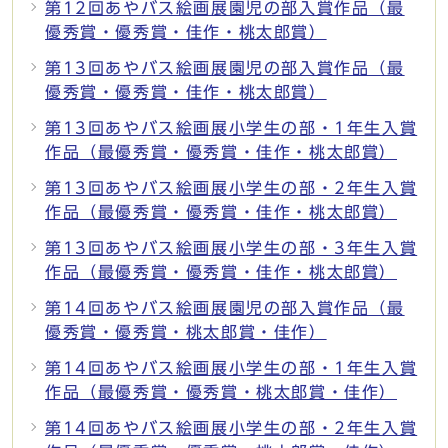
第12回あやバス絵画展園児の部入賞作品（最
優秀賞・優秀賞・佳作・桃太郎賞）
第13回あやバス絵画展園児の部入賞作品（最
優秀賞・優秀賞・佳作・桃太郎賞）
第13回あやバス絵画展小学生の部・1年生入賞
作品（最優秀賞・優秀賞・佳作・桃太郎賞）
第13回あやバス絵画展小学生の部・2年生入賞
作品（最優秀賞・優秀賞・佳作・桃太郎賞）
第13回あやバス絵画展小学生の部・3年生入賞
作品（最優秀賞・優秀賞・佳作・桃太郎賞）
第14回あやバス絵画展園児の部入賞作品（最
優秀賞・優秀賞・桃太郎賞・佳作）
第14回あやバス絵画展小学生の部・1年生入賞
作品（最優秀賞・優秀賞・桃太郎賞・佳作）
第14回あやバス絵画展小学生の部・2年生入賞