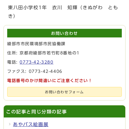
東八田小学校1年 衣川 知輝（きぬがわ とも
き）
お問い合わせ
綾部市市民環境部市民協働課
住所: 京都府綾部市若竹町8番地の1
電話:
0773-42-3280
ファクス: 0773-42-4406
電話番号のかけ間違いにご注意ください！
お問い合わせフォーム
この記事と同じ分類の記事
あやバス絵画展