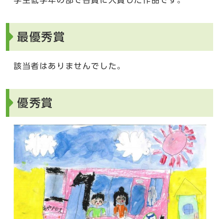
最優秀賞
該当者はありませんでした。
優秀賞