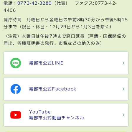
電話：
0773-42-3280
（代表） ファクス:0773-42-
4406
開庁時間 月曜日から金曜日の午前8時30分から午後5時15
分まで（祝日・休日・12月29日から1月3日を除く）
（注意）木曜日は午後7時まで窓口延長（戸籍・国保関係の
届出、各種証明書の発行、市税などの納入のみ）
綾部市公式LINE
綾部市公式Facebook
YouTube
綾部市公式動画チャンネル