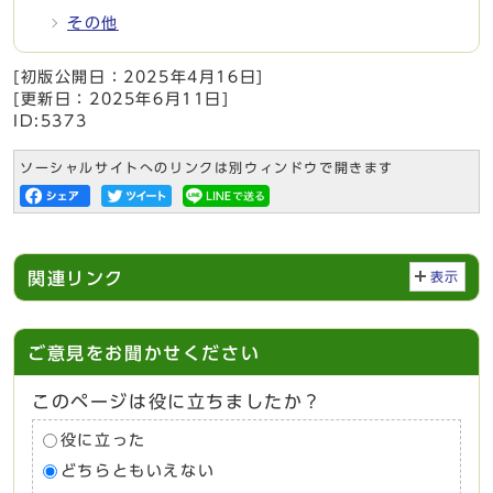
その他
[初版公開日：
2025年4月16日
]
[更新日：
2025年6月11日
]
ID:5373
ソーシャルサイトへのリンクは別ウィンドウで開きます
関連リンク
表示
ご意見をお聞かせください
このページは役に立ちましたか？
役に立った
どちらともいえない