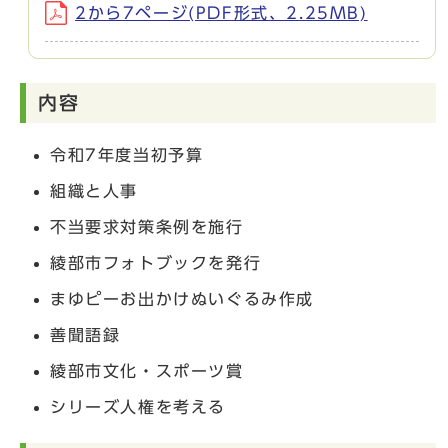
2から7ページ(PDF形式、2.25MB)
内容
令和7年度当初予算
組織と人事
不当要求対策条例を施行
綾部市フォトブックを発行
まゆピーお出かけぬいぐるみ作成
善聞語録
綾部市文化・スポーツ賞
シリーズ人権を考える