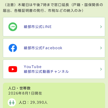
（注意）木曜日は午後7時まで窓口延長（戸籍・国保関係の
届出、各種証明書の発行、市税などの納入のみ）
綾部市公式LINE
綾部市公式Facebook
YouTube
綾部市公式動画チャンネル
人口・世帯数
2026年8月1日現在
人口
：29,390人