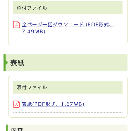
添付ファイル
全ページ一括ダウンロード (PDF形式、
7.49MB)
表紙
添付ファイル
表紙(PDF形式、1.67MB)
内容