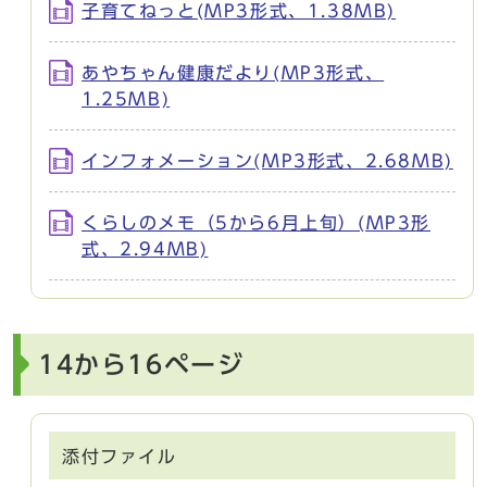
子育てねっと(MP3形式、1.38MB)
あやちゃん健康だより(MP3形式、
1.25MB)
インフォメーション(MP3形式、2.68MB)
くらしのメモ（5から6月上旬）(MP3形
式、2.94MB)
14から16ページ
添付ファイル