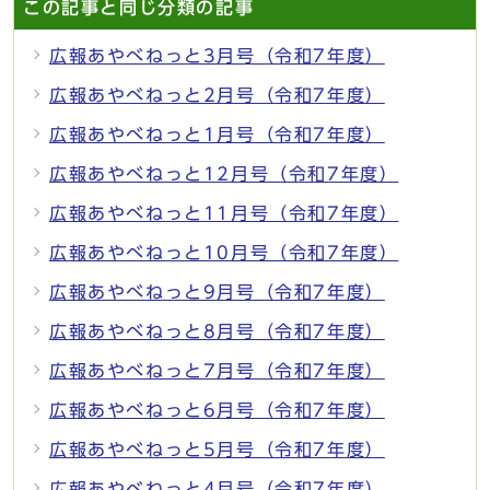
この記事と同じ分類の記事
広報あやべねっと3月号（令和7年度）
広報あやべねっと2月号（令和7年度）
広報あやべねっと1月号（令和7年度）
広報あやべねっと12月号（令和7年度）
広報あやべねっと11月号（令和7年度）
広報あやべねっと10月号（令和7年度）
広報あやべねっと9月号（令和7年度）
広報あやべねっと8月号（令和7年度）
広報あやべねっと7月号（令和7年度）
広報あやべねっと6月号（令和7年度）
広報あやべねっと5月号（令和7年度）
広報あやべねっと4月号（令和7年度）