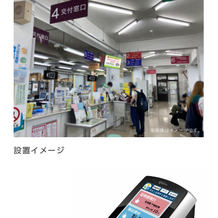
設置イメージ