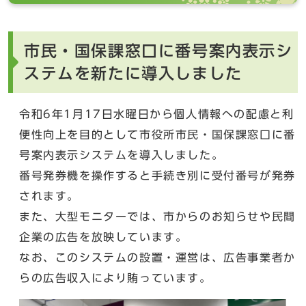
市民・国保課窓口に番号案内表示シ
ステムを新たに導入しました
令和6年1月17日水曜日から個人情報への配慮と利
便性向上を目的として市役所市民・国保課窓口に番
号案内表示システムを導入しました。
番号発券機を操作すると手続き別に受付番号が発券
されます。
また、大型モニターでは、市からのお知らせや民間
企業の広告を放映しています。
なお、このシステムの設置・運営は、広告事業者か
らの広告収入により賄っています。