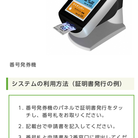
番号発券機
システムの利用方法（証明書発行の例）
番号発券機のパネルで証明書発行をタッ
チし、番号札をお取りください。
記載台で申請書を記入してください。
番号札と申請書を2番窓口に提出してくだ