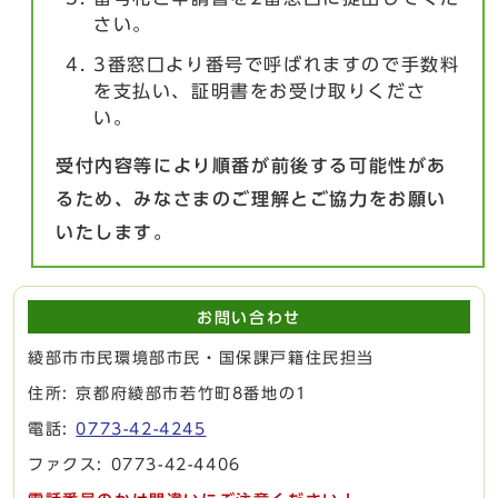
さい。
3番窓口より番号で呼ばれますので手数料
を支払い、証明書をお受け取りくださ
い。
受付内容等により順番が前後する可能性があ
るため、みなさまのご理解とご協力をお願い
いたします。
お問い合わせ
綾部市市民環境部市民・国保課戸籍住民担当
住所: 京都府綾部市若竹町8番地の1
電話:
0773-42-4245
ファクス: 0773-42-4406