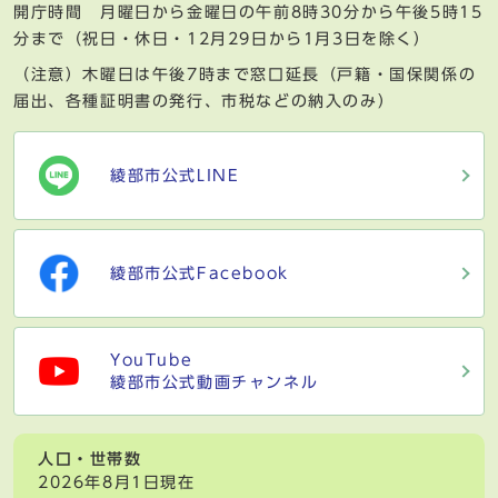
開庁時間 月曜日から金曜日の午前8時30分から午後5時15
分まで（祝日・休日・12月29日から1月3日を除く）
（注意）木曜日は午後7時まで窓口延長（戸籍・国保関係の
届出、各種証明書の発行、市税などの納入のみ）
綾部市公式LINE
綾部市公式Facebook
YouTube
綾部市公式動画チャンネル
人口・世帯数
2026年8月1日現在