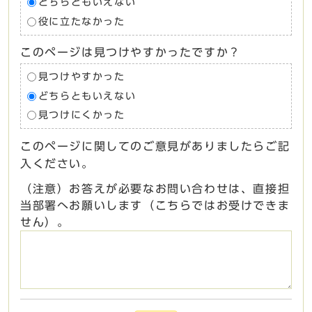
どちらともいえない
役に立たなかった
このページは見つけやすかったですか？
見つけやすかった
どちらともいえない
見つけにくかった
このページに関してのご意見がありましたらご記
入ください。
（注意）お答えが必要なお問い合わせは、直接担
当部署へお願いします（こちらではお受けできま
せん）。