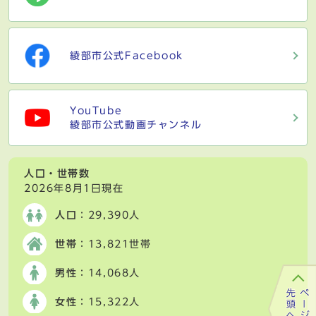
綾部市公式Facebook
YouTube
綾部市公式動画チャンネル
人口・世帯数
2026年8月1日現在
人口
：29,390人
世帯
：13,821世帯
男性
：14,068人
女性
：15,322人