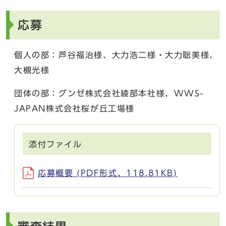
応募
個人の部：芦谷福治様、大力浩二様・大力聡美様、
大槻光様
団体の部：グンゼ株式会社綾部本社様、WWS-
JAPAN株式会社桜が丘工場様
添付ファイル
応募概要 (PDF形式、118.81KB)