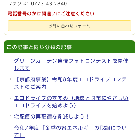
ファクス: 0773-43-2840
電話番号のかけ間違いにご注意ください！
お問い合わせフォーム
この記事と同じ分類の記事
グリーンカーテン自慢フォトコンテストを開催
します
【京都府事業】令和8年度エコドライブコンテ
ストのご案内
エコドライブのすすめ（地球と財布にやさしい
エコドライブを始めよう）
宅配便の再配達を削減しよう！
令和7年度「冬季の省エネルギーの取組につい
て」