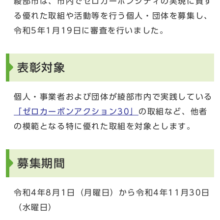
綾部市は、市内でゼロカーボンシティの実現に資す
る優れた取組や活動等を行う個人・団体を募集し、
令和5年1月19日に審査を行いました。
表彰対象
個人・事業者および団体が綾部市内で実践している
「ゼロカーボンアクション30」
の取組など、他者
の模範となる特に優れた取組を対象とします。
募集期間
令和4年8月1日（月曜日）から令和4年11月30日
（水曜日）