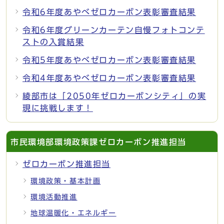
令和6年度あやべゼロカーボン表彰審査結果
令和6年度グリーンカーテン自慢フォトコンテ
ストの入賞結果
令和5年度あやべゼロカーボン表彰審査結果
令和4年度あやべゼロカーボン表彰審査結果
綾部市は「2050年ゼロカーボンシティ」の実
現に挑戦します！
市民環境部環境政策課ゼロカーボン推進担当
ゼロカーボン推進担当
環境政策・基本計画
環境活動推進
地球温暖化・エネルギー