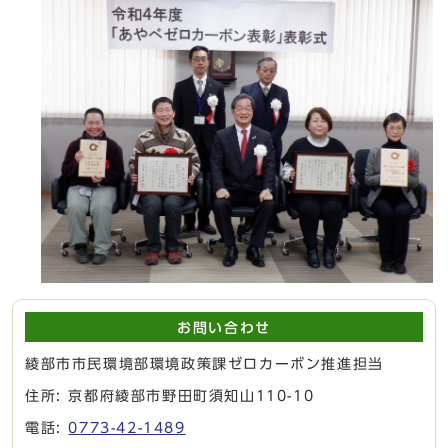
お問い合わせ
綾部市市民環境部環境政策課ゼロカーボン推進担当
住所: 京都府綾部市野田町須知山110-10
電話:
0773-42-1489