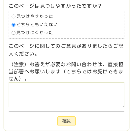
このページは見つけやすかったですか？
見つけやすかった
どちらともいえない
見つけにくかった
このページに関してのご意見がありましたらご記
入ください。
（注意）お答えが必要なお問い合わせは、直接担
当部署へお願いします（こちらではお受けできま
せん）。
確認