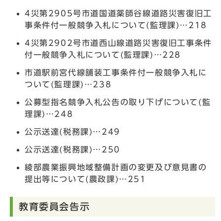
4災第2905号市道国道薬師谷線道路災害復旧工
事条件付一般競争入札について(監理課)…218
4災第2902号市道西山線道路災害復旧工事条件
付一般競争入札について(監理課)…228
市道駅前宮代線舗装工事条件付一般競争入札に
ついて(監理課)…238
公募型指名競争入札公告の取り下げについて(監
理課)…248
公示送達(税務課)…249
公示送達(税務課)…250
綾部農業振興地域整備計画の変更及び意見書の
提出等について(農政課)…251
教育委員会告示