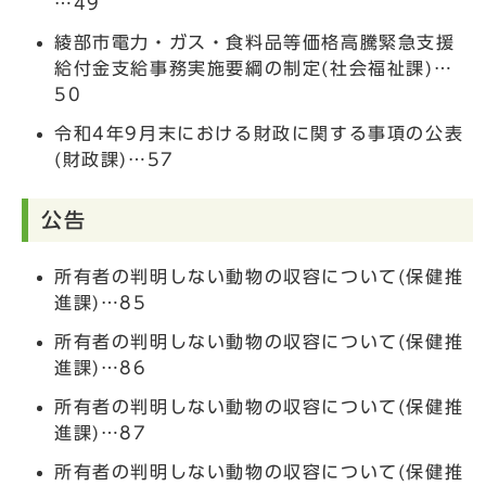
…49
綾部市電力・ガス・食料品等価格高騰緊急支援
給付金支給事務実施要綱の制定(社会福祉課)…
50
令和4年9月末における財政に関する事項の公表
(財政課)…57
公告
所有者の判明しない動物の収容について(保健推
進課)…85
所有者の判明しない動物の収容について(保健推
進課)…86
所有者の判明しない動物の収容について(保健推
進課)…87
所有者の判明しない動物の収容について(保健推