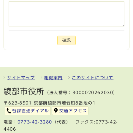
確認
サイトマップ
組織案内
このサイトについて
綾部市役所
（法人番号：3000020262030）
〒623-8501 京都府綾部市若竹町8番地の1
各課直通ダイアル
交通アクセス
電話：
0773-42-3280
（代表） ファクス:0773-42-
4406