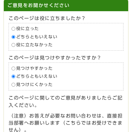
ご意見をお聞かせください
このページは役に立ちましたか？
役に立った
どちらともいえない
役に立たなかった
このページは見つけやすかったですか？
見つけやすかった
どちらともいえない
見つけにくかった
このページに関してのご意見がありましたらご記
入ください。
（注意）お答えが必要なお問い合わせは、直接担
当部署へお願いします（こちらではお受けできま
せん）。