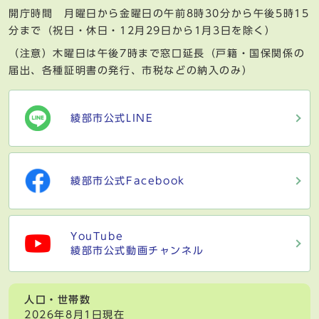
開庁時間 月曜日から金曜日の午前8時30分から午後5時15
分まで（祝日・休日・12月29日から1月3日を除く）
（注意）木曜日は午後7時まで窓口延長（戸籍・国保関係の
届出、各種証明書の発行、市税などの納入のみ）
綾部市公式LINE
綾部市公式Facebook
YouTube
綾部市公式動画チャンネル
人口・世帯数
2026年8月1日現在