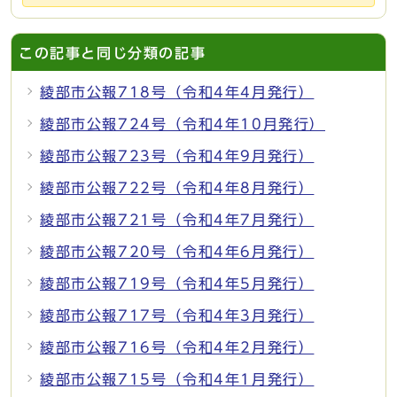
この記事と同じ分類の記事
綾部市公報718号（令和4年4月発行）
綾部市公報724号（令和4年10月発行）
綾部市公報723号（令和4年9月発行）
綾部市公報722号（令和4年8月発行）
綾部市公報721号（令和4年7月発行）
綾部市公報720号（令和4年6月発行）
綾部市公報719号（令和4年5月発行）
綾部市公報717号（令和4年3月発行）
綾部市公報716号（令和4年2月発行）
綾部市公報715号（令和4年1月発行）