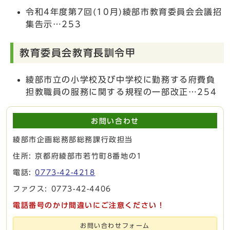
令和4年度第7回(10月)綾部市教育委員会会議招
集告示…253
教育委員会教育長訓令甲
綾部市立の小学校及び中学校に勤務する府費負
担教職員の服務に関する規程の一部改正…254
お問い合わせ
綾部市企画総務部総務課行政担当
住所: 京都府綾部市若竹町8番地の1
電話:
0773-42-4218
ファクス: 0773-42-4406
電話番号のかけ間違いにご注意ください！
お問い合わせフォーム