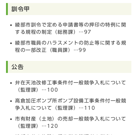
訓令甲
綾部市訓令で定める申請書等の押印の特例に関
する規程の制定（総務課）…97
綾部市職員のハラスメントの防止等に関する規
程の一部改正（職員課）…99
公告
弁在天池改修工事条件付一般競争入札について
（監理課）…100
高倉加圧ポンプ所ポンプ設備工事条件付一般競
争入札について（監理課）…110
市有財産（土地）の売却一般競争入札について
（監理課）…120