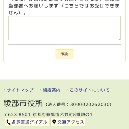
当部署へお願いします（こちらではお受けできま
せん）。
確認
サイトマップ
組織案内
このサイトについて
綾部市役所
（法人番号：3000020262030）
〒623-8501 京都府綾部市若竹町8番地の1
各課直通ダイアル
交通アクセス