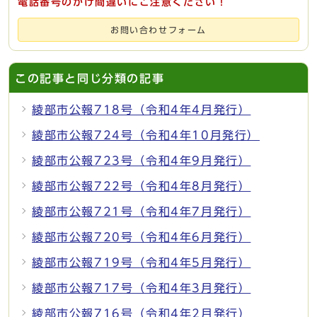
電話番号のかけ間違いにご注意ください！
お問い合わせフォーム
この記事と同じ分類の記事
綾部市公報718号（令和4年4月発行）
綾部市公報724号（令和4年10月発行）
綾部市公報723号（令和4年9月発行）
綾部市公報722号（令和4年8月発行）
綾部市公報721号（令和4年7月発行）
綾部市公報720号（令和4年6月発行）
綾部市公報719号（令和4年5月発行）
綾部市公報717号（令和4年3月発行）
綾部市公報716号（令和4年2月発行）