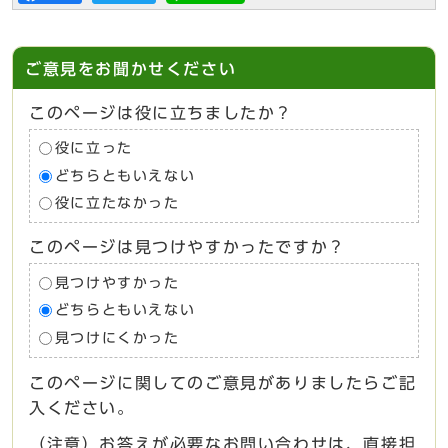
ご意見をお聞かせください
このページは役に立ちましたか？
役に立った
どちらともいえない
役に立たなかった
このページは見つけやすかったですか？
見つけやすかった
どちらともいえない
見つけにくかった
このページに関してのご意見がありましたらご記
入ください。
（注意）お答えが必要なお問い合わせは、直接担