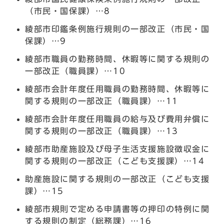
（市民・国保課）…8
綾部市印鑑条例施行規則の一部改正（市民・国
保課）…9
綾部市職員の勤務時間、休暇等に関する規則の
一部改正（職員課）…10
綾部市会計年度任用職員の勤務時間、休暇等に
関する規則の一部改正（職員課）…11
綾部市会計年度任用職員の給与及び費用弁償に
関する規則の一部改正（職員課）…13
綾部市助産施設及び母子生活支援施設徴収金に
関する規則の一部改正（こども支援課）…14
助産施設に関する規則の一部改正（こども支援
課）…15
綾部市規則で定める申請書等の押印の特例に関
する規則の制定（総務課）…16