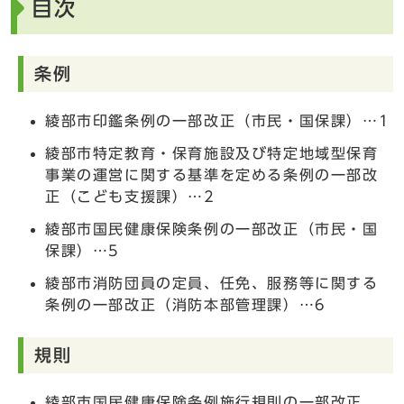
目次
条例
綾部市印鑑条例の一部改正（市民・国保課）…1
綾部市特定教育・保育施設及び特定地域型保育
事業の運営に関する基準を定める条例の一部改
正（こども支援課）…2
綾部市国民健康保険条例の一部改正（市民・国
保課）…5
綾部市消防団員の定員、任免、服務等に関する
条例の一部改正（消防本部管理課）…6
規則
綾部市国民健康保険条例施行規則の一部改正