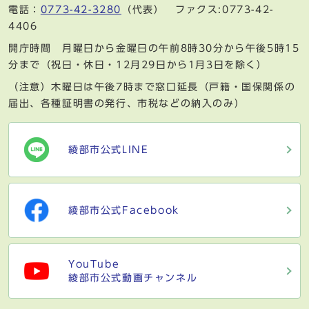
電話：
0773-42-3280
（代表） ファクス:0773-42-
4406
開庁時間 月曜日から金曜日の午前8時30分から午後5時15
分まで（祝日・休日・12月29日から1月3日を除く）
（注意）木曜日は午後7時まで窓口延長（戸籍・国保関係の
届出、各種証明書の発行、市税などの納入のみ）
綾部市公式LINE
綾部市公式Facebook
YouTube
綾部市公式動画チャンネル