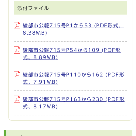
添付ファイル
綾部市公報715号P1から53 (PDF形式、
8.38MB)
綾部市公報715号P54から109 (PDF形
式、8.89MB)
綾部市公報715号P110から162 (PDF形
式、7.91MB)
綾部市公報715号P163から230 (PDF形
式、8.17MB)