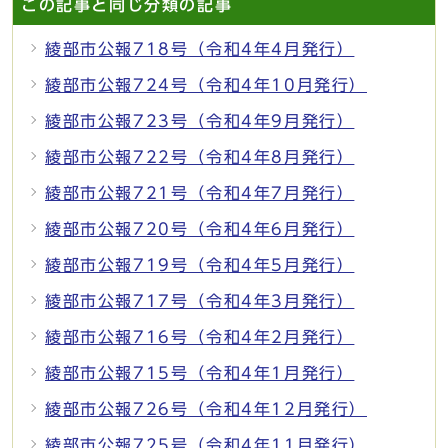
この記事と同じ分類の記事
綾部市公報718号（令和4年4月発行）
綾部市公報724号（令和4年10月発行）
綾部市公報723号（令和4年9月発行）
綾部市公報722号（令和4年8月発行）
綾部市公報721号（令和4年7月発行）
綾部市公報720号（令和4年6月発行）
綾部市公報719号（令和4年5月発行）
綾部市公報717号（令和4年3月発行）
綾部市公報716号（令和4年2月発行）
綾部市公報715号（令和4年1月発行）
綾部市公報726号（令和4年12月発行）
綾部市公報725号（令和4年11月発行）