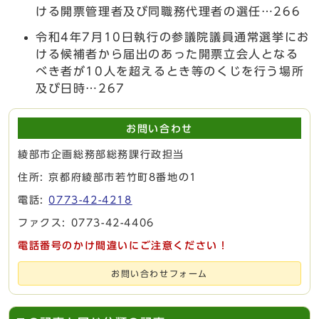
ける開票管理者及び同職務代理者の選任…266
令和4年7月10日執行の参議院議員通常選挙にお
ける候補者から届出のあった開票立会人となる
べき者が10人を超えるとき等のくじを行う場所
及び日時…267
お問い合わせ
綾部市企画総務部総務課行政担当
住所: 京都府綾部市若竹町8番地の1
電話:
0773-42-4218
ファクス: 0773-42-4406
電話番号のかけ間違いにご注意ください！
お問い合わせフォーム