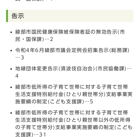
告示
綾部市国民健康保険被保険者証の無効告示(市
民・国保課)…2
令和4年6月綾部市議会定例会招集告示(総務課)
…3
地縁団体変更告示(須波伎自治会)(市民協働課)…
4
綾部市低所得の子育て世帯に対する子育て世帯
生活支援特別給付金(ひとり親世帯分)支給事業実
施要綱の制定(こども支援課)…5
綾部市低所得の子育て世帯に対する子育て世帯
生活支援特別給付金(ひとり親世帯以外の低所得
の子育て世帯分)支給事業実施要綱の制定(こども
支援課)…31