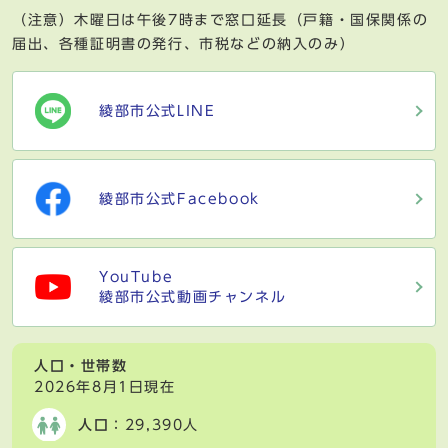
（注意）木曜日は午後7時まで窓口延長（戸籍・国保関係の
届出、各種証明書の発行、市税などの納入のみ）
綾部市公式LINE
綾部市公式Facebook
YouTube
綾部市公式動画チャンネル
人口・世帯数
2026年8月1日現在
人口
：29,390人