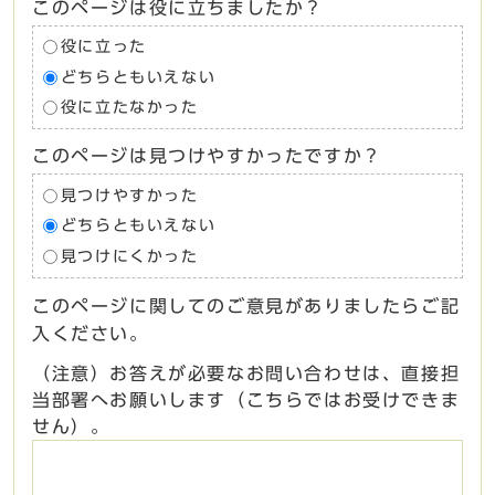
このページは役に立ちましたか？
役に立った
どちらともいえない
役に立たなかった
このページは見つけやすかったですか？
見つけやすかった
どちらともいえない
見つけにくかった
このページに関してのご意見がありましたらご記
入ください。
（注意）お答えが必要なお問い合わせは、直接担
当部署へお願いします（こちらではお受けできま
せん）。