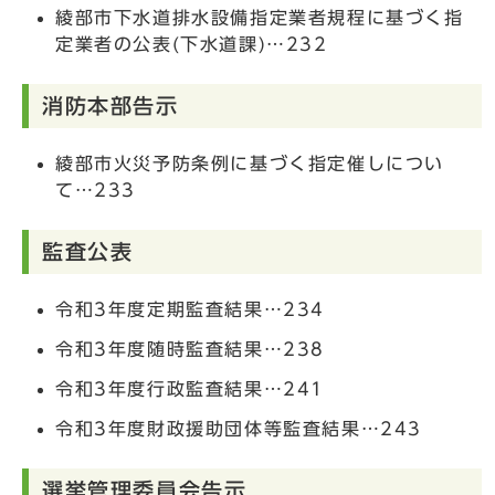
綾部市下水道排水設備指定業者規程に基づく指
定業者の公表(下水道課)…232
消防本部告示
綾部市火災予防条例に基づく指定催しについ
て…233
監査公表
令和3年度定期監査結果…234
令和3年度随時監査結果…238
令和3年度行政監査結果…241
令和3年度財政援助団体等監査結果…243
選挙管理委員会告示