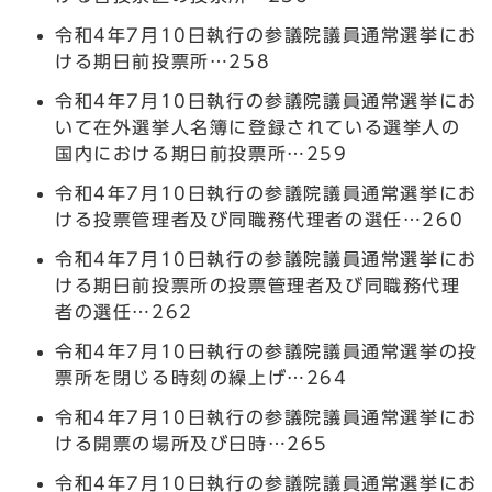
令和4年7月10日執行の参議院議員通常選挙にお
ける期日前投票所…258
令和4年7月10日執行の参議院議員通常選挙にお
いて在外選挙人名簿に登録されている選挙人の
国内における期日前投票所…259
令和4年7月10日執行の参議院議員通常選挙にお
ける投票管理者及び同職務代理者の選任…260
令和4年7月10日執行の参議院議員通常選挙にお
ける期日前投票所の投票管理者及び同職務代理
者の選任…262
令和4年7月10日執行の参議院議員通常選挙の投
票所を閉じる時刻の繰上げ…264
令和4年7月10日執行の参議院議員通常選挙にお
ける開票の場所及び日時…265
令和4年7月10日執行の参議院議員通常選挙にお