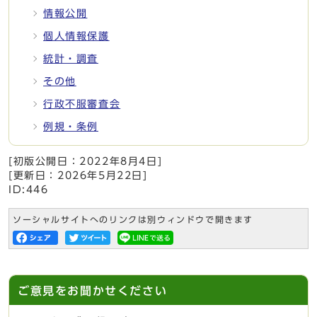
情報公開
個人情報保護
統計・調査
その他
行政不服審査会
例規・条例
[初版公開日：
2022年8月4日
]
[更新日：
2026年5月22日
]
ID:446
ソーシャルサイトへのリンクは別ウィンドウで開きます
ご意見をお聞かせください