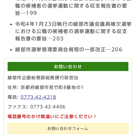
職の候補者の選挙運動に関する収支報告書の要
旨…199
令和4年1月23日執行の綾部市議会議員補欠選挙
における公職の候補者の選挙運動に関する収支
報告書の要旨…203
綾部市選挙管理委員会規程の一部改正…206
お問い合わせ
綾部市企画総務部総務課行政担当
住所: 京都府綾部市若竹町8番地の1
電話:
0773-42-4218
ファクス: 0773-42-4406
電話番号のかけ間違いにご注意ください！
お問い合わせフォーム