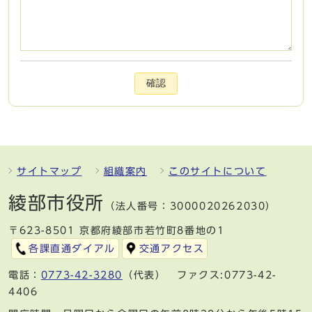
確認
サイトマップ
組織案内
このサイトについて
綾部市役所
（法人番号：3000020262030）
〒623-8501 京都府綾部市若竹町8番地の1
各課直通ダイアル
交通アクセス
電話：
0773-42-3280
（代表） ファクス:0773-42-
4406