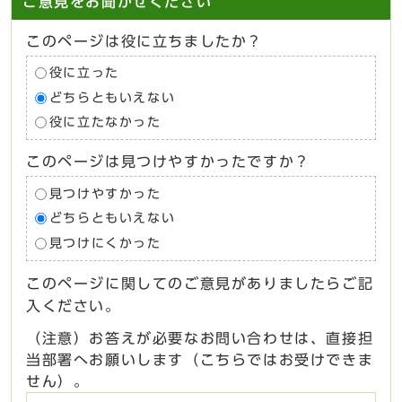
ご意見をお聞かせください
このページは役に立ちましたか？
役に立った
どちらともいえない
役に立たなかった
このページは見つけやすかったですか？
見つけやすかった
どちらともいえない
見つけにくかった
このページに関してのご意見がありましたらご記
入ください。
（注意）お答えが必要なお問い合わせは、直接担
当部署へお願いします（こちらではお受けできま
せん）。