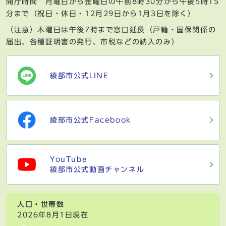
開庁時間 月曜日から金曜日の午前8時30分から午後5時15
分まで（祝日・休日・12月29日から1月3日を除く）
（注意）木曜日は午後7時まで窓口延長（戸籍・国保関係の
届出、各種証明書の発行、市税などの納入のみ）
綾部市公式LINE
綾部市公式Facebook
YouTube
綾部市公式動画チャンネル
人口・世帯数
2026年8月1日現在