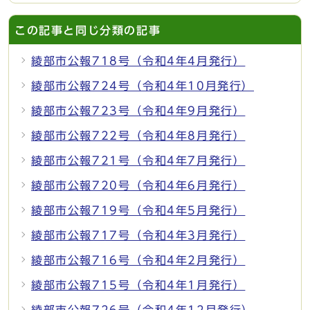
この記事と同じ分類の記事
綾部市公報718号（令和4年4月発行）
綾部市公報724号（令和4年10月発行）
綾部市公報723号（令和4年9月発行）
綾部市公報722号（令和4年8月発行）
綾部市公報721号（令和4年7月発行）
綾部市公報720号（令和4年6月発行）
綾部市公報719号（令和4年5月発行）
綾部市公報717号（令和4年3月発行）
綾部市公報716号（令和4年2月発行）
綾部市公報715号（令和4年1月発行）
綾部市公報726号（令和4年12月発行）