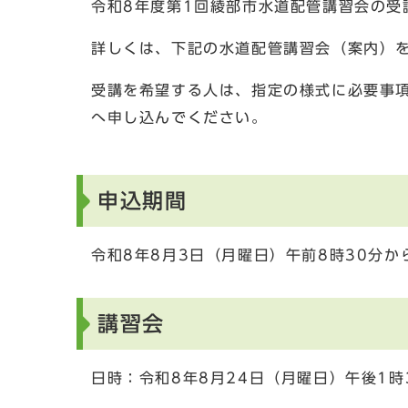
令和8年度第1回綾部市水道配管講習会の受
詳しくは、下記の水道配管講習会（案内）
受講を希望する人は、指定の様式に必要事
へ申し込んでください。
申込期間
令和8年8月3日（月曜日）午前8時30分か
講習会
日時：令和8年8月24日（月曜日）午後1時