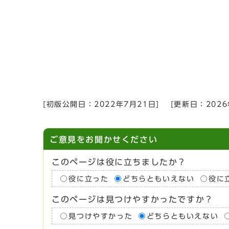
[初版公開日：
2022年7月21日
]
[更新日：
202
ご意見をお聞かせください
このページは役に立ちましたか？
役に立った
どちらともいえない
役に
このページは見つけやすかったですか？
見つけやすかった
どちらともいえない