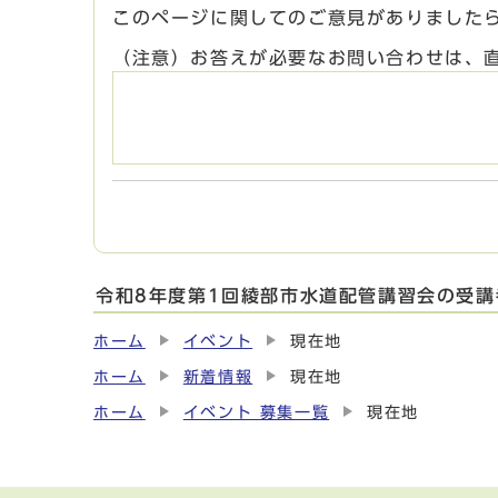
このページに関してのご意見がありました
（注意）お答えが必要なお問い合わせは、
令和8年度第1回綾部市水道配管講習会の受
ホーム
イベント
現在地
ホーム
新着情報
現在地
ホーム
イベント 募集一覧
現在地