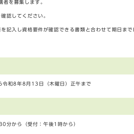
講者を募集します。
を確認してください。
項を記入し資格要件が確認できる書類と合わせて期日まで
ら令和8年8月13日（木曜日）正午まで
30分から（受付：午後1時から）