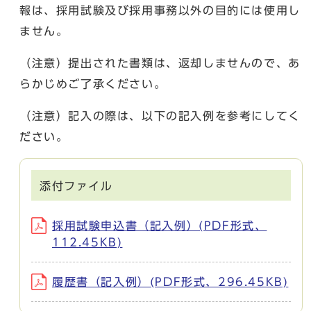
報は、採用試験及び採用事務以外の目的には使用し
ません。
（注意）提出された書類は、返却しませんので、あ
らかじめご了承ください。
（注意）記入の際は、以下の記入例を参考にしてく
ださい。
添付ファイル
採用試験申込書（記入例）(PDF形式、
112.45KB)
履歴書（記入例）(PDF形式、296.45KB)