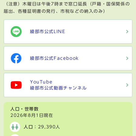
（注意）木曜日は午後7時まで窓口延長（戸籍・国保関係の
届出、各種証明書の発行、市税などの納入のみ）
綾部市公式LINE
綾部市公式Facebook
YouTube
綾部市公式動画チャンネル
人口・世帯数
2026年8月1日現在
人口
：29,390人