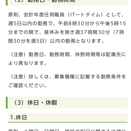
原則、会計年度任用職員（パートタイム）として、
週5日以内の勤務で、午前8時30分から午後5時15
分までの間で、昼休みを除き週37時間30分（7時
間30分を週5日）以内の勤務となります。
（注意）勤務日、勤務時間、休憩時間等は配属先に
より異なります。
（注意）詳しくは、募集職種に記載する勤務条件を
ご確認ください。
（3）休日・休暇
1.休日