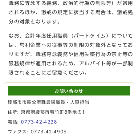
職務に専念する義務、政治的行為の制限等）が適用
されるほか、懲戒の規定に該当する場合は、懲戒処
分の対象となります。
なお、会計年度任用職員（パートタイム）について
は、営利企業への従事等の制限の対象外となってお
りますが、職務専念義務や信用失墜行為の禁止等の
服務規律が適用されるため、アルバイト等が一部制
限されることにご留意ください。
お問い合わせ
綾部市市長公室職員課職員・人事担当
住所: 京都府綾部市若竹町8番地の1
電話:
0773-42-4228
ファクス: 0773-42-4905