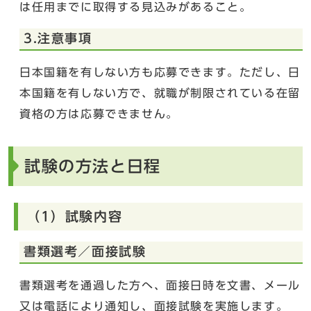
は任用までに取得する見込みがあること。
3.注意事項
日本国籍を有しない方も応募できます。ただし、日
本国籍を有しない方で、就職が制限されている在留
資格の方は応募できません。
試験の方法と日程
（1）試験内容
書類選考／面接試験
書類選考を通過した方へ、面接日時を文書、メール
又は電話により通知し、面接試験を実施します。