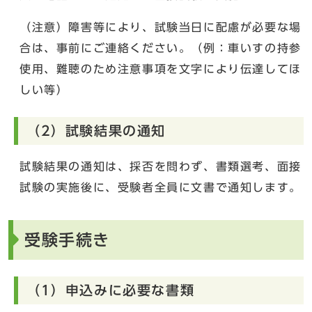
（注意）障害等により、試験当日に配慮が必要な場
合は、事前にご連絡ください。（例：車いすの持参
使用、難聴のため注意事項を文字により伝達してほ
しい等）
（2）試験結果の通知
試験結果の通知は、採否を問わず、書類選考、面接
試験の実施後に、受験者全員に文書で通知します。
受験手続き
（1）申込みに必要な書類