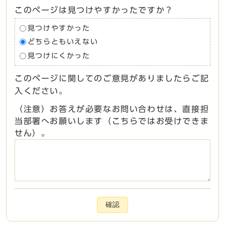
このページは見つけやすかったですか？
見つけやすかった
どちらともいえない
見つけにくかった
このページに関してのご意見がありましたらご記
入ください。
（注意）お答えが必要なお問い合わせは、直接担
当部署へお願いします（こちらではお受けできま
せん）。
確認