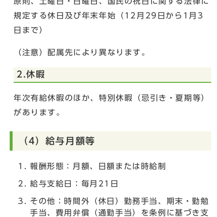
原則、土曜日・日曜日、国民の祝日に関する法律に
規定する休日及び年末年始（12月29日から1月3
日まで）
（注意）配属先により異なります。
2.休暇
年次有給休暇のほか、特別休暇（忌引き・夏期等）
があります。
（4）給与月額等
報酬形態：月額、日額または時給制
給与支給日：毎月21日
その他：時間外（休日）勤務手当、期末・勤勉
手当、費用弁償（通勤手当）を条例に基づき支