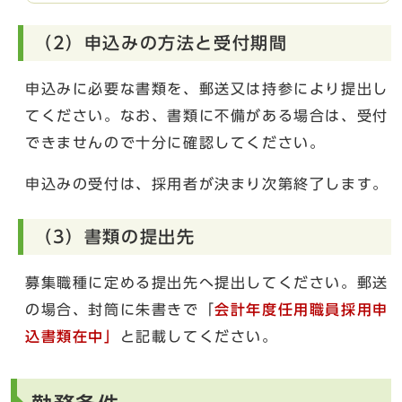
（2）申込みの方法と受付期間
申込みに必要な書類を、郵送又は持参により提出し
てください。なお、書類に不備がある場合は、受付
できませんので十分に確認してください。
申込みの受付は、採用者が決まり次第終了します。
（3）書類の提出先
募集職種に定める提出先へ提出してください。郵送
の場合、封筒に朱書きで「
会計年度任用職員採用申
込書類在中」
と記載してください。