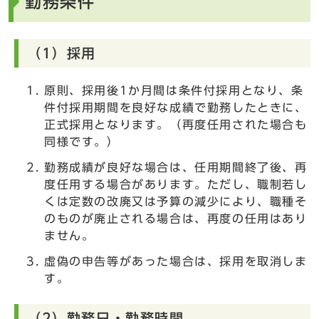
勤務条件
（1）採用
原則、採用後1か月間は条件付採用となり、条
件付採用期間を良好な成績で勤務したときに、
正式採用となります。（再度任用された場合も
同様です。）
勤務成績が良好な場合は、任用期間終了後、再
度任用する場合があります。ただし、職制若し
くは定数の改廃又は予算の減少により、職種そ
のものが廃止される場合は、再度の任用はあり
ません。
虚偽の申告等があった場合は、採用を取消しま
す。
（2）勤務日・勤務時間