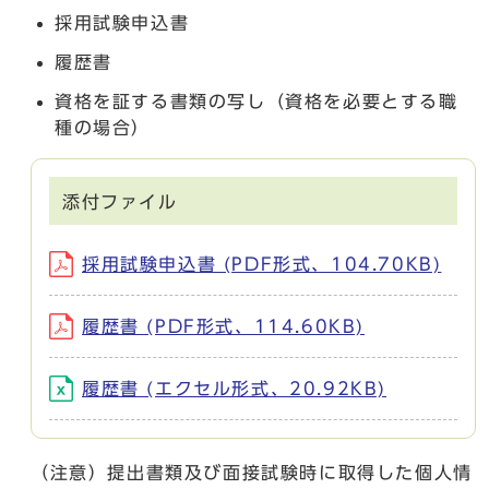
採用試験申込書
履歴書
資格を証する書類の写し（資格を必要とする職
種の場合）
添付ファイル
採用試験申込書 (PDF形式、104.70KB)
履歴書 (PDF形式、114.60KB)
履歴書 (エクセル形式、20.92KB)
（注意）提出書類及び面接試験時に取得した個人情