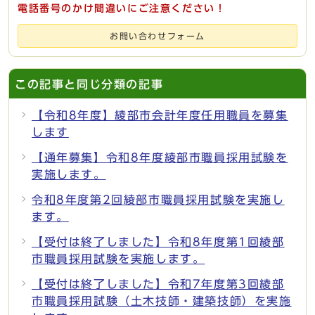
電話番号のかけ間違いにご注意ください！
お問い合わせフォーム
この記事と同じ分類の記事
【令和8年度】綾部市会計年度任用職員を募集
します
【通年募集】令和8年度綾部市職員採用試験を
実施します。
令和8年度第2回綾部市職員採用試験を実施し
ます。
【受付は終了しました】令和8年度第1回綾部
市職員採用試験を実施します。
【受付は終了しました】令和7年度第3回綾部
市職員採用試験（土木技師・建築技師）を実施