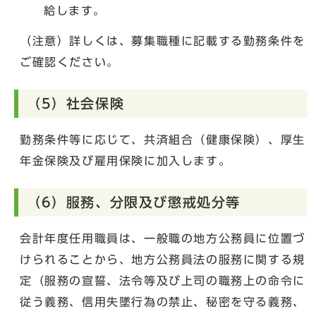
給します。
（注意）詳しくは、募集職種に記載する勤務条件を
ご確認ください。
（5）社会保険
勤務条件等に応じて、共済組合（健康保険）、厚生
年金保険及び雇用保険に加入します。
（6）服務、分限及び懲戒処分等
会計年度任用職員は、一般職の地方公務員に位置づ
けられることから、地方公務員法の服務に関する規
定（服務の宣誓、法令等及び上司の職務上の命令に
従う義務、信用失墜行為の禁止、秘密を守る義務、