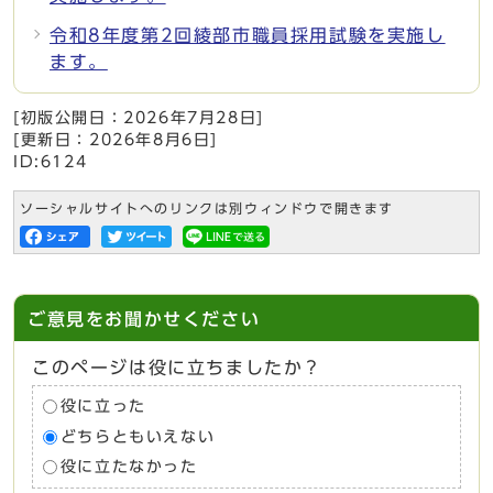
令和8年度第2回綾部市職員採用試験を実施し
ます。
[初版公開日：
2026年7月28日
]
[更新日：
2026年8月6日
]
ID:6124
ソーシャルサイトへのリンクは別ウィンドウで開きます
ご意見をお聞かせください
このページは役に立ちましたか？
役に立った
どちらともいえない
役に立たなかった