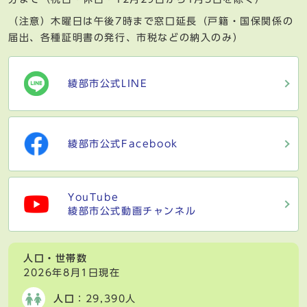
（注意）木曜日は午後7時まで窓口延長（戸籍・国保関係の
届出、各種証明書の発行、市税などの納入のみ）
綾部市公式LINE
綾部市公式Facebook
YouTube
綾部市公式動画チャンネル
人口・世帯数
2026年8月1日現在
人口
：29,390人