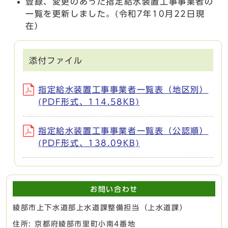
登録、変更のあった指定給水装置工事事業者の
一覧を更新しました。(令和7年10月22日現
在）
添付ファイル
指定給水装置工事事業者一覧表（地区別）
(PDF形式、114.58KB)
指定給水装置工事事業者一覧表（公認順）
(PDF形式、138.09KB)
お問い合わせ
綾部市上下水道部上水道課整備担当（上水道課）
住所: 京都府綾部市里町小南4番地