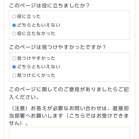
このページは役に立ちましたか？
役に立った
どちらともいえない
役に立たなかった
このページは見つけやすかったですか？
見つけやすかった
どちらともいえない
見つけにくかった
このページに関してのご意見がありましたらご記
入ください。
（注意）お答えが必要なお問い合わせは、直接担
当部署へお願いします（こちらではお受けできま
せん）。