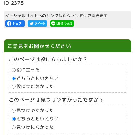
ID:2375
ソーシャルサイトへのリンクは別ウィンドウで開きます
ご意見をお聞かせください
このページは役に立ちましたか？
役に立った
どちらともいえない
役に立たなかった
このページは見つけやすかったですか？
見つけやすかった
どちらともいえない
見つけにくかった