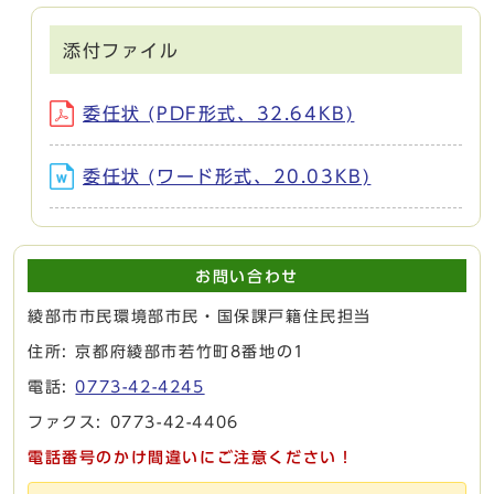
添付ファイル
委任状 (PDF形式、32.64KB)
委任状 (ワード形式、20.03KB)
お問い合わせ
綾部市市民環境部市民・国保課戸籍住民担当
住所: 京都府綾部市若竹町8番地の1
電話:
0773-42-4245
ファクス: 0773-42-4406
電話番号のかけ間違いにご注意ください！