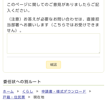
このページに関してのご意見がありましたらご記
入ください。
（注意）お答えが必要なお問い合わせは、直接担
当部署へお願いします（こちらではお受けできま
せん）。
確認
委任状への別ルート
ホーム
くらし
申請書・様式ダウンロード
戸籍・住民票
現在地