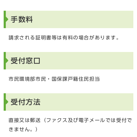
手数料
請求される証明書等は有料の場合があります。
受付窓口
市民環境部市民・国保課戸籍住民担当
受付方法
直接又は郵送（ファクス及び電子メールでは受付で
きません。）