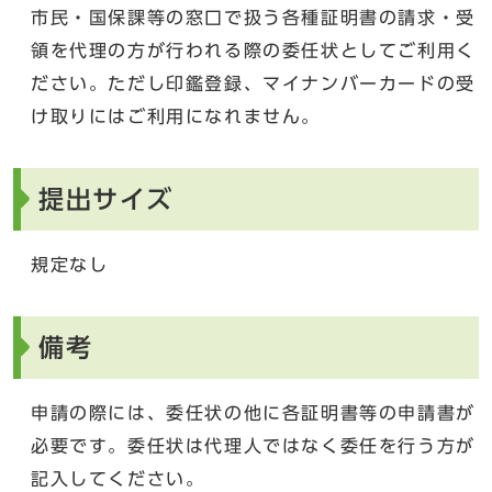
市民・国保課等の窓口で扱う各種証明書の請求・受
領を代理の方が行われる際の委任状としてご利用く
ださい。ただし印鑑登録、マイナンバーカードの受
け取りにはご利用になれません。
提出サイズ
規定なし
備考
申請の際には、委任状の他に各証明書等の申請書が
必要です。委任状は代理人ではなく委任を行う方が
記入してください。