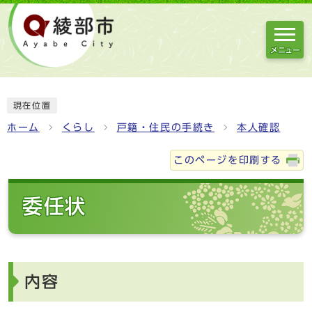
メニュー
現在位置
ホーム
くらし
戸籍・住民の手続き
本人確認
このページを印刷する
委任状
内容