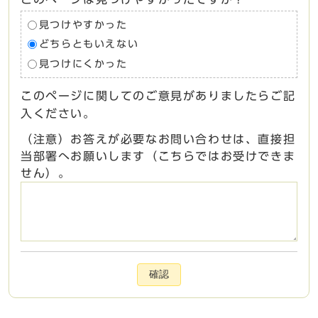
見つけやすかった
どちらともいえない
見つけにくかった
このページに関してのご意見がありましたらご記
入ください。
（注意）お答えが必要なお問い合わせは、直接担
当部署へお願いします（こちらではお受けできま
せん）。
確認