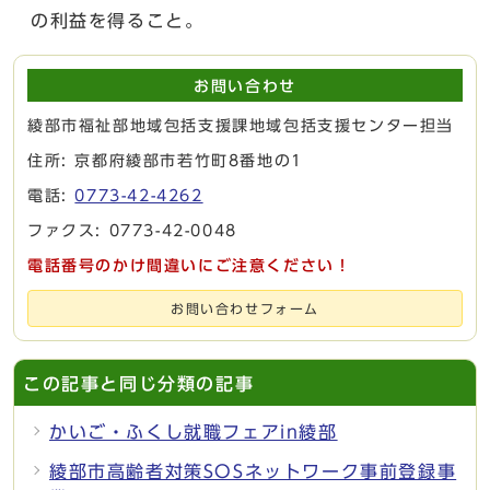
の利益を得ること。
お問い合わせ
綾部市福祉部地域包括支援課地域包括支援センター担当
住所: 京都府綾部市若竹町8番地の1
電話:
0773-42-4262
ファクス: 0773-42-0048
電話番号のかけ間違いにご注意ください！
お問い合わせフォーム
この記事と同じ分類の記事
かいご・ふくし就職フェアin綾部
綾部市高齢者対策SOSネットワーク事前登録事