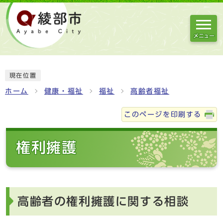
メニュー
現在位置
ホーム
健康・福祉
福祉
高齢者福祉
このページを印刷する
権利擁護
高齢者の権利擁護に関する相談