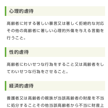
心理的虐待
高齢者に対する著しい暴言又は著しく拒絶的な対応
その他の高齢者に著しい心理的外傷を与える言動を
行うこと。
性的虐待
高齢者にわいせつな行為をすること又は高齢者をし
てわいせつな行為をさせること。
経済的虐待
養護者又は高齢者の親族が当該高齢者の財産を不当
に処分することその他当該高齢者から不当に財産上