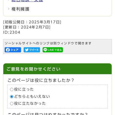
権利擁護
[初版公開日：
2025年3月17日
]
[更新日：
2024年2月7日
]
ID:2304
ソーシャルサイトへのリンクは別ウィンドウで開きます
ご意見をお聞かせください
このページは役に立ちましたか？
役に立った
どちらともいえない
役に立たなかった
このページは見つけやすかったですか？