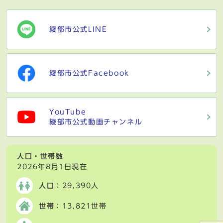
綾部市公式LINE
綾部市公式Facebook
YouTube
綾部市公式動画チャンネル
人口・世帯数
2026年8月1日現在
人口
：29,390人
世帯
：13,821世帯