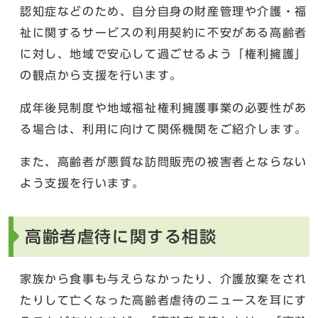
認知症などのため、自分自身の財産管理や介護・福
祉に関するサービスの利用契約に不安がある高齢者
に対し、地域で安心して過ごせるよう「権利擁護」
の観点から支援を行います。
成年後見制度や地域福祉権利擁護事業の必要性があ
る場合は、利用に向けて関係機関をご紹介します。
また、高齢者が悪質な訪問販売の被害者とならない
よう支援を行います。
高齢者虐待に関する相談
家族から食事も与えらなかったり、介護放棄をされ
たりして亡くなった高齢者虐待のニュースを耳にす