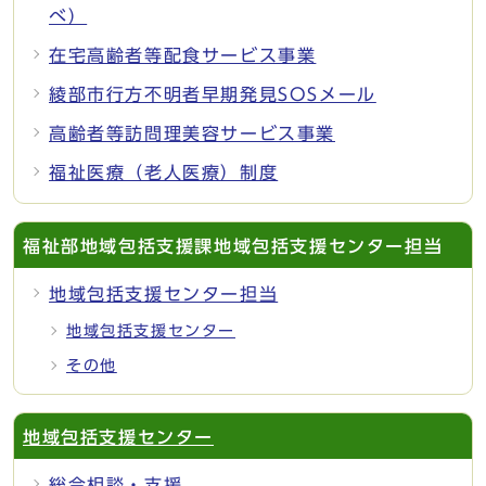
べ）
在宅高齢者等配食サービス事業
綾部市行方不明者早期発見SOSメール
高齢者等訪問理美容サービス事業
福祉医療（老人医療）制度
福祉部地域包括支援課地域包括支援センター担当
地域包括支援センター担当
地域包括支援センター
その他
地域包括支援センター
総合相談・支援