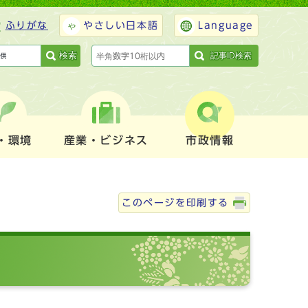
ふりがな
やさしい日本語
Language
検索
記事ID検索
・環境
産業・ビジネス
市政情報
このページを印刷する