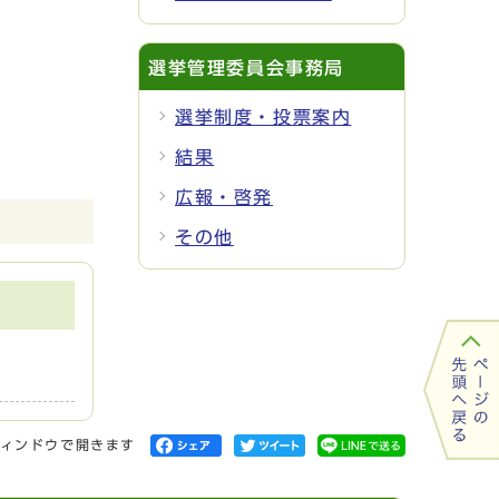
選挙管理委員会事務局
選挙制度・投票案内
結果
広報・啓発
その他
ィンドウで開きます