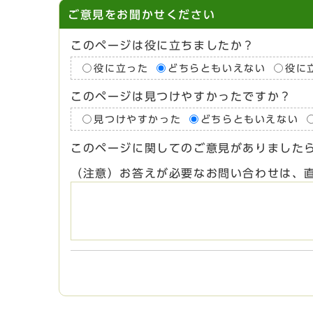
ご意見をお聞かせください
このページは役に立ちましたか？
役に立った
どちらともいえない
役に
このページは見つけやすかったですか？
見つけやすかった
どちらともいえない
このページに関してのご意見がありました
（注意）お答えが必要なお問い合わせは、