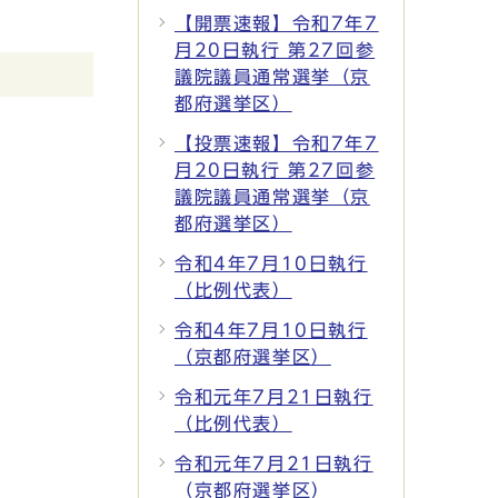
【開票速報】令和7年7
月20日執行 第27回参
議院議員通常選挙（京
都府選挙区）
【投票速報】令和7年7
月20日執行 第27回参
議院議員通常選挙（京
都府選挙区）
令和4年7月10日執行
（比例代表）
令和4年7月10日執行
（京都府選挙区）
令和元年7月21日執行
（比例代表）
令和元年7月21日執行
（京都府選挙区）