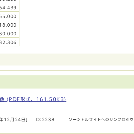
64.439
55.000
18.000
30.000
32.306
PDF形式、161.50KB)
2年12月24日
]
ID:2238
ソーシャルサイトへのリンクは別ウ