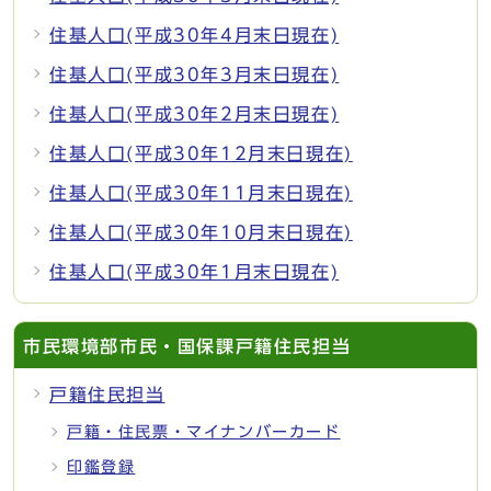
住基人口(平成30年4月末日現在)
住基人口(平成30年3月末日現在)
住基人口(平成30年2月末日現在)
住基人口(平成30年12月末日現在)
住基人口(平成30年11月末日現在)
住基人口(平成30年10月末日現在)
住基人口(平成30年1月末日現在)
市民環境部市民・国保課戸籍住民担当
戸籍住民担当
戸籍・住民票・マイナンバーカード
印鑑登録