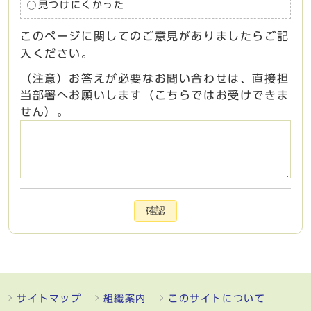
見つけにくかった
このページに関してのご意見がありましたらご記
入ください。
（注意）お答えが必要なお問い合わせは、直接担
当部署へお願いします（こちらではお受けできま
せん）。
確認
サイトマップ
組織案内
このサイトについて