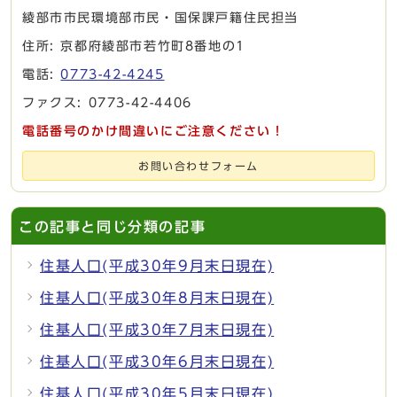
綾部市市民環境部市民・国保課戸籍住民担当
住所: 京都府綾部市若竹町8番地の1
電話:
0773-42-4245
ファクス: 0773-42-4406
電話番号のかけ間違いにご注意ください！
お問い合わせフォーム
この記事と同じ分類の記事
住基人口(平成30年9月末日現在)
住基人口(平成30年8月末日現在)
住基人口(平成30年7月末日現在)
住基人口(平成30年6月末日現在)
住基人口(平成30年5月末日現在)