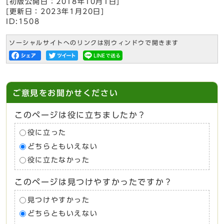
[初版公開日：
2018年10月1日
]
[更新日：
2023年1月20日
]
ID:1508
ソーシャルサイトへのリンクは別ウィンドウで開きます
ご意見をお聞かせください
このページは役に立ちましたか？
役に立った
どちらともいえない
役に立たなかった
このページは見つけやすかったですか？
見つけやすかった
どちらともいえない