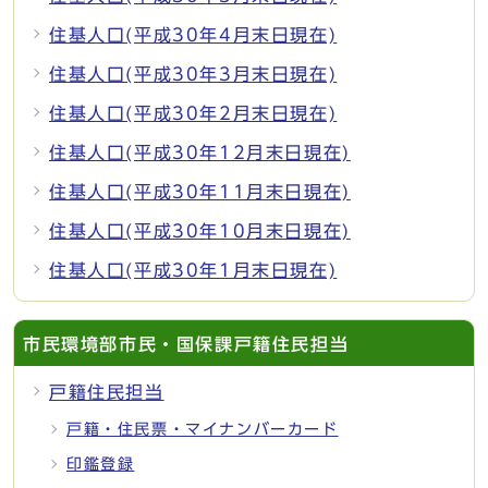
住基人口(平成30年4月末日現在)
住基人口(平成30年3月末日現在)
住基人口(平成30年2月末日現在)
住基人口(平成30年12月末日現在)
住基人口(平成30年11月末日現在)
住基人口(平成30年10月末日現在)
住基人口(平成30年1月末日現在)
市民環境部市民・国保課戸籍住民担当
戸籍住民担当
戸籍・住民票・マイナンバーカード
印鑑登録