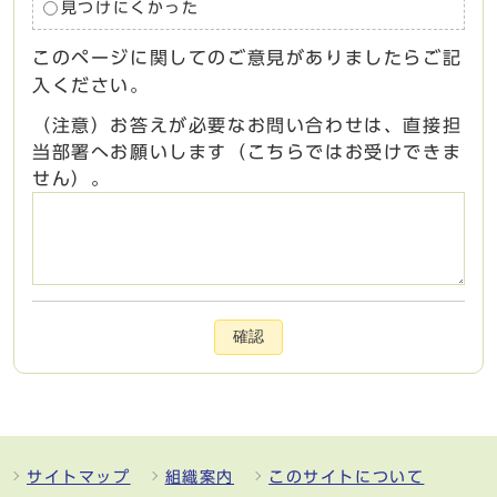
見つけにくかった
このページに関してのご意見がありましたらご記
入ください。
（注意）お答えが必要なお問い合わせは、直接担
当部署へお願いします（こちらではお受けできま
せん）。
確認
サイトマップ
組織案内
このサイトについて