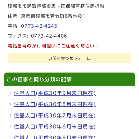
綾部市市民環境部市民・国保課戸籍住民担当
住所: 京都府綾部市若竹町8番地の1
電話:
0773-42-4245
ファクス: 0773-42-4406
電話番号のかけ間違いにご注意ください！
お問い合わせフォーム
この記事と同じ分類の記事
住基人口(平成30年9月末日現在)
住基人口(平成30年8月末日現在)
住基人口(平成30年7月末日現在)
住基人口(平成30年6月末日現在)
住基人口(平成30年5月末日現在)