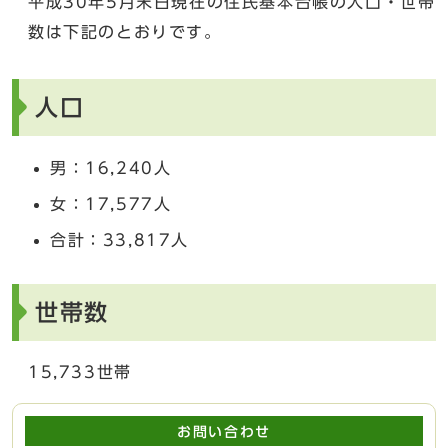
平成30年5月末日現在の住民基本台帳の人口・世帯
数は下記のとおりです。
人口
男：16,240人
女：17,577人
合計：33,817人
世帯数
15,733世帯
お問い合わせ