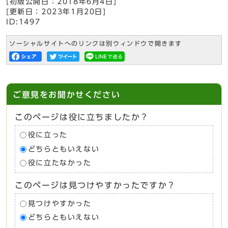
[初版公開日：
2018年6月4日
]
[更新日：
2023年1月20日
]
ID:1497
ソーシャルサイトへのリンクは別ウィンドウで開きます
ご意見をお聞かせください
このページは役に立ちましたか？
役に立った
どちらともいえない
役に立たなかった
このページは見つけやすかったですか？
見つけやすかった
どちらともいえない