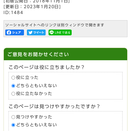
[初版公開日：
2018年11月1日
]
[更新日：
2023年1月20日
]
ID:1484
ソーシャルサイトへのリンクは別ウィンドウで開きます
ご意見をお聞かせください
このページは役に立ちましたか？
役に立った
どちらともいえない
役に立たなかった
このページは見つけやすかったですか？
見つけやすかった
どちらともいえない