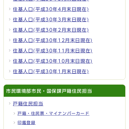
住基人口(平成30年4月末日現在)
住基人口(平成30年3月末日現在)
住基人口(平成30年2月末日現在)
住基人口(平成30年12月末日現在)
住基人口(平成30年11月末日現在)
住基人口(平成30年10月末日現在)
住基人口(平成30年1月末日現在)
市民環境部市民・国保課戸籍住民担当
戸籍住民担当
戸籍・住民票・マイナンバーカード
印鑑登録