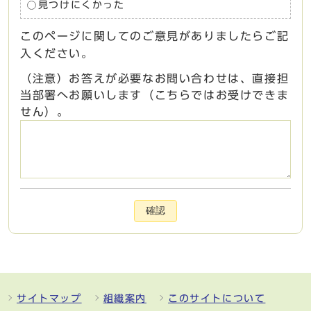
見つけにくかった
このページに関してのご意見がありましたらご記
入ください。
（注意）お答えが必要なお問い合わせは、直接担
当部署へお願いします（こちらではお受けできま
せん）。
確認
サイトマップ
組織案内
このサイトについて