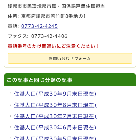
綾部市市民環境部市民・国保課戸籍住民担当
住所: 京都府綾部市若竹町8番地の1
電話:
0773-42-4245
ファクス: 0773-42-4406
電話番号のかけ間違いにご注意ください！
お問い合わせフォーム
この記事と同じ分類の記事
住基人口(平成30年9月末日現在)
住基人口(平成30年8月末日現在)
住基人口(平成30年7月末日現在)
住基人口(平成30年6月末日現在)
住基人口(平成30年5月末日現在)