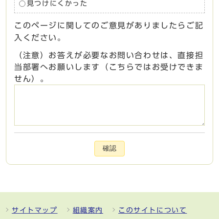
見つけにくかった
このページに関してのご意見がありましたらご記
入ください。
（注意）お答えが必要なお問い合わせは、直接担
当部署へお願いします（こちらではお受けできま
せん）。
確認
サイトマップ
組織案内
このサイトについて