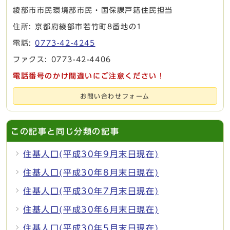
綾部市市民環境部市民・国保課戸籍住民担当
住所: 京都府綾部市若竹町8番地の1
電話:
0773-42-4245
ファクス: 0773-42-4406
電話番号のかけ間違いにご注意ください！
お問い合わせフォーム
この記事と同じ分類の記事
住基人口(平成30年9月末日現在)
住基人口(平成30年8月末日現在)
住基人口(平成30年7月末日現在)
住基人口(平成30年6月末日現在)
住基人口(平成30年5月末日現在)