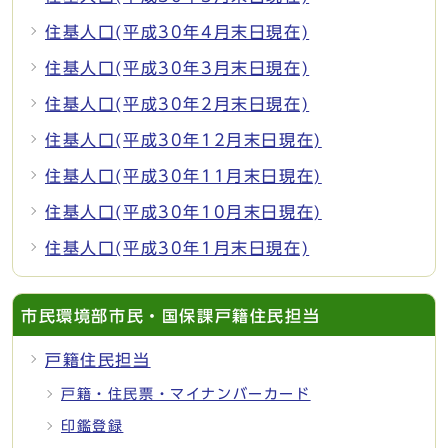
住基人口(平成30年4月末日現在)
住基人口(平成30年3月末日現在)
住基人口(平成30年2月末日現在)
住基人口(平成30年12月末日現在)
住基人口(平成30年11月末日現在)
住基人口(平成30年10月末日現在)
住基人口(平成30年1月末日現在)
市民環境部市民・国保課戸籍住民担当
戸籍住民担当
戸籍・住民票・マイナンバーカード
印鑑登録