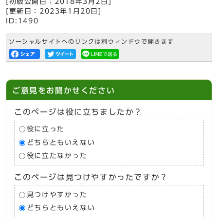
[初版公開日：
2018年3月2日
]
[更新日：
2023年1月20日
]
ID:1490
ソーシャルサイトへのリンクは別ウィンドウで開きます
ご意見をお聞かせください
このページは役に立ちましたか？
役に立った
どちらともいえない
役に立たなかった
このページは見つけやすかったですか？
見つけやすかった
どちらともいえない