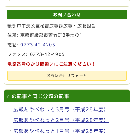
お問い合わせ
綾部市市長公室秘書広報課広報・広聴担当
住所: 京都府綾部市若竹町8番地の1
電話:
0773-42-4205
ファクス: 0773-42-4905
電話番号のかけ間違いにご注意ください！
お問い合わせフォーム
この記事と同じ分類の記事
広報あやべねっと3月号（平成28年度）
広報あやべねっと2月号（平成28年度）
広報あやべねっと1月号（平成28年度）