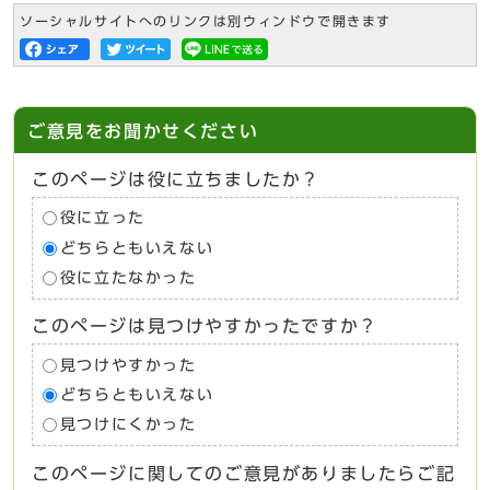
ソーシャルサイトへのリンクは別ウィンドウで開きます
ご意見をお聞かせください
このページは役に立ちましたか？
役に立った
どちらともいえない
役に立たなかった
このページは見つけやすかったですか？
見つけやすかった
どちらともいえない
見つけにくかった
このページに関してのご意見がありましたらご記