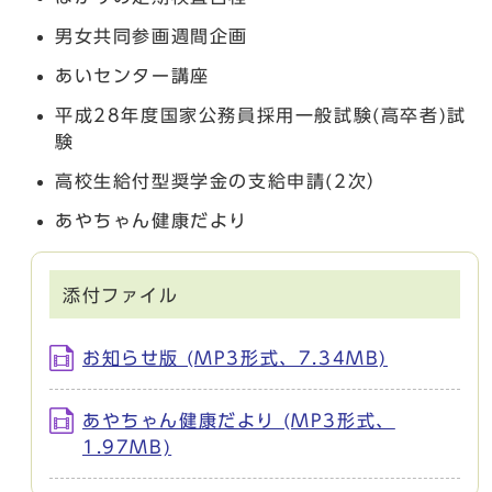
男女共同参画週間企画
あいセンター講座
平成28年度国家公務員採用一般試験(高卒者)試
験
高校生給付型奨学金の支給申請(2次）
あやちゃん健康だより
添付ファイル
お知らせ版 (MP3形式、7.34MB)
あやちゃん健康だより (MP3形式、
1.97MB)