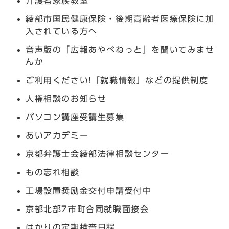
介護者家族教室
綾部市国民健康保険・後期高齢者医療保険に加
入されている方へ
音声版の「広報あやべねっと」を聞いてみませ
んか
ご利用ください!「就職情報」などの提供制度
人権相談のお知らせ
パソコン講座受講生募集
あいアカデミー
京都弁護士会綾部法律相談センター
もの忘れ相談
工場設置奨励金交付申請受付中
京都北部7市町合同就職面接会
はかりの定期検査日程