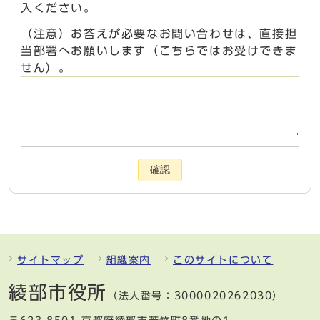
入ください。
（注意）お答えが必要なお問い合わせは、直接担
当部署へお願いします（こちらではお受けできま
せん）。
確認
サイトマップ
組織案内
このサイトについて
綾部市役所
（法人番号：3000020262030）