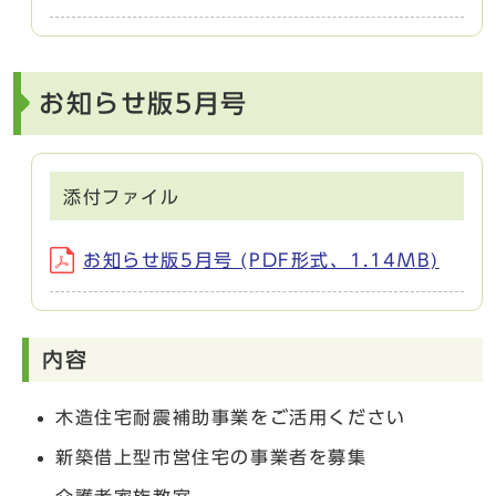
お知らせ版5月号
添付ファイル
お知らせ版5月号 (PDF形式、1.14MB)
内容
木造住宅耐震補助事業をご活用ください
新築借上型市営住宅の事業者を募集