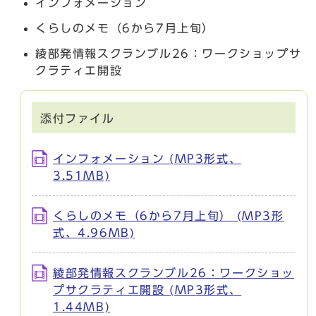
インフォメーション
くらしのメモ（6から7月上旬）
綾部発情報スクランブル26：ワークショップサ
クラティエ開設
添付ファイル
インフォメーション (MP3形式、
3.51MB)
くらしのメモ（6から7月上旬） (MP3形
式、4.96MB)
綾部発情報スクランブル26：ワークショッ
プサクラティエ開設 (MP3形式、
1.44MB)