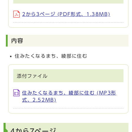
2から3ページ (PDF形式、1.38MB)
内容
住みたくなるまち、綾部に住む
添付ファイル
住みたくなるまち、綾部に住む (MP3形
式、2.52MB)
4から7ページ