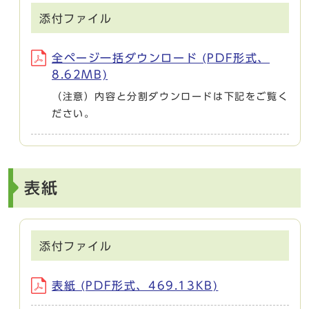
添付ファイル
全ページ一括ダウンロード (PDF形式、
8.62MB)
（注意）内容と分割ダウンロードは下記をご覧く
ださい。
表紙
添付ファイル
表紙 (PDF形式、469.13KB)