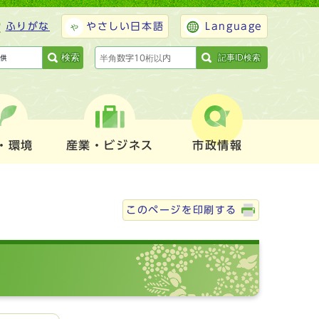
ふりがな
やさしい日本語
Language
検索
記事ID検索
・環境
産業・ビジネス
市政情報
このページを印刷する