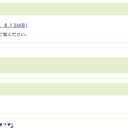
8.13MB)
ご覧ください。