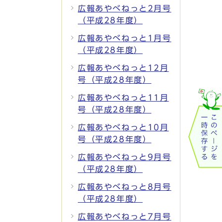
広報あやべねっと2月号
（平成28年度）
広報あやべねっと1月号
（平成28年度）
広報あやべねっと12月
号（平成28年度）
広報あやべねっと11月
号（平成28年度）
広報あやべねっと10月
号（平成28年度）
広報あやべねっと9月号
（平成28年度）
広報あやべねっと8月号
（平成28年度）
広報あやべねっと7月号