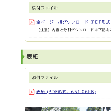
添付ファイル
全ページ一括ダウンロード (PDF形式、
（注意）内容と分割ダウンロードは下記を
表紙
添付ファイル
表紙 (PDF形式、651.06KB)