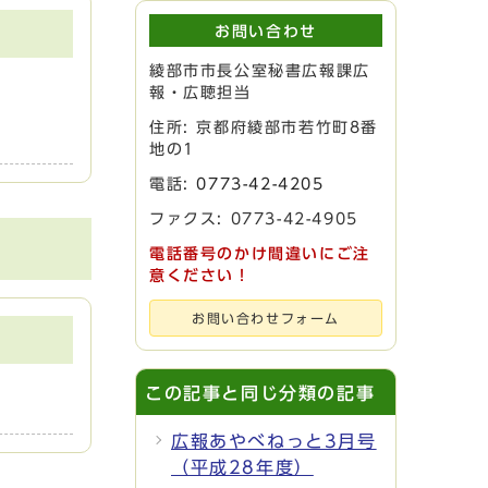
お問い合わせ
綾部市市長公室秘書広報課広
報・広聴担当
住所: 京都府綾部市若竹町8番
地の1
電話:
0773-42-4205
ファクス: 0773-42-4905
電話番号のかけ間違いにご注
意ください！
お問い合わせフォーム
この記事と同じ分類の記事
広報あやべねっと3月号
（平成28年度）