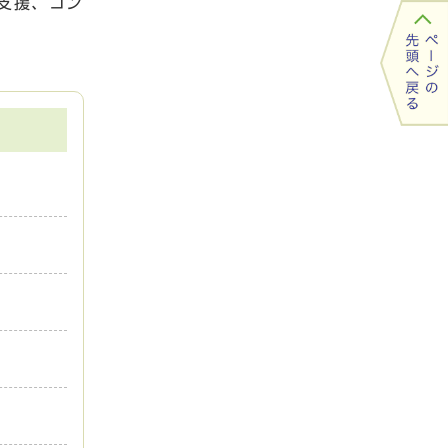
支援、コン