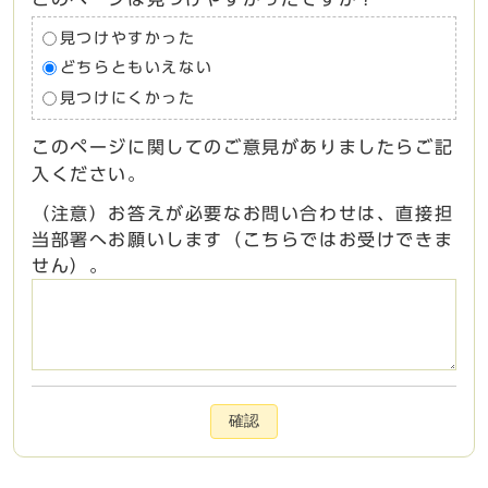
見つけやすかった
どちらともいえない
見つけにくかった
このページに関してのご意見がありましたらご記
入ください。
（注意）お答えが必要なお問い合わせは、直接担
当部署へお願いします（こちらではお受けできま
せん）。
確認