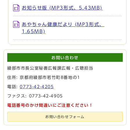
お知らせ版 (MP3形式、5.43MB)
あやちゃん健康だより (MP3形式、
1.65MB)
お問い合わせ
綾部市市長公室秘書広報課広報・広聴担当
住所: 京都府綾部市若竹町8番地の1
電話:
0773-42-4205
ファクス: 0773-42-4905
電話番号のかけ間違いにご注意ください！
お問い合わせフォーム