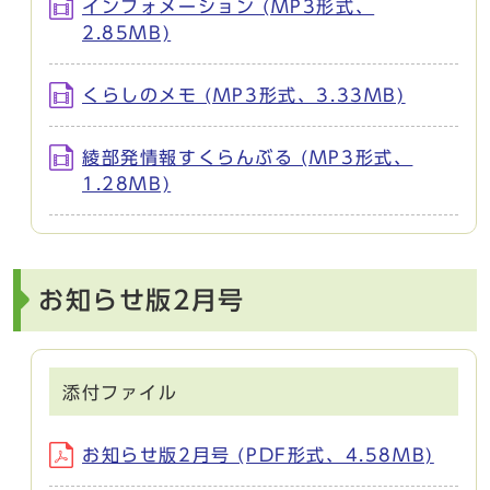
インフォメーション (MP3形式、
2.85MB)
くらしのメモ (MP3形式、3.33MB)
綾部発情報すくらんぶる (MP3形式、
1.28MB)
お知らせ版2月号
添付ファイル
お知らせ版2月号 (PDF形式、4.58MB)