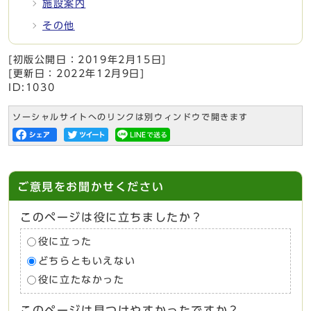
施設案内
その他
[初版公開日：
2019年2月15日
]
[更新日：
2022年12月9日
]
ID:1030
ソーシャルサイトへのリンクは別ウィンドウで開きます
ご意見をお聞かせください
このページは役に立ちましたか？
役に立った
どちらともいえない
役に立たなかった
このページは見つけやすかったですか？