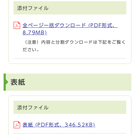
添付ファイル
全ページ一括ダウンロード (PDF形式、
8.79MB)
（注意）内容と分割ダウンロードは下記をご覧く
ださい。
表紙
添付ファイル
表紙 (PDF形式、346.52KB)