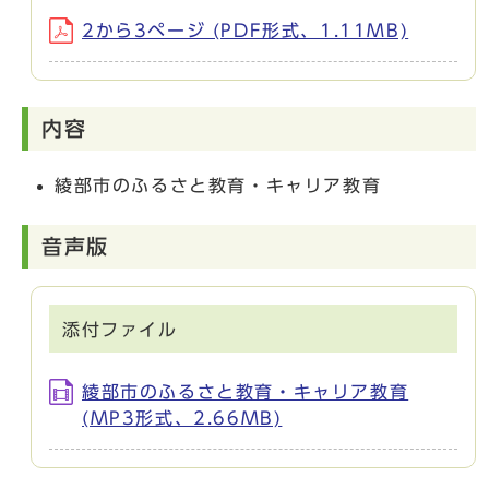
2から3ページ (PDF形式、1.11MB)
内容
綾部市のふるさと教育・キャリア教育
音声版
添付ファイル
綾部市のふるさと教育・キャリア教育
(MP3形式、2.66MB)