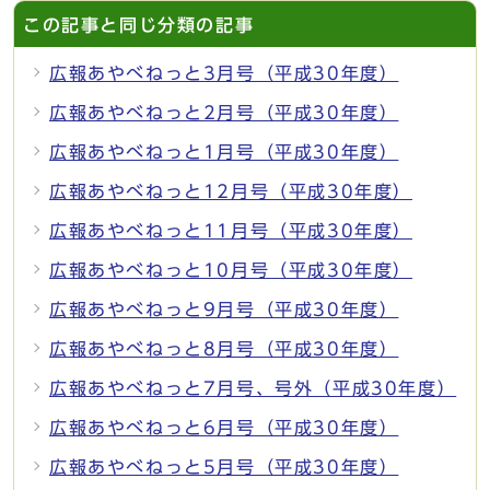
この記事と同じ分類の記事
広報あやべねっと3月号（平成30年度）
広報あやべねっと2月号（平成30年度）
広報あやべねっと1月号（平成30年度）
広報あやべねっと12月号（平成30年度）
広報あやべねっと11月号（平成30年度）
広報あやべねっと10月号（平成30年度）
広報あやべねっと9月号（平成30年度）
広報あやべねっと8月号（平成30年度）
広報あやべねっと7月号、号外（平成30年度）
広報あやべねっと6月号（平成30年度）
広報あやべねっと5月号（平成30年度）