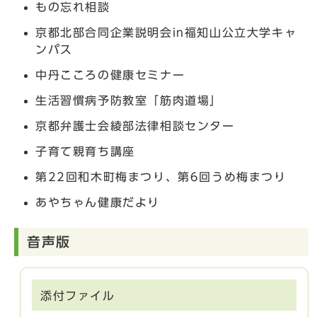
もの忘れ相談
京都北部合同企業説明会in福知山公立大学キャ
ンパス
中丹こころの健康セミナー
生活習慣病予防教室「筋肉道場」
京都弁護士会綾部法律相談センター
子育て親育ち講座
第22回和木町梅まつり、第6回うめ梅まつり
あやちゃん健康だより
音声版
添付ファイル