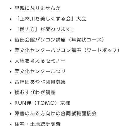
里親になりませんか
「上林川を美しくする会」大会
「働き方」が変わります。
綾部会館パソコン講座（年賀状コース）
栗文化センターパソコン講座（ワードポップ）
人権を考えるセミナー
栗文化センターまつり
合唱団あやべ団員募集
綾むすびわざ講座
RUN伴（TOMO）京都
障害のある方向けの合同就職面接会
住宅・土地統計調査