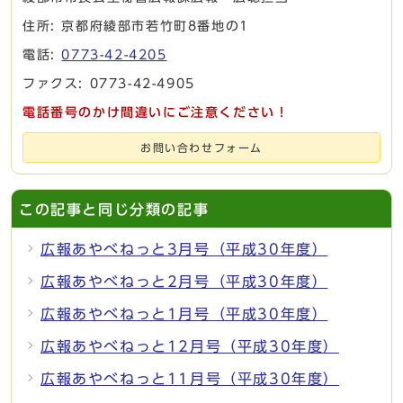
住所: 京都府綾部市若竹町8番地の1
電話:
0773-42-4205
ファクス: 0773-42-4905
電話番号のかけ間違いにご注意ください！
お問い合わせフォーム
この記事と同じ分類の記事
広報あやべねっと3月号（平成30年度）
広報あやべねっと2月号（平成30年度）
広報あやべねっと1月号（平成30年度）
広報あやべねっと12月号（平成30年度）
広報あやべねっと11月号（平成30年度）