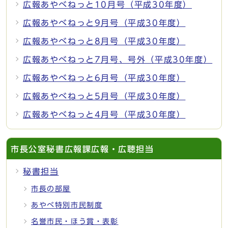
広報あやべねっと10月号（平成30年度）
広報あやべねっと9月号（平成30年度）
広報あやべねっと8月号（平成30年度）
広報あやべねっと7月号、号外（平成30年度）
広報あやべねっと6月号（平成30年度）
広報あやべねっと5月号（平成30年度）
広報あやべねっと4月号（平成30年度）
市長公室秘書広報課広報・広聴担当
秘書担当
市長の部屋
あやべ特別市民制度
名誉市民・ほう賞・表彰