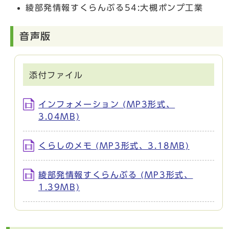
綾部発情報すくらんぶる54:大槻ポンプ工業
音声版
添付ファイル
インフォメーション (MP3形式、
3.04MB)
くらしのメモ (MP3形式、3.18MB)
綾部発情報すくらんぶる (MP3形式、
1.39MB)