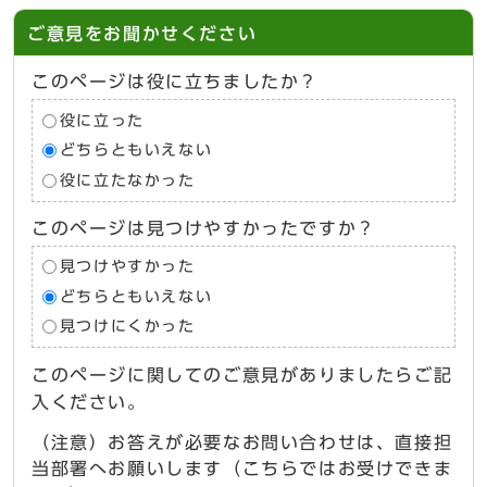
ご意見をお聞かせください
このページは役に立ちましたか？
役に立った
どちらともいえない
役に立たなかった
このページは見つけやすかったですか？
見つけやすかった
どちらともいえない
見つけにくかった
このページに関してのご意見がありましたらご記
入ください。
（注意）お答えが必要なお問い合わせは、直接担
当部署へお願いします（こちらではお受けできま