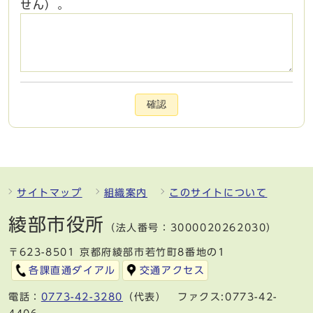
せん）。
確認
サイトマップ
組織案内
このサイトについて
綾部市役所
（法人番号：3000020262030）
〒623-8501 京都府綾部市若竹町8番地の1
各課直通ダイアル
交通アクセス
電話：
0773-42-3280
（代表） ファクス:0773-42-