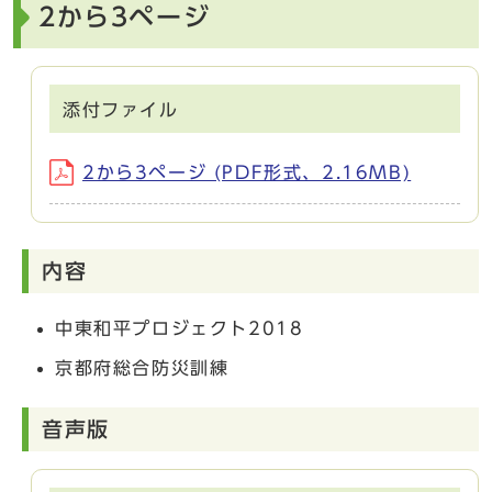
2から3ページ
添付ファイル
2から3ページ (PDF形式、2.16MB)
内容
中東和平プロジェクト2018
京都府総合防災訓練
音声版