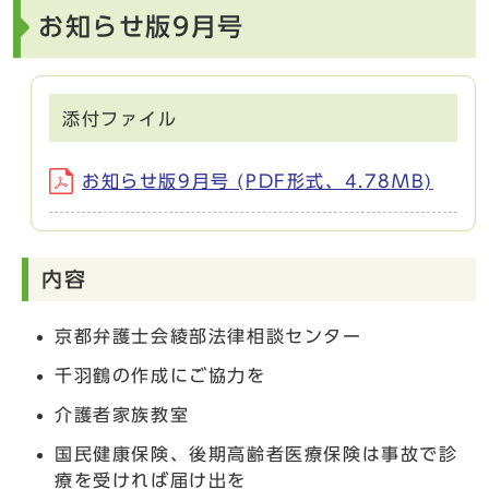
お知らせ版9月号
添付ファイル
お知らせ版9月号 (PDF形式、4.78MB)
内容
京都弁護士会綾部法律相談センター
千羽鶴の作成にご協力を
介護者家族教室
国民健康保険、後期高齢者医療保険は事故で診
療を受ければ届け出を