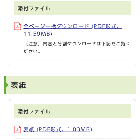
添付ファイル
全ページ一括ダウンロード (PDF形式、
11.59MB)
（注意）内容と分割ダウンロードは下記をご覧く
ださい。
表紙
添付ファイル
表紙 (PDF形式、1.03MB)