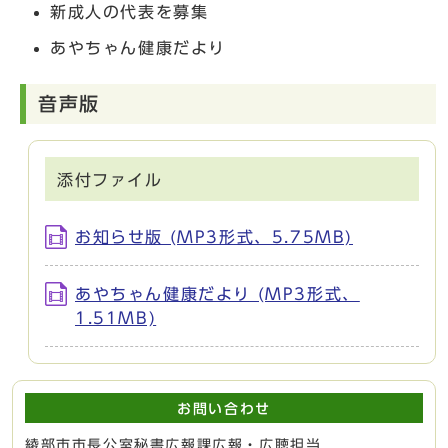
新成人の代表を募集
あやちゃん健康だより
音声版
添付ファイル
お知らせ版 (MP3形式、5.75MB)
あやちゃん健康だより (MP3形式、
1.51MB)
お問い合わせ
綾部市市長公室秘書広報課広報・広聴担当