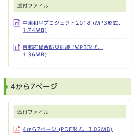
添付ファイル
中東和平プロジェクト2018 (MP3形式、
1.74MB)
京都府総合防災訓練 (MP3形式、
1.36MB)
4から7ページ
添付ファイル
4から7ページ (PDF形式、3.02MB)