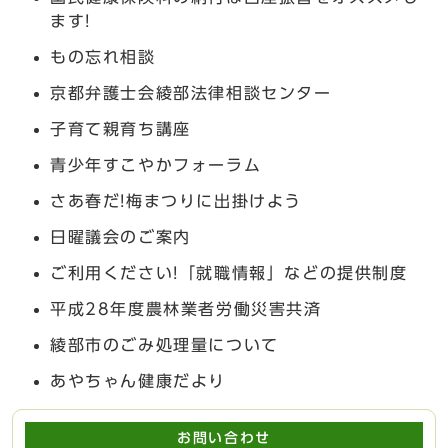
ます!
もの忘れ相談
京都弁護士会綾部法律相談センター
子育て親育ち講座
青少年すこやかフォーラム
さあ春だ!梅まつりに出掛けよう
日曜議会のご案内
ご利用ください!「就職情報」などの提供制度
平成28年度農林業者労働災害共済
綾部市のごみ処理量について
あやちゃん健康だより
お問い合わせ