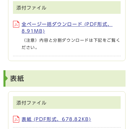
添付ファイル
全ページ一括ダウンロード (PDF形式、
8.91MB)
（注意）内容と分割ダウンロードは下記をご覧く
ださい。
表紙
添付ファイル
表紙 (PDF形式、678.82KB)