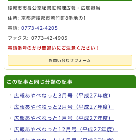
綾部市市長公室秘書広報課広報・広聴担当
住所: 京都府綾部市若竹町8番地の1
電話:
0773-42-4205
ファクス: 0773-42-4905
電話番号のかけ間違いにご注意ください！
お問い合わせフォーム
この記事と同じ分類の記事
広報あやべねっと3月号（平成27年度）
広報あやべねっと2月号（平成27年度）
広報あやべねっと1月号（平成27年度）
広報あやべねっと12月号（平成27年度）