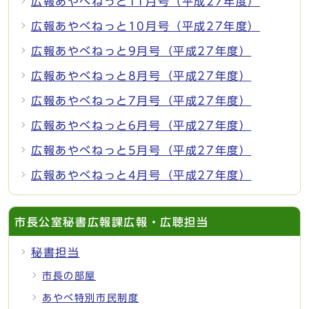
広報あやべねっと11月号（平成27年度）
広報あやべねっと10月号（平成27年度）
広報あやべねっと9月号（平成27年度）
広報あやべねっと8月号（平成27年度）
広報あやべねっと7月号（平成27年度）
広報あやべねっと6月号（平成27年度）
広報あやべねっと5月号（平成27年度）
広報あやべねっと4月号（平成27年度）
市長公室秘書広報課広報・広聴担当
秘書担当
市長の部屋
あやべ特別市民制度