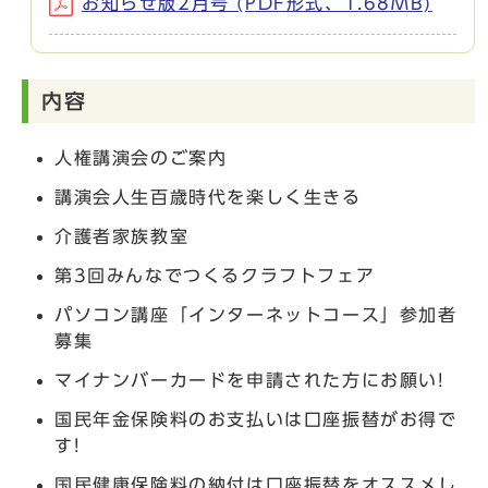
お知らせ版2月号 (PDF形式、1.68MB)
内容
人権講演会のご案内
講演会人生百歳時代を楽しく生きる
介護者家族教室
第3回みんなでつくるクラフトフェア
パソコン講座「インターネットコース」参加者
募集
マイナンバーカードを申請された方にお願い!
国民年金保険料のお支払いは口座振替がお得で
す!
国民健康保険料の納付は口座振替をオススメし