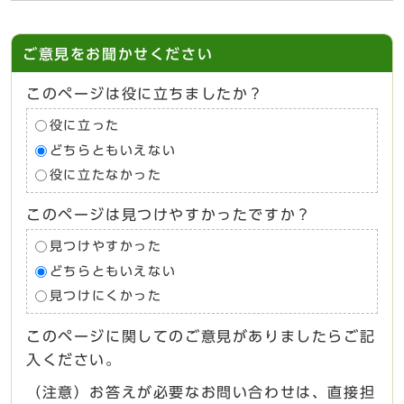
ご意見をお聞かせください
このページは役に立ちましたか？
役に立った
どちらともいえない
役に立たなかった
このページは見つけやすかったですか？
見つけやすかった
どちらともいえない
見つけにくかった
このページに関してのご意見がありましたらご記
入ください。
（注意）お答えが必要なお問い合わせは、直接担