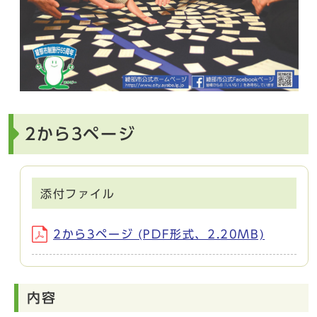
2から3ページ
添付ファイル
2から3ページ (PDF形式、2.20MB)
内容