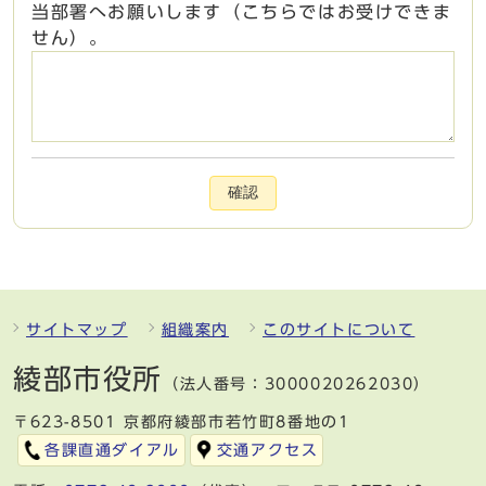
当部署へお願いします（こちらではお受けできま
せん）。
確認
サイトマップ
組織案内
このサイトについて
綾部市役所
（法人番号：3000020262030）
〒623-8501 京都府綾部市若竹町8番地の1
各課直通ダイアル
交通アクセス