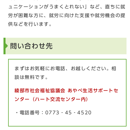
ュニケーションがうまくとれない」など、直ちに就
労が困難な方に、就労に向けた支援や就労機会の提
供などを行います。
問い合わせ先
まずはお気軽にお電話、お越しください。相
談は無料です。
綾部市社会福祉協議会 あやべ生活サポートセ
ンター（ハート交流センター内）
・電話番号：0773‐45‐4520