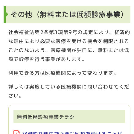
その他（無料または低額診療事業）
社会福祉法第2条第3項第9号の規定により、経済的
な理由により必要な医療を受ける機会を制限される
ことのないよう、医療機関が独自に、無料または低
額で診療を行う事業があります。
利用できる方は医療機関によって変わります。
詳しくは実施している医療機関に問い合わせてくだ
さい。
無料低額診療事業チラシ
経済的な理由で必要な医療を受けることが