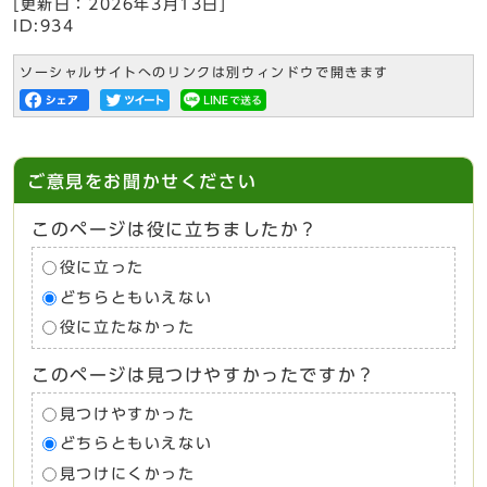
[更新日：
2026年3月13日
]
ID:934
ソーシャルサイトへのリンクは別ウィンドウで開きます
ご意見をお聞かせください
このページは役に立ちましたか？
役に立った
どちらともいえない
役に立たなかった
このページは見つけやすかったですか？
見つけやすかった
どちらともいえない
見つけにくかった