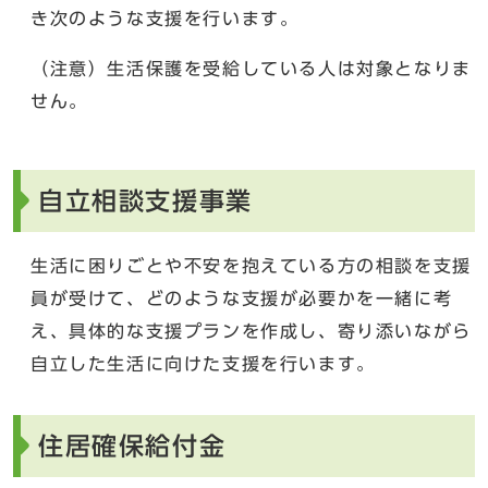
き次のような支援を行います。
（注意）生活保護を受給している人は対象となりま
せん。
自立相談支援事業
生活に困りごとや不安を抱えている方の相談を支援
員が受けて、どのような支援が必要かを一緒に考
え、具体的な支援プランを作成し、寄り添いながら
自立した生活に向けた支援を行います。
住居確保給付金