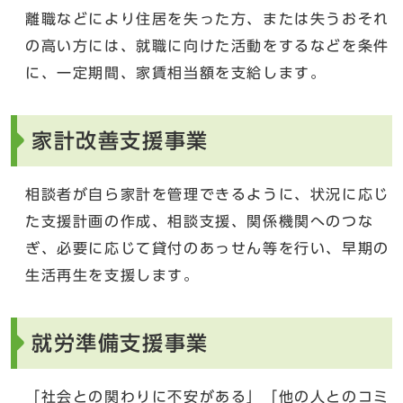
離職などにより住居を失った方、または失うおそれ
の高い方には、就職に向けた活動をするなどを条件
に、一定期間、家賃相当額を支給します。
家計改善支援事業
相談者が自ら家計を管理できるように、状況に応じ
た支援計画の作成、相談支援、関係機関へのつな
ぎ、必要に応じて貸付のあっせん等を行い、早期の
生活再生を支援します。
就労準備支援事業
「社会との関わりに不安がある」「他の人とのコミ