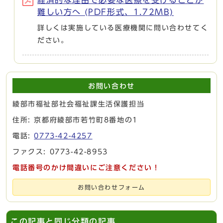
難しい方へ (PDF形式、1.72MB)
詳しくは実施している医療機関に問い合わせてく
ださい。
お問い合わせ
綾部市福祉部社会福祉課生活保護担当
住所: 京都府綾部市若竹町8番地の1
電話:
0773-42-4257
ファクス: 0773-42-8953
電話番号のかけ間違いにご注意ください！
お問い合わせフォーム
この記事と同じ分類の記事