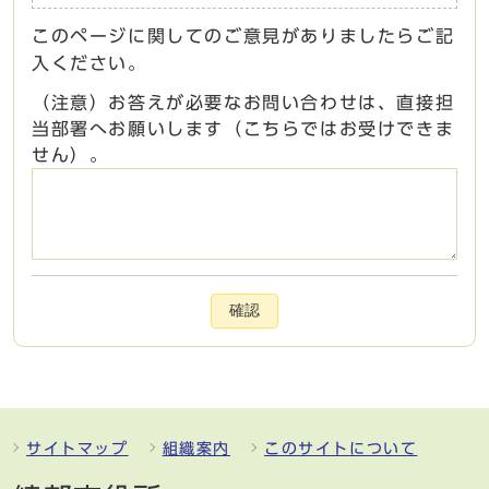
このページに関してのご意見がありましたらご記
入ください。
（注意）お答えが必要なお問い合わせは、直接担
当部署へお願いします（こちらではお受けできま
せん）。
確認
サイトマップ
組織案内
このサイトについて