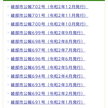
綾部市公報702号（令和2年12月発行）
綾部市公報701号（令和2年11月発行）
綾部市公報700号（令和2年10月発行）
綾部市公報699号（令和2年9月発行）
綾部市公報698号（令和2年8月発行）
綾部市公報697号（令和2年7月発行）
綾部市公報696号（令和2年6月発行）
綾部市公報695号（令和2年5月発行）
綾部市公報694号（令和2年4月発行）
綾部市公報693号（令和2年3月発行）
綾部市公報692号（令和2年2月発行）
綾部市公報691号（令和2年1月発行）