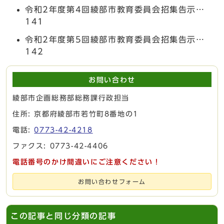
令和2年度第4回綾部市教育委員会招集告示…
141
令和2年度第5回綾部市教育委員会招集告示…
142
お問い合わせ
綾部市企画総務部総務課行政担当
住所: 京都府綾部市若竹町8番地の1
電話:
0773-42-4218
ファクス: 0773-42-4406
電話番号のかけ間違いにご注意ください！
お問い合わせフォーム
この記事と同じ分類の記事