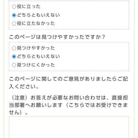
役に立った
どちらともいえない
役に立たなかった
このページは見つけやすかったですか？
見つけやすかった
どちらともいえない
見つけにくかった
このページに関してのご意見がありましたらご記
入ください。
（注意）お答えが必要なお問い合わせは、直接担
当部署へお願いします（こちらではお受けできま
せん）。