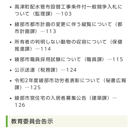
高津町配水管布設替工事条件付一般競争入札に
ついて（監理課）…103
綾部市都市計画の変更に伴う縦覧について（都
市計画課）…113
所有者の判明しない動物の収容について（保健
推進課）…114
綾部市職員採用試験について（職員課）…115
公示送達（税務課）…124
令和2年度綾部市功労者表彰について（秘書広報
課）…125
綾部市営住宅の入居者募集公告（建築課）…
126
教育委員会告示