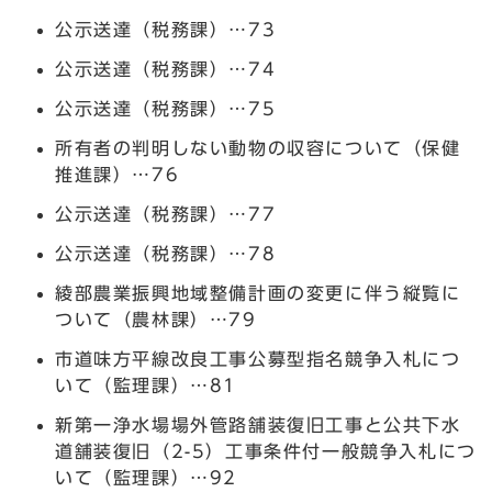
公示送達（税務課）…73
公示送達（税務課）…74
公示送達（税務課）…75
所有者の判明しない動物の収容について（保健
推進課）…76
公示送達（税務課）…77
公示送達（税務課）…78
綾部農業振興地域整備計画の変更に伴う縦覧に
ついて（農林課）…79
市道味方平線改良工事公募型指名競争入札につ
いて（監理課）…81
新第一浄水場場外管路舗装復旧工事と公共下水
道舗装復旧（2-5）工事条件付一般競争入札につ
いて（監理課）…92