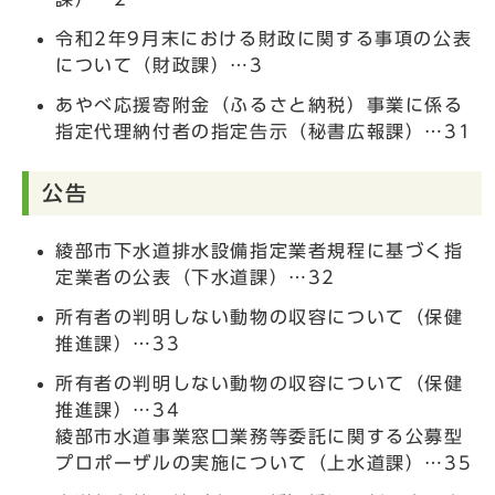
令和2年9月末における財政に関する事項の公表
について（財政課）…3
あやべ応援寄附金（ふるさと納税）事業に係る
指定代理納付者の指定告示（秘書広報課）…31
公告
綾部市下水道排水設備指定業者規程に基づく指
定業者の公表（下水道課）…32
所有者の判明しない動物の収容について（保健
推進課）…33
所有者の判明しない動物の収容について（保健
推進課）…34
綾部市水道事業窓口業務等委託に関する公募型
プロポーザルの実施について（上水道課）…35