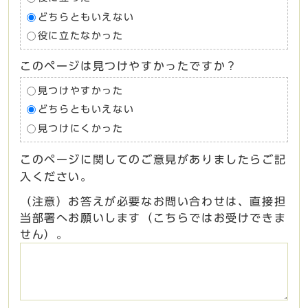
どちらともいえない
役に立たなかった
このページは見つけやすかったですか？
見つけやすかった
どちらともいえない
見つけにくかった
このページに関してのご意見がありましたらご記
入ください。
（注意）お答えが必要なお問い合わせは、直接担
当部署へお願いします（こちらではお受けできま
せん）。