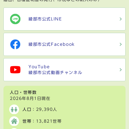
綾部市公式LINE
綾部市公式Facebook
YouTube
綾部市公式動画チャンネル
人口・世帯数
2026年8月1日現在
人口
：29,390人
世帯
：13,821世帯