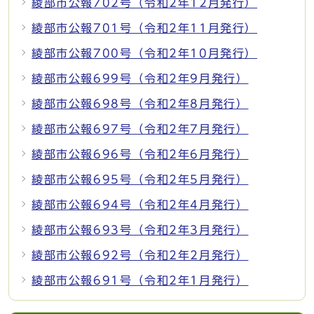
綾部市公報702号（令和2年12月発行）
綾部市公報701号（令和2年11月発行）
綾部市公報700号（令和2年10月発行）
綾部市公報699号（令和2年9月発行）
綾部市公報698号（令和2年8月発行）
綾部市公報697号（令和2年7月発行）
綾部市公報696号（令和2年6月発行）
綾部市公報695号（令和2年5月発行）
綾部市公報694号（令和2年4月発行）
綾部市公報693号（令和2年3月発行）
綾部市公報692号（令和2年2月発行）
綾部市公報691号（令和2年1月発行）