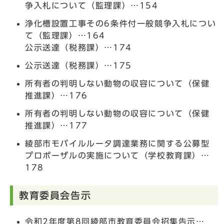
争入札について（監理課）…154
浄化槽設置工事その6条件付一般競争入札につい
て（監理課）…164
公示送達（税務課）…174
公示送達（税務課）…175
所有者の判明しない動物の収容について（保健
推進課）…176
所有者の判明しない動物の収容について（保健
推進課）…177
綾部市モバイルルータ調達業務に関する公募型
プロポーザルの実施について（学校教育課）…
178
教育委員会告示
令和2年度第8回綾部市教育委員会招集告示…