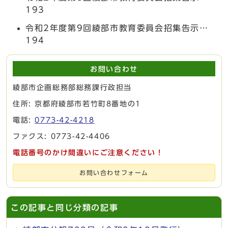
193
令和2年度第9回綾部市教育委員会招集告示…
194
お問い合わせ
綾部市企画総務部総務課行政担当
住所: 京都府綾部市若竹町8番地の1
電話:
0773-42-4218
ファクス: 0773-42-4406
電話番号のかけ間違いにご注意ください！
お問い合わせフォーム
この記事と同じ分類の記事