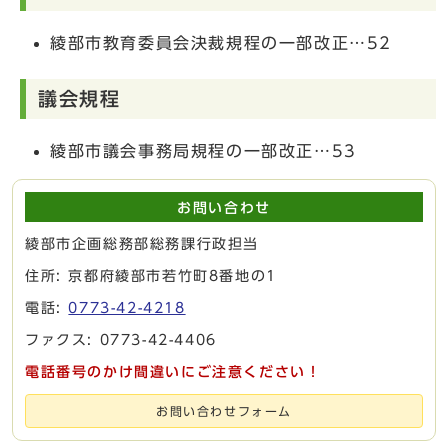
綾部市教育委員会決裁規程の一部改正…52
議会規程
綾部市議会事務局規程の一部改正…53
お問い合わせ
綾部市企画総務部総務課行政担当
住所: 京都府綾部市若竹町8番地の1
電話:
0773-42-4218
ファクス: 0773-42-4406
電話番号のかけ間違いにご注意ください！
お問い合わせフォーム