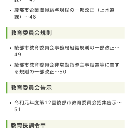
綾部市企業職員給与規程の一部改正（上水道
課）…48
教育委員会規則
綾部市教育委員会事務局組織規則の一部改正…
49
綾部市教育委員会非常勤指導主事設置等に関す
る規則の一部改正…50
教育委員会告示
令和元年度第12回綾部市教育委員会招集告示…
51
教育長訓令甲