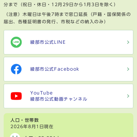
分まで（祝日・休日・12月29日から1月3日を除く）
（注意）木曜日は午後7時まで窓口延長（戸籍・国保関係の
届出、各種証明書の発行、市税などの納入のみ）
綾部市公式LINE
綾部市公式Facebook
YouTube
綾部市公式動画チャンネル
人口・世帯数
2026年8月1日現在