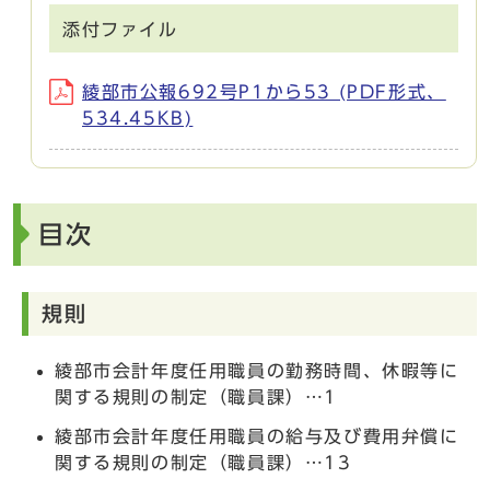
添付ファイル
綾部市公報692号P1から53 (PDF形式、
534.45KB)
目次
規則
綾部市会計年度任用職員の勤務時間、休暇等に
関する規則の制定（職員課）…1
綾部市会計年度任用職員の給与及び費用弁償に
関する規則の制定（職員課）…13