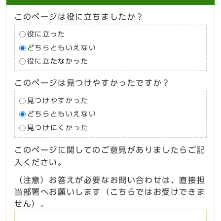
このページは役に立ちましたか？
役に立った
どちらともいえない
役に立たなかった
このページは見つけやすかったですか？
見つけやすかった
どちらともいえない
見つけにくかった
このページに関してのご意見がありましたらご記
入ください。
（注意）お答えが必要なお問い合わせは、直接担
当部署へお願いします（こちらではお受けできま
せん）。