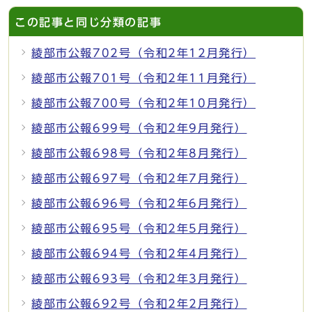
この記事と同じ分類の記事
綾部市公報702号（令和2年12月発行）
綾部市公報701号（令和2年11月発行）
綾部市公報700号（令和2年10月発行）
綾部市公報699号（令和2年9月発行）
綾部市公報698号（令和2年8月発行）
綾部市公報697号（令和2年7月発行）
綾部市公報696号（令和2年6月発行）
綾部市公報695号（令和2年5月発行）
綾部市公報694号（令和2年4月発行）
綾部市公報693号（令和2年3月発行）
綾部市公報692号（令和2年2月発行）