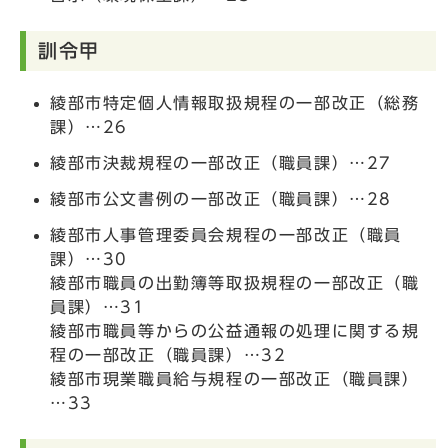
訓令甲
綾部市特定個人情報取扱規程の一部改正（総務
課）…26
綾部市決裁規程の一部改正（職員課）…27
綾部市公文書例の一部改正（職員課）…28
綾部市人事管理委員会規程の一部改正（職員
課）…30
綾部市職員の出勤簿等取扱規程の一部改正（職
員課）…31
綾部市職員等からの公益通報の処理に関する規
程の一部改正（職員課）…32
綾部市現業職員給与規程の一部改正（職員課）
…33