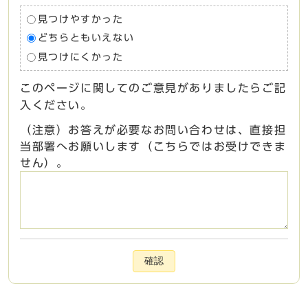
見つけやすかった
どちらともいえない
見つけにくかった
このページに関してのご意見がありましたらご記
入ください。
（注意）お答えが必要なお問い合わせは、直接担
当部署へお願いします（こちらではお受けできま
せん）。
確認