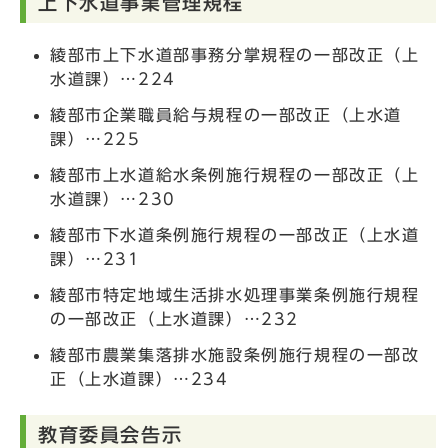
上下水道事業管理規程
綾部市上下水道部事務分掌規程の一部改正（上
水道課）…224
綾部市企業職員給与規程の一部改正（上水道
課）…225
綾部市上水道給水条例施行規程の一部改正（上
水道課）…230
綾部市下水道条例施行規程の一部改正（上水道
課）…231
綾部市特定地域生活排水処理事業条例施行規程
の一部改正（上水道課）…232
綾部市農業集落排水施設条例施行規程の一部改
正（上水道課）…234
教育委員会告示