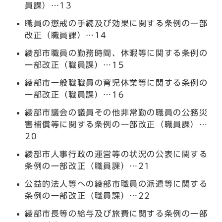
員課）…13
職員の懲戒の手続及び効果に関する条例の一部
改正（職員課）…14
綾部市職員の勤務時間、休暇等に関する条例の
一部改正（職員課）…15
綾部市一般職職員の育児休業等に関する条例の
一部改正（職員課）…16
綾部市議会の議員その他非常勤の職員の公務災
害補償等に関する条例の一部改正（職員課）…
20
綾部市人事行政の運営等の状況の公表に関する
条例の一部改正（職員課）…21
公益的法人等への綾部市職員の派遣等に関する
条例の一部改正（職員課）…22
綾部市長等の給与及び旅費に関する条例の一部