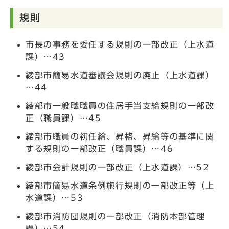
規則
市長の事務を委任する規則の一部改正（上水道
課）…43
綾部市簡易水道審議会規則の廃止（上水道課）
…44
綾部市一般職職員の住居手当支給規則の一部改
正（職員課）…45
綾部市職員の初任給、昇格、昇給等の基準に関
する規則の一部改正（職員課）…46
綾部市会計規則の一部改正（上水道課）…52
綾部市簡易水道条例施行規則の一部改正等（上
水道課）…53
綾部市消防団規則の一部改正（消防本部管理
課）…54