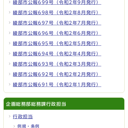
綾部市公報699号（令和2年9月発行）
綾部市公報698号（令和2年8月発行）
綾部市公報697号（令和2年7月発行）
綾部市公報696号（令和2年6月発行）
綾部市公報695号（令和2年5月発行）
綾部市公報694号（令和2年4月発行）
綾部市公報693号（令和2年3月発行）
綾部市公報692号（令和2年2月発行）
綾部市公報691号（令和2年1月発行）
企画総務部総務課行政担当
行政担当
例規・条例