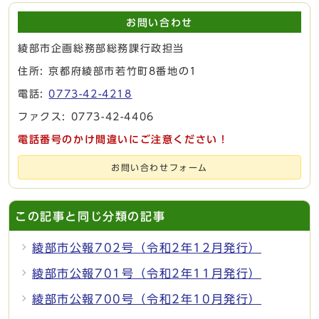
お問い合わせ
綾部市企画総務部総務課行政担当
住所: 京都府綾部市若竹町8番地の1
電話:
0773-42-4218
ファクス: 0773-42-4406
電話番号のかけ間違いにご注意ください！
お問い合わせフォーム
この記事と同じ分類の記事
綾部市公報702号（令和2年12月発行）
綾部市公報701号（令和2年11月発行）
綾部市公報700号（令和2年10月発行）