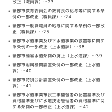
改正（職員課）…23
綾部市教育委員会の教育長の給与等に関する条
例の一部改正（職員課）…24
綾部市一般職職員の給与に関する条例の一部改
正（職員課）…25
綾部市水道事業及び下水道事業の設置等に関す
る条例の一部改正（上水道課）…38
綾部市簡易水道条例の廃止（上水道課）…39
綾部市附属機関設置条例の一部改正（上水道
課）…40
綾部市特別会計設置条例の一部改正（上水道
課）…41
綾部市水道事業布設工事監督者の配置基準及び
資格基準並びに水道技術管理者の資格基準に関
する条例の一部改正（上水道課）…42