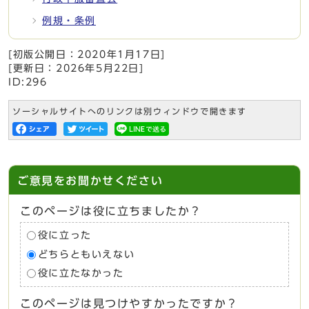
例規・条例
[初版公開日：
2020年1月17日
]
[更新日：
2026年5月22日
]
ID:296
ソーシャルサイトへのリンクは別ウィンドウで開きます
ご意見をお聞かせください
このページは役に立ちましたか？
役に立った
どちらともいえない
役に立たなかった
このページは見つけやすかったですか？