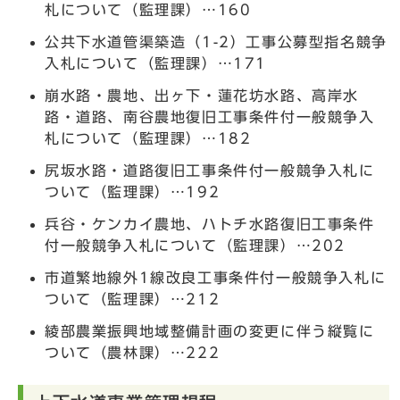
札について（監理課）…160
公共下水道管渠築造（1-2）工事公募型指名競争
入札について（監理課）…171
崩水路・農地、出ヶ下・蓮花坊水路、高岸水
路・道路、南谷農地復旧工事条件付一般競争入
札について（監理課）…182
尻坂水路・道路復旧工事条件付一般競争入札に
ついて（監理課）…192
兵谷・ケンカイ農地、ハトチ水路復旧工事条件
付一般競争入札について（監理課）…202
市道繁地線外1線改良工事条件付一般競争入札に
ついて（監理課）…212
綾部農業振興地域整備計画の変更に伴う縦覧に
ついて（農林課）…222