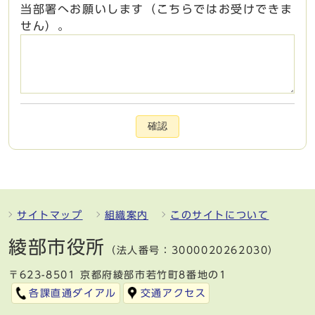
当部署へお願いします（こちらではお受けできま
せん）。
確認
サイトマップ
組織案内
このサイトについて
綾部市役所
（法人番号：3000020262030）
〒623-8501 京都府綾部市若竹町8番地の1
各課直通ダイアル
交通アクセス