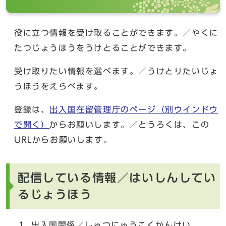
役に立つ情報を受け取ることができます。／やくに
たつじょうほうをうけとることができます。
受け取りたい情報を選べます。／うけとりたいじょ
うほうをえらべます。
登録は、
出入国在留管理庁のページ
（別ウインドウ
で開く）
からお願いします。／とうろくは、この
URLからお願いします。
配信している情報／はいしんしてい
るじょうほう
出入国関係／しゅつにゅうこくかんけい