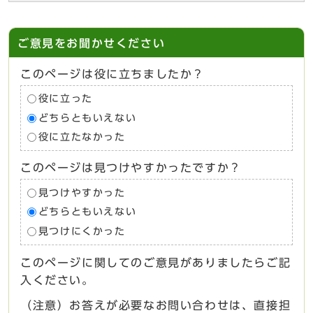
ご意見をお聞かせください
このページは役に立ちましたか？
役に立った
どちらともいえない
役に立たなかった
このページは見つけやすかったですか？
見つけやすかった
どちらともいえない
見つけにくかった
このページに関してのご意見がありましたらご記
入ください。
（注意）お答えが必要なお問い合わせは、直接担