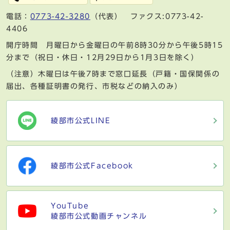
電話：
0773-42-3280
（代表） ファクス:0773-42-
4406
開庁時間 月曜日から金曜日の午前8時30分から午後5時15
分まで（祝日・休日・12月29日から1月3日を除く）
（注意）木曜日は午後7時まで窓口延長（戸籍・国保関係の
届出、各種証明書の発行、市税などの納入のみ）
綾部市公式LINE
綾部市公式Facebook
YouTube
綾部市公式動画チャンネル