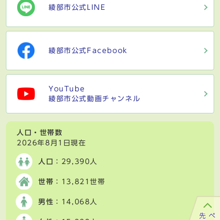
綾部市公式LINE
綾部市公式Facebook
YouTube
綾部市公式動画チャンネル
人口・世帯数
2026年8月1日現在
人口
：29,390人
世帯
：13,821世帯
男性
：14,068人