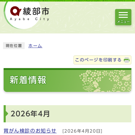
メニュー
ホーム
現在位置
このページを印刷する
新着情報
2026年4月
胃がん検診のお知らせ
[2026年4月20日]