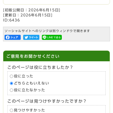
[初版公開日：
2026年6月15日
]
[更新日：
2026年6月15日
]
ID:6436
ソーシャルサイトへのリンクは別ウィンドウで開きます
ご意見をお聞かせください
このページは役に立ちましたか？
役に立った
どちらともいえない
役に立たなかった
このページは見つけやすかったですか？
見つけやすかった