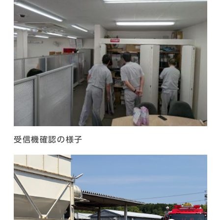
受信機確認の様子