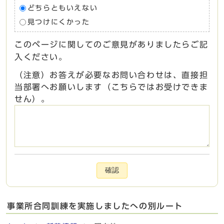
どちらともいえない
見つけにくかった
このページに関してのご意見がありましたらご記
入ください。
（注意）お答えが必要なお問い合わせは、直接担
当部署へお願いします（こちらではお受けできま
せん）。
確認
事業所合同訓練を実施しましたへの別ルート