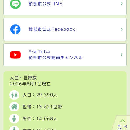
綾部市公式LINE
綾部市公式Facebook
YouTube
綾部市公式動画チャンネル
人口・世帯数
2026年8月1日現在
人口
：29,390人
世帯
：13,821世帯
男性
：14,068人