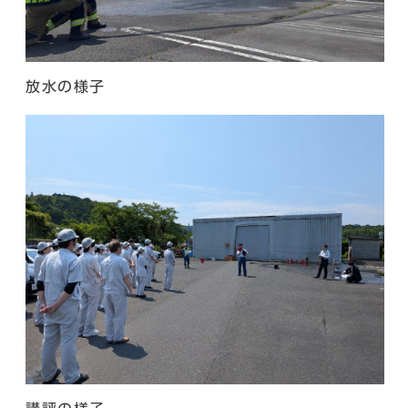
放水の様子