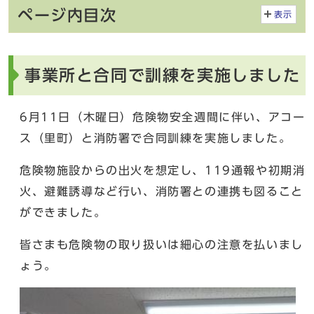
ページ内目次
表示
事業所と合同で訓練を実施しました
6月11日（木曜日）危険物安全週間に伴い、アコー
ス（里町）と消防署で合同訓練を実施しました。
危険物施設からの出火を想定し、119通報や初期消
火、避難誘導など行い、消防署との連携も図ること
ができました。
皆さまも危険物の取り扱いは細心の注意を払いまし
ょう。