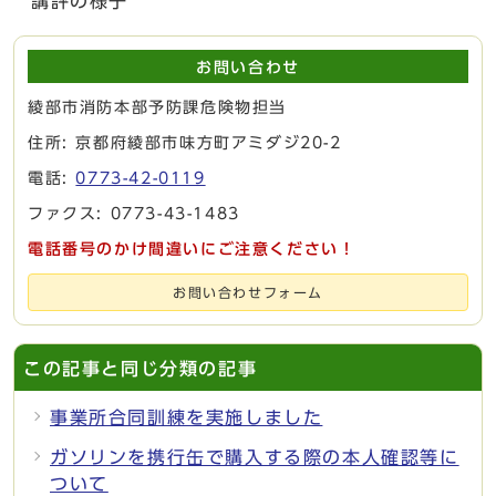
講評の様子
お問い合わせ
綾部市消防本部予防課危険物担当
住所: 京都府綾部市味方町アミダジ20-2
電話:
0773-42-0119
ファクス: 0773-43-1483
電話番号のかけ間違いにご注意ください！
お問い合わせフォーム
この記事と同じ分類の記事
事業所合同訓練を実施しました
ガソリンを携行缶で購入する際の本人確認等に
ついて