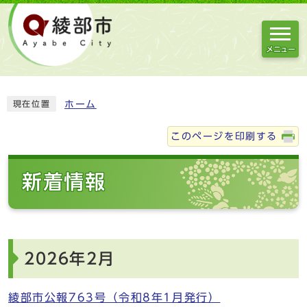
メニュー
ホーム
現在位置
このページを印刷する
新着情報
2026年2月
綾部市公報763号（令和8年1月発行）