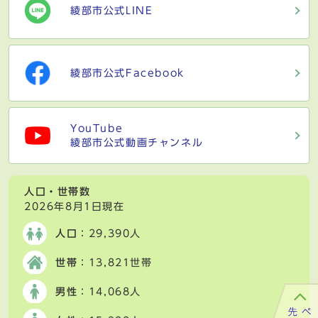
綾部市公式LINE
綾部市公式Facebook
YouTube
綾部市公式動画チャンネル
人口・世帯数
2026年8月1日現在
人口
：29,390人
世帯
：13,821世帯
男性
：14,068人