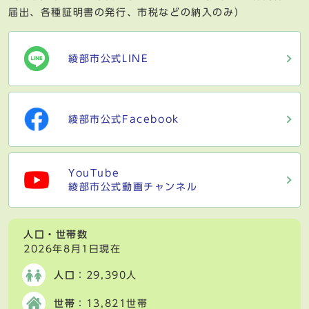
届出、各種証明書の発行、市税などの納入のみ）
綾部市公式LINE
綾部市公式Facebook
YouTube
綾部市公式動画チャンネル
人口・世帯数
2026年8月1日現在
人口
：29,390人
世帯
：13,821世帯