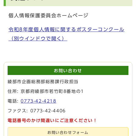
個人情報保護委員会ホームページ
令和8年度個人情報に関するポスターコンクール
（別ウインドウで開く）
お問い合わせ
綾部市企画総務部総務課行政担当
住所: 京都府綾部市若竹町8番地の1
電話:
0773-42-4218
ファクス: 0773-42-4406
電話番号のかけ間違いにご注意ください！
お問い合わせフォーム