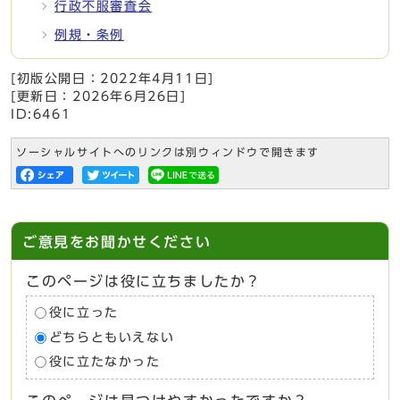
行政不服審査会
例規・条例
[初版公開日：
2022年4月11日
]
[更新日：
2026年6月26日
]
ID:6461
ソーシャルサイトへのリンクは別ウィンドウで開きます
ご意見をお聞かせください
このページは役に立ちましたか？
役に立った
どちらともいえない
役に立たなかった