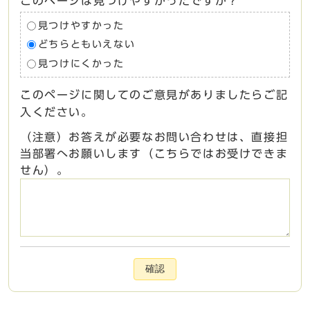
このページは見つけやすかったですか？
見つけやすかった
どちらともいえない
見つけにくかった
このページに関してのご意見がありましたらご記
入ください。
（注意）お答えが必要なお問い合わせは、直接担
当部署へお願いします（こちらではお受けできま
せん）。
確認