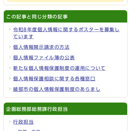
この記事と同じ分類の記事
令和8年度個人情報に関するポスターを募集し
ています
個人情報開示請求の方法
個人情報ファイル簿の公表
新たな個人情報保護制度の運用について
個人情報保護相談に関する各種窓口
綾部市の個人情報保護制度のあらまし
企画総務部総務課行政担当
行政担当