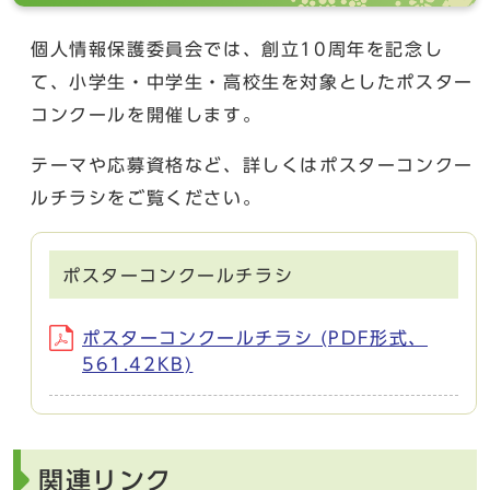
個人情報保護委員会では、創立10周年を記念し
て、小学生・中学生・高校生を対象としたポスター
コンクールを開催します。
テーマや応募資格など、詳しくはポスターコンクー
ルチラシをご覧ください。
ポスターコンクールチラシ
ポスターコンクールチラシ (PDF形式、
561.42KB)
関連リンク