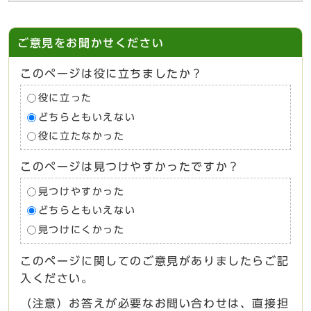
ご意見をお聞かせください
このページは役に立ちましたか？
役に立った
どちらともいえない
役に立たなかった
このページは見つけやすかったですか？
見つけやすかった
どちらともいえない
見つけにくかった
このページに関してのご意見がありましたらご記
入ください。
（注意）お答えが必要なお問い合わせは、直接担