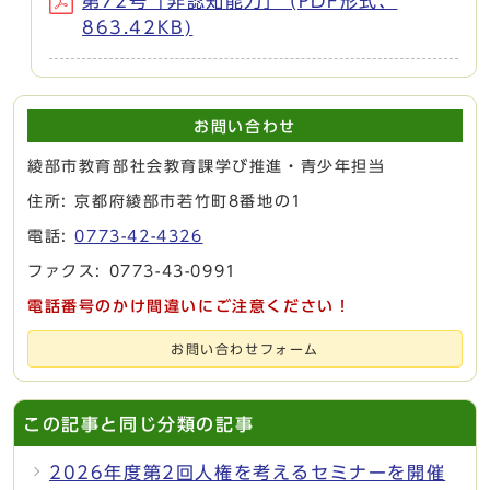
第72号「非認知能力」 (PDF形式、
863.42KB)
お問い合わせ
綾部市教育部社会教育課学び推進・青少年担当
住所: 京都府綾部市若竹町8番地の1
電話:
0773-42-4326
ファクス: 0773-43-0991
電話番号のかけ間違いにご注意ください！
お問い合わせフォーム
この記事と同じ分類の記事
2026年度第2回人権を考えるセミナーを開催