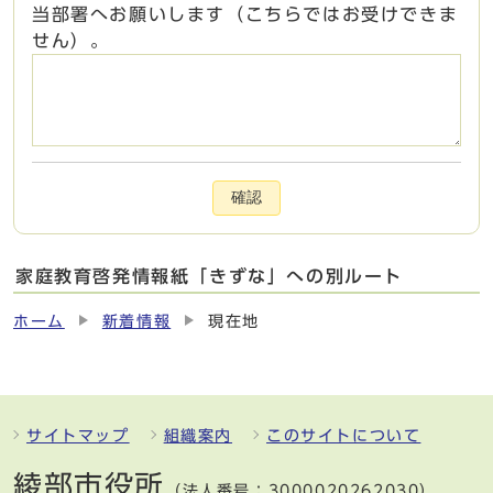
当部署へお願いします（こちらではお受けできま
せん）。
確認
家庭教育啓発情報紙「きずな」への別ルート
ホーム
新着情報
現在地
サイトマップ
組織案内
このサイトについて
綾部市役所
（法人番号：3000020262030）