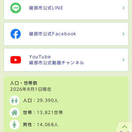
綾部市公式LINE
綾部市公式Facebook
YouTube
綾部市公式動画チャンネル
人口・世帯数
2026年8月1日現在
人口
：29,390人
世帯
：13,821世帯
男性
：14,068人