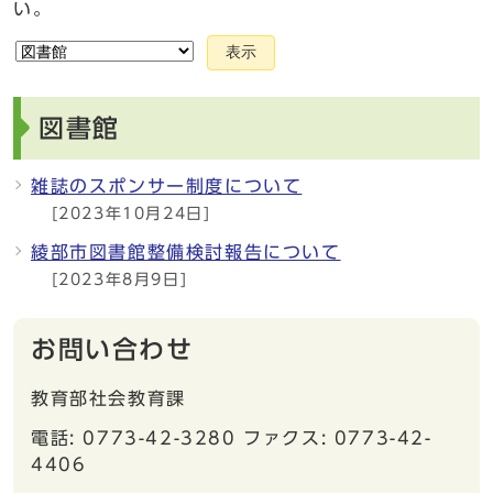
い。
表示
図書館
雑誌のスポンサー制度について
[2023年10月24日]
綾部市図書館整備検討報告について
[2023年8月9日]
お問い合わせ
教育部社会教育課
電話: 0773-42-3280 ファクス: 0773-42-
4406