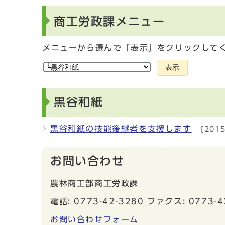
商工労政課メニュー
メニューから選んで「表示」をクリックして
表示
黒谷和紙
黒谷和紙の技能後継者を支援します
[201
お問い合わせ
農林商工部商工労政課
電話: 0773-42-3280 ファクス: 0773-4
お問い合わせフォーム