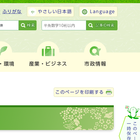
ふりがな
やさしい日本語
Language
検索
記事ID検索
・環境
産業・ビジネス
市政情報
このページを印刷する