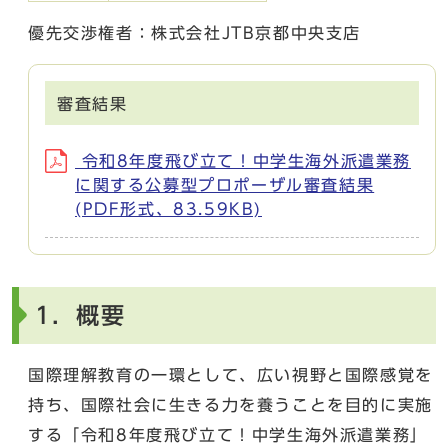
優先交渉権者：株式会社JTB京都中央支店
審査結果
令和8年度飛び立て！中学生海外派遣業務
に関する公募型プロポーザル審査結果
(PDF形式、83.59KB)
1．概要
国際理解教育の一環として、広い視野と国際感覚を
持ち、国際社会に生きる力を養うことを目的に実施
する「令和8年度飛び立て！中学生海外派遣業務」