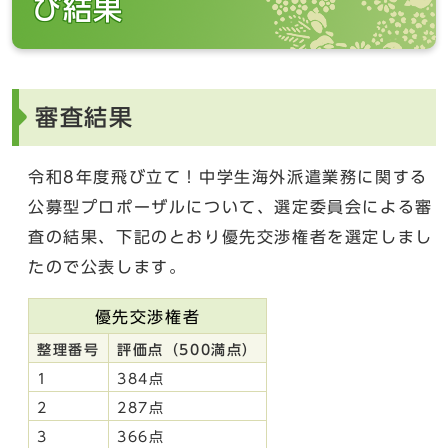
び結果
審査結果
令和8年度飛び立て！中学生海外派遣業務に関する
公募型プロポーザルについて、選定委員会による審
査の結果、下記のとおり優先交渉権者を選定しまし
たので公表します。
優先交渉権者
整理番号
評価点（500満点）
1
384点
2
287点
3
366点