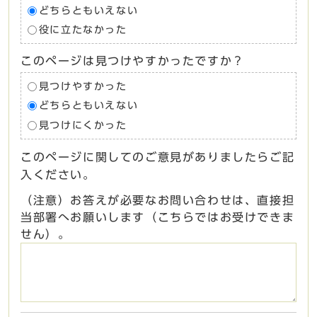
どちらともいえない
役に立たなかった
このページは見つけやすかったですか？
見つけやすかった
どちらともいえない
見つけにくかった
このページに関してのご意見がありましたらご記
入ください。
（注意）お答えが必要なお問い合わせは、直接担
当部署へお願いします（こちらではお受けできま
せん）。