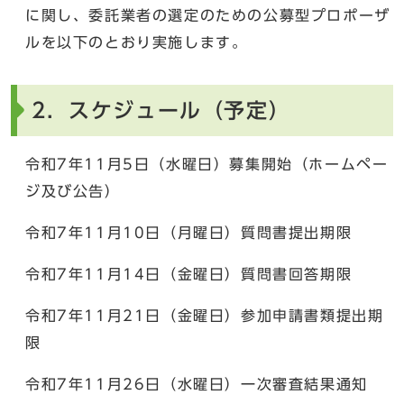
に関し、委託業者の選定のための公募型プロポーザ
ルを以下のとおり実施します。
2．スケジュール（予定）
令和7年11月5日（水曜日）募集開始（ホームペー
ジ及び公告）
令和7年11月10日（月曜日）質問書提出期限
令和7年11月14日（金曜日）質問書回答期限
令和7年11月21日（金曜日）参加申請書類提出期
限
令和7年11月26日（水曜日）一次審査結果通知