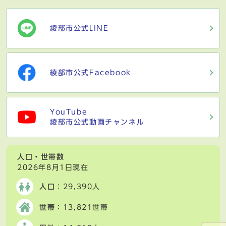
綾部市公式LINE
綾部市公式Facebook
YouTube
綾部市公式動画チャンネル
人口・世帯数
2026年8月1日現在
人口
：29,390人
世帯
：13,821世帯