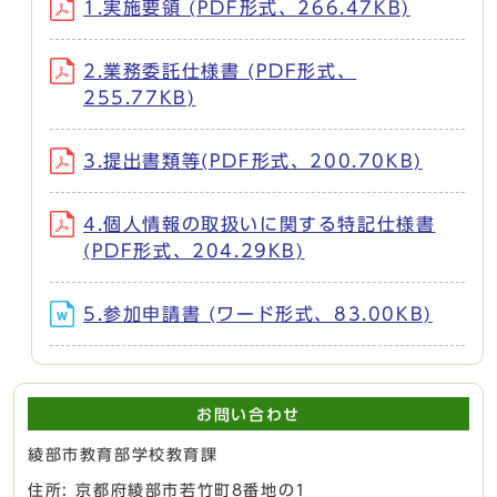
1.実施要領 (PDF形式、266.47KB)
2.業務委託仕様書 (PDF形式、
255.77KB)
3.提出書類等(PDF形式、200.70KB)
4.個人情報の取扱いに関する特記仕様書
(PDF形式、204.29KB)
5.参加申請書 (ワード形式、83.00KB)
お問い合わせ
綾部市教育部学校教育課
住所: 京都府綾部市若竹町8番地の1