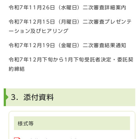
令和7年11月26日（水曜日）二次審査詳細案内
令和7年12月15日（月曜日）二次審査プレゼンテ
ーション及びヒアリング
令和7年12月19日（金曜日）二次審査結果通知
令和7年12月下旬から1月下旬受託者決定・委託契
約締結
3．添付資料
様式等