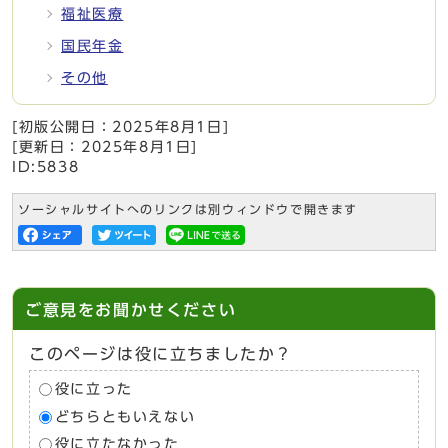
福祉医療
国民年金
その他
[初版公開日：
2025年8月1日
]
[更新日：
2025年8月1日
]
ID:5838
ソーシャルサイトへのリンクは別ウィンドウで開きます
ご意見をお聞かせください
このページは役に立ちましたか？
役に立った
どちらともいえない
役に立たなかった