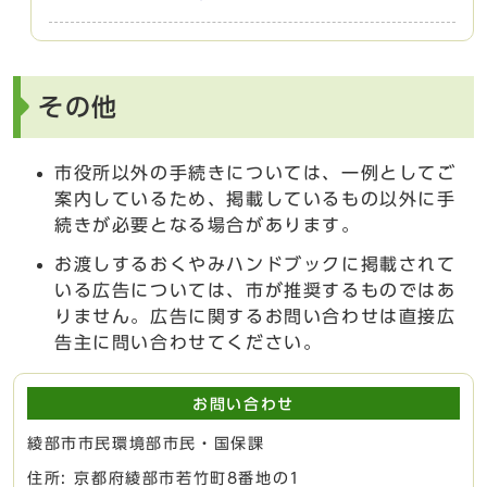
その他
市役所以外の手続きについては、一例としてご
案内しているため、掲載しているもの以外に手
続きが必要となる場合があります。
お渡しするおくやみハンドブックに掲載されて
いる広告については、市が推奨するものではあ
りません。広告に関するお問い合わせは直接広
告主に問い合わせてください。
お問い合わせ
綾部市市民環境部市民・国保課
住所: 京都府綾部市若竹町8番地の1