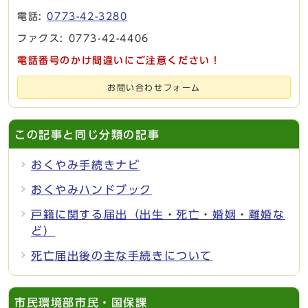
電話:
0773-42-3280
ファクス: 0773-42-4406
電話番号のかけ間違いにご注意ください！
お問い合わせフォーム
この記事と同じ分類の記事
おくやみ手続きナビ
おくやみハンドブック
戸籍に関する届出（出生・死亡・婚姻・離婚な
ど）
死亡届出後の主な手続きについて
市民環境部市民・国保課