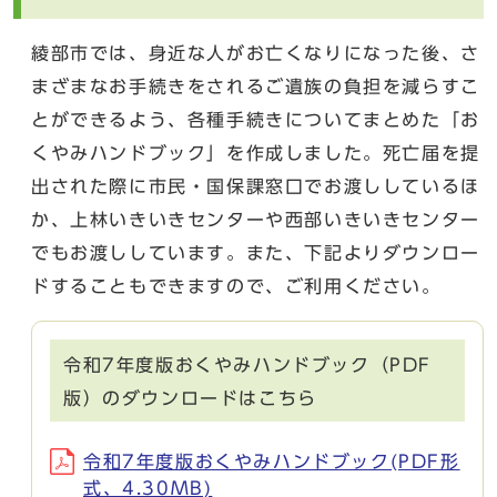
綾部市では、身近な人がお亡くなりになった後、さ
まざまなお手続きをされるご遺族の負担を減らすこ
とができるよう、各種手続きについてまとめた「お
くやみハンドブック」を作成しました。死亡届を提
出された際に市民・国保課窓口でお渡ししているほ
か、上林いきいきセンターや西部いきいきセンター
でもお渡ししています。また、下記よりダウンロー
ドすることもできますので、ご利用ください。
令和7年度版おくやみハンドブック（PDF
版）のダウンロードはこちら
令和7年度版おくやみハンドブック(PDF形
式、4.30MB)