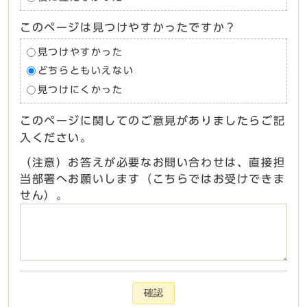
このページは見つけやすかったですか？
見つけやすかった
どちらともいえない
見つけにくかった
このページに関してのご意見がありましたらご記
入ください。
（注意）お答えが必要なお問い合わせは、直接担
当部署へお願いします（こちらではお受けできま
せん）。
確認