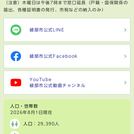
（注意）木曜日は午後7時まで窓口延長（戸籍・国保関係の
届出、各種証明書の発行、市税などの納入のみ）
綾部市公式LINE
綾部市公式Facebook
YouTube
綾部市公式動画チャンネル
人口・世帯数
2026年8月1日現在
人口
：29,390人