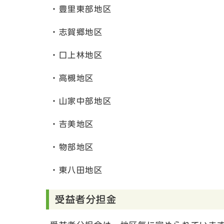
・豊里東部地区
・志賀郷地区
・口上林地区
・高槻地区
・山家中部地区
・吉美地区
・物部地区
・東八田地区
受益者分担金