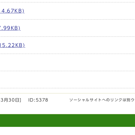
.67KB)
99KB)
.22KB)
年3月30日
]
ID:5378
ソーシャルサイトへのリンクは別ウ