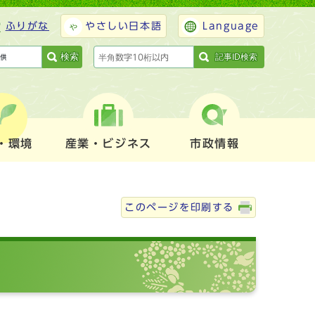
ふりがな
やさしい日本語
Language
検索
記事ID検索
・環境
産業・ビジネス
市政情報
このページを印刷する