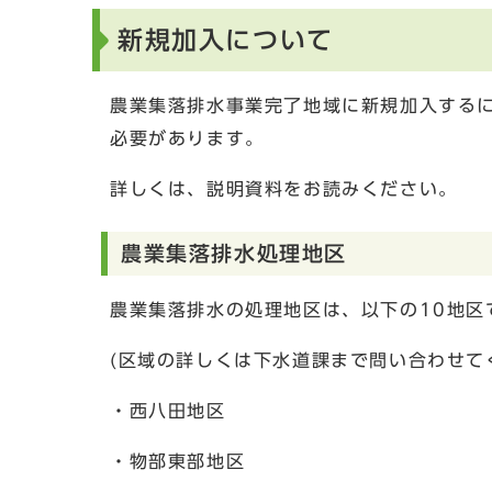
新規加入について
農業集落排水事業完了地域に新規加入する
必要があります。
詳しくは、説明資料をお読みください。
農業集落排水処理地区
農業集落排水の処理地区は、以下の10地区
(区域の詳しくは下水道課まで問い合わせて
・西八田地区
・物部東部地区