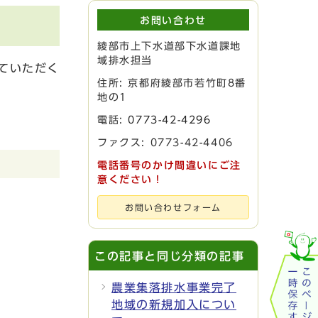
お問い合わせ
綾部市上下水道部下水道課地
域排水担当
ていただく
住所: 京都府綾部市若竹町8番
地の1
電話:
0773-42-4296
ファクス: 0773-42-4406
電話番号のかけ間違いにご注
意ください！
お問い合わせフォーム
この記事と同じ分類の記事
農業集落排水事業完了
地域の新規加入につい