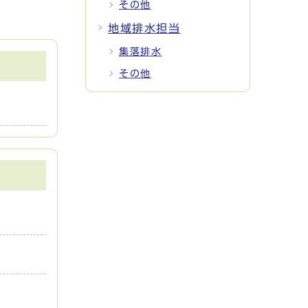
その他
地域排水担当
集落排水
その他