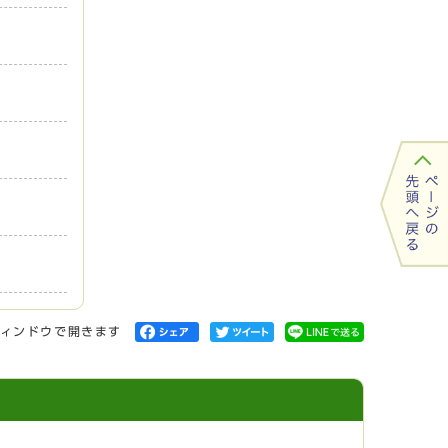
ィンドウで開きます