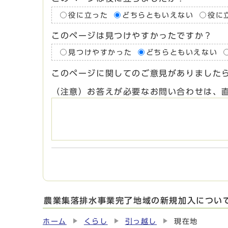
役に立った
どちらともいえない
役に
このページは見つけやすかったですか？
見つけやすかった
どちらともいえない
このページに関してのご意見がありました
（注意）お答えが必要なお問い合わせは、
農業集落排水事業完了地域の新規加入につい
ホーム
くらし
引っ越し
現在地